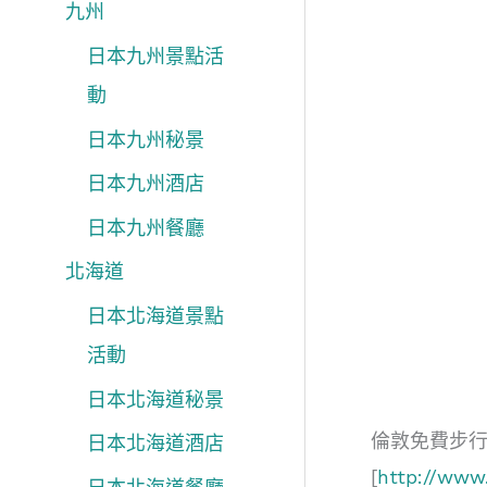
九州
日本九州景點活
動
日本九州秘景
日本九州酒店
日本九州餐廳
北海道
日本北海道景點
活動
日本北海道秘景
倫敦免費步
日本北海道酒店
[
http://www