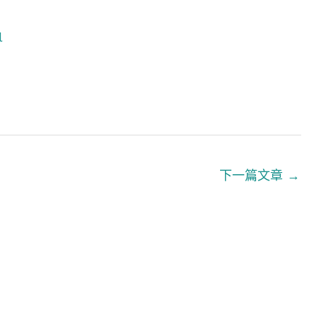
l
下一篇文章
→