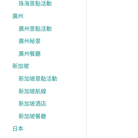
珠海景點活動
廣州
廣州景點活動
廣州秘景
廣州餐廳
新加坡
新加坡景點活動
新加坡航線
新加坡酒店
新加坡餐廳
日本