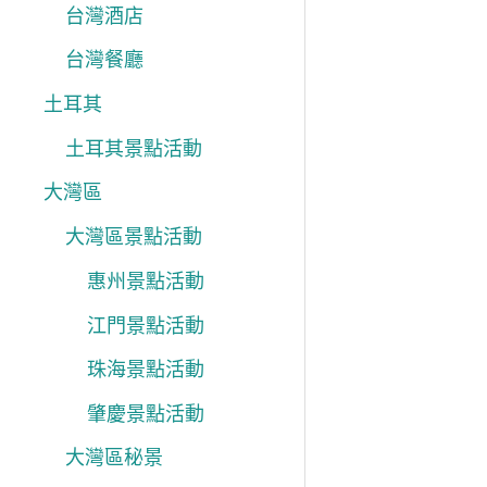
台灣酒店
台灣餐廳
土耳其
土耳其景點活動
大灣區
大灣區景點活動
惠州景點活動
江門景點活動
珠海景點活動
肇慶景點活動
大灣區秘景