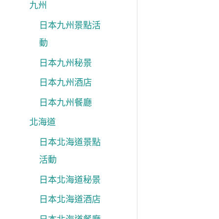
九州
日本九州景點活
動
日本九州秘景
日本九州酒店
日本九州餐廳
北海道
日本北海道景點
活動
日本北海道秘景
日本北海道酒店