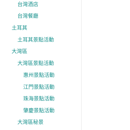
台灣酒店
台灣餐廳
土耳其
土耳其景點活動
大灣區
大灣區景點活動
惠州景點活動
江門景點活動
珠海景點活動
肇慶景點活動
大灣區秘景