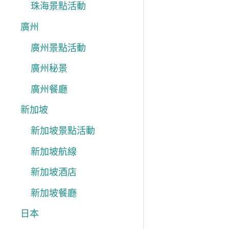
珠海景點活動
廣州
廣州景點活動
廣州秘景
廣州餐廳
新加坡
新加坡景點活動
新加坡航線
新加坡酒店
新加坡餐廳
日本