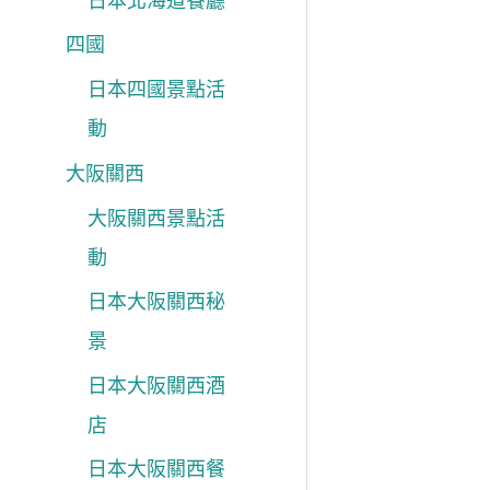
日本北海道餐廳
四國
日本四國景點活
動
大阪關西
大阪關西景點活
動
日本大阪關西秘
景
日本大阪關西酒
店
日本大阪關西餐