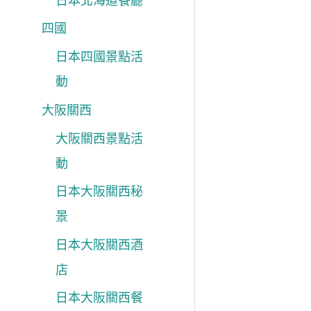
日本北海道餐廳
四國
日本四國景點活
動
大阪關西
大阪關西景點活
動
日本大阪關西秘
景
日本大阪關西酒
店
日本大阪關西餐