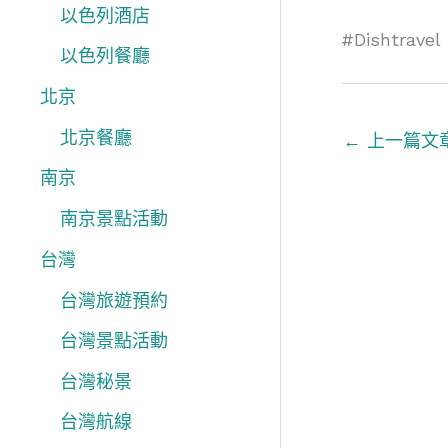
以色列酒店
#Dishtrave
以色列餐廳
北京
北京餐廳
←
上一篇文
南京
南京景點活動
台灣
台灣旅遊預約
台灣景點活動
台灣秘景
台灣航線