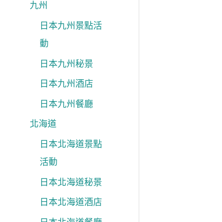
九州
日本九州景點活
動
日本九州秘景
日本九州酒店
日本九州餐廳
北海道
日本北海道景點
活動
日本北海道秘景
日本北海道酒店