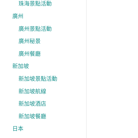
珠海景點活動
廣州
廣州景點活動
廣州秘景
廣州餐廳
新加坡
新加坡景點活動
新加坡航線
新加坡酒店
新加坡餐廳
日本