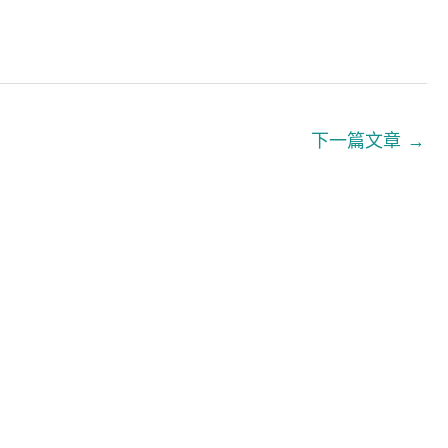
下一篇文章
→