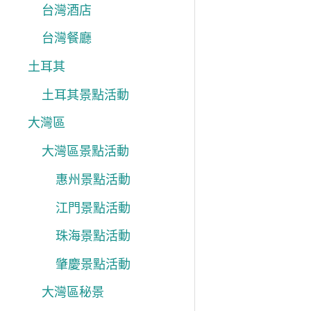
台灣酒店
台灣餐廳
土耳其
土耳其景點活動
大灣區
大灣區景點活動
惠州景點活動
江門景點活動
珠海景點活動
肇慶景點活動
大灣區秘景