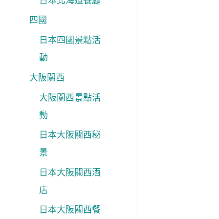
日本北海道餐廳
四國
日本四國景點活
動
大阪關西
大阪關西景點活
動
日本大阪關西秘
景
日本大阪關西酒
店
日本大阪關西餐