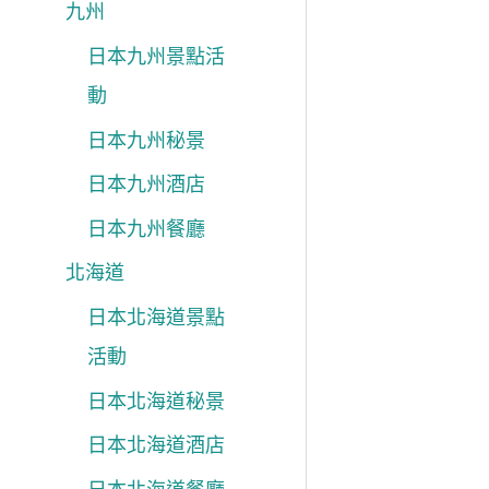
九州
日本九州景點活
動
日本九州秘景
日本九州酒店
日本九州餐廳
北海道
日本北海道景點
活動
日本北海道秘景
日本北海道酒店