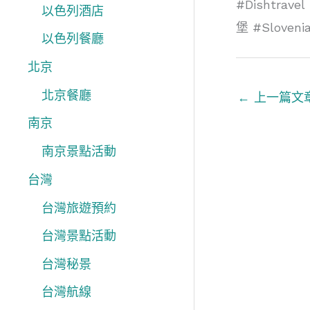
#Dishtra
以色列酒店
堡 #Slovenia
以色列餐廳
北京
北京餐廳
←
上一篇文
南京
南京景點活動
台灣
台灣旅遊預約
台灣景點活動
台灣秘景
台灣航線