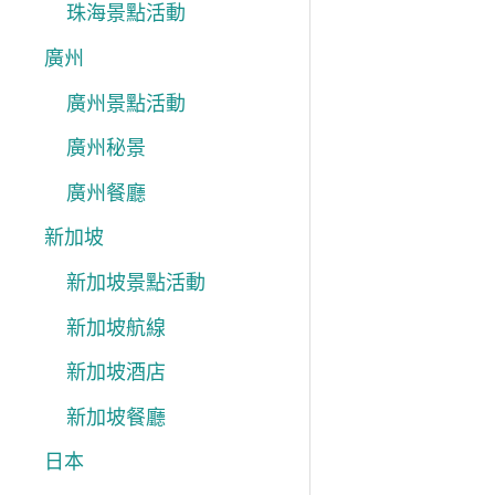
珠海景點活動
廣州
廣州景點活動
廣州秘景
廣州餐廳
新加坡
新加坡景點活動
新加坡航線
新加坡酒店
新加坡餐廳
日本