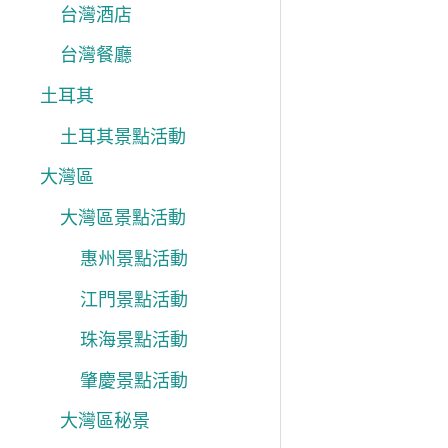
台灣酒店
台灣餐廳
土耳其
土耳其景點活動
大灣區
大灣區景點活動
惠州景點活動
江門景點活動
珠海景點活動
肇慶景點活動
大灣區秘景