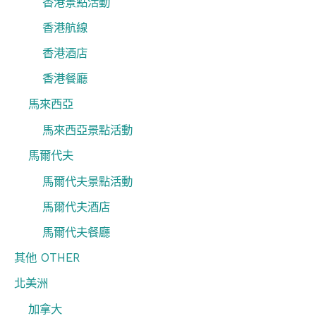
香港景點活動
香港航線
香港酒店
香港餐廳
馬來西亞
馬來西亞景點活動
馬爾代夫
馬爾代夫景點活動
馬爾代夫酒店
馬爾代夫餐廳
其他 OTHER
北美洲
加拿大