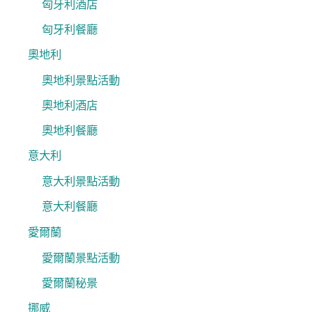
匈牙利酒店
匈牙利餐廳
奧地利
奧地利景點活動
奧地利酒店
奧地利餐廳
意大利
意大利景點活動
意大利餐廳
愛爾蘭
愛爾蘭景點活動
愛爾蘭秘景
挪威