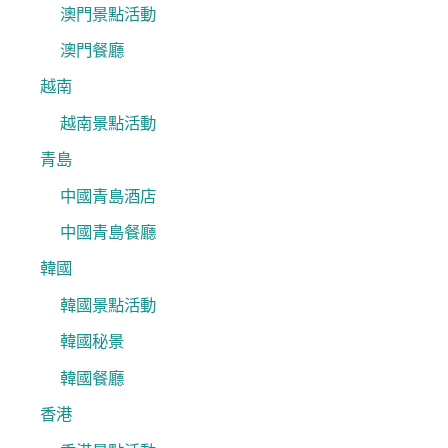
澳門景點活動
澳門餐廳
越南
越南景點活動
青島
中國青島酒店
中國青島餐廳
韓國
韓國景點活動
韓國秘景
韓國餐廳
香港