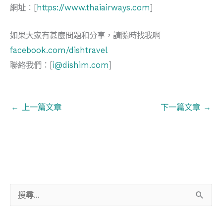
網址︰[
https://www.thaiairways.com
]
如果大家有甚麼問題和分享，請隨時找我啊
facebook.com/dishtravel
聯絡我們：[
i@dishim.com
]
←
上一篇文章
下一篇文章
→
搜
尋