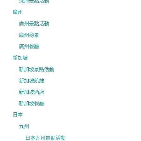
珠海景點活動
廣州
廣州景點活動
廣州秘景
廣州餐廳
新加坡
新加坡景點活動
新加坡航線
新加坡酒店
新加坡餐廳
日本
九州
日本九州景點活動