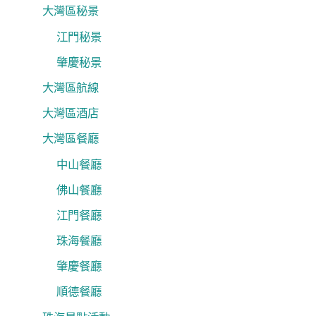
大灣區秘景
江門秘景
肇慶秘景
大灣區航線
大灣區酒店
大灣區餐廳
中山餐廳
佛山餐廳
江門餐廳
珠海餐廳
肇慶餐廳
順德餐廳