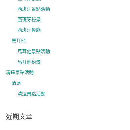
西班牙景點活動
西班牙秘景
西班牙餐廳
馬耳他
馬耳他景點活動
馬耳他秘景
清遠景點活動
清遠
清遠景點活動
近期文章