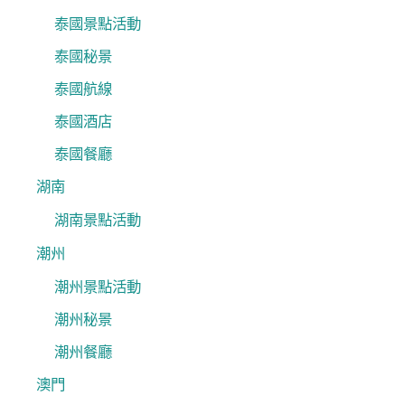
泰國景點活動
泰國秘景
泰國航線
泰國酒店
泰國餐廳
湖南
湖南景點活動
潮州
潮州景點活動
潮州秘景
潮州餐廳
澳門