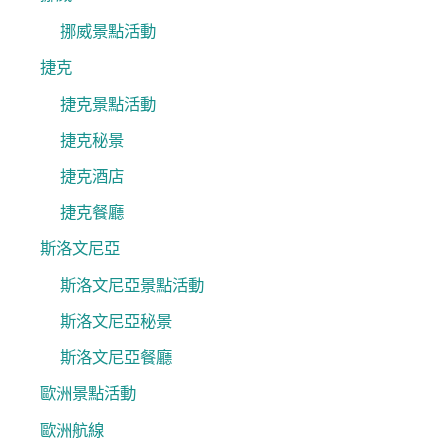
挪威景點活動
捷克
捷克景點活動
捷克秘景
捷克酒店
捷克餐廳
斯洛文尼亞
斯洛文尼亞景點活動
斯洛文尼亞秘景
斯洛文尼亞餐廳
歐洲景點活動
歐洲航線