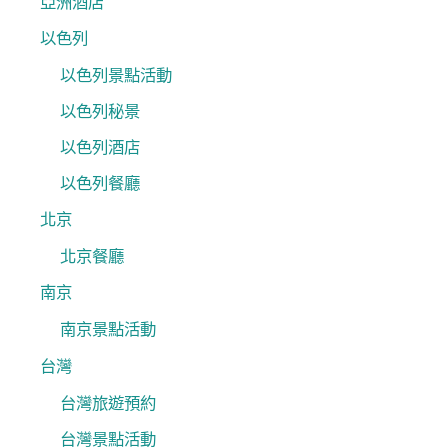
亞洲酒店
以色列
以色列景點活動
以色列秘景
以色列酒店
以色列餐廳
北京
北京餐廳
南京
南京景點活動
台灣
台灣旅遊預約
台灣景點活動