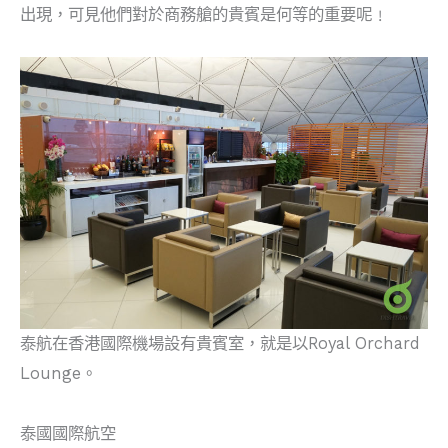
出現，可見他們對於商務艙的貴賓是何等的重要呢﹗
泰航在香港國際機場設有貴賓室，就是以Royal Orchard
Lounge。
泰國國際航空