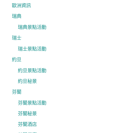
歐洲資訊
瑞典
瑞典景點活動
瑞士
瑞士景點活動
約旦
約旦景點活動
約旦秘景
芬蘭
芬蘭景點活動
芬蘭秘景
芬蘭酒店