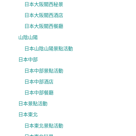
日本大阪關西秘景
日本大阪關西酒店
日本大阪關西餐廳
山陰山陽
日本山陰山陽景點活動
日本中部
日本中部景點活動
日本中部酒店
日本中部餐廳
日本景點活動
日本東北
日本東北景點活動