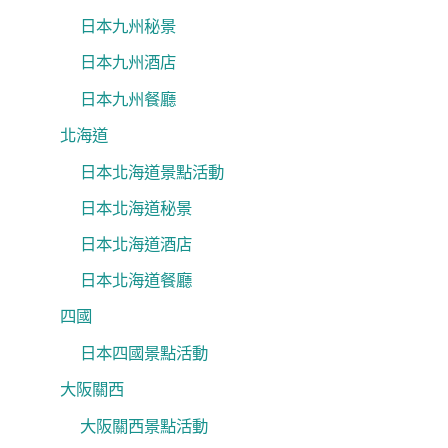
日本九州秘景
日本九州酒店
日本九州餐廳
北海道
日本北海道景點活動
日本北海道秘景
日本北海道酒店
日本北海道餐廳
四國
日本四國景點活動
大阪關西
大阪關西景點活動