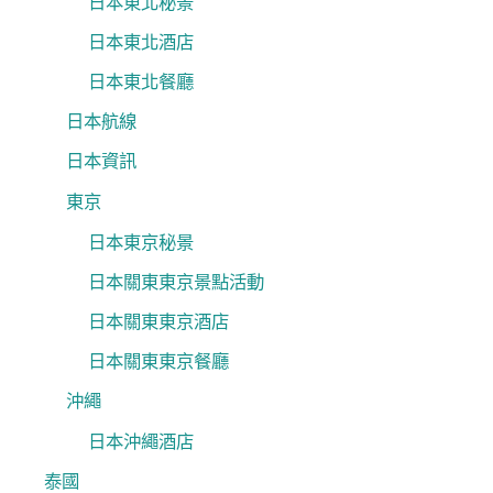
日本東北秘景
日本東北酒店
日本東北餐廳
日本航線
日本資訊
東京
日本東京秘景
日本關東東京景點活動
日本關東東京酒店
日本關東東京餐廳
沖繩
日本沖繩酒店
泰國