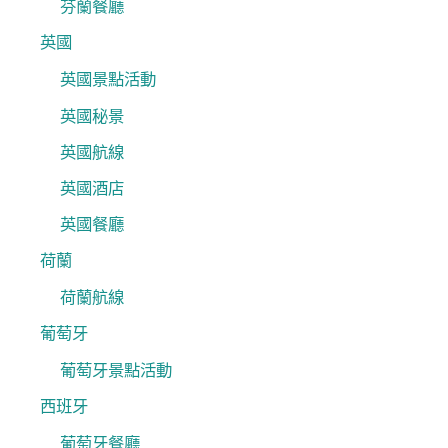
芬蘭餐廳
英國
英國景點活動
英國秘景
英國航線
英國酒店
英國餐廳
荷蘭
荷蘭航線
葡萄牙
葡萄牙景點活動
西班牙
葡萄牙餐廳