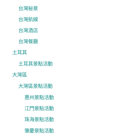
台灣秘景
台灣航線
台灣酒店
台灣餐廳
土耳其
土耳其景點活動
大灣區
大灣區景點活動
惠州景點活動
江門景點活動
珠海景點活動
肇慶景點活動