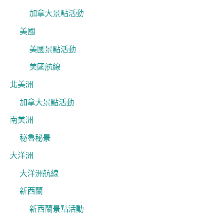
加拿大景點活動
美國
美國景點活動
美國航線
北美洲
加拿大景點活動
南美洲
秘魯秘景
大洋洲
大洋洲航線
新西蘭
新西蘭景點活動