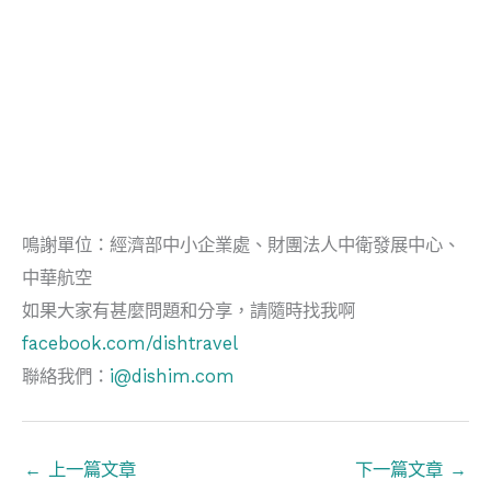
鳴謝單位：經濟部中小企業處、財團法人中衛發展中心、
中華航空
如果大家有甚麼問題和分享，請隨時找我啊
facebook.com/dishtravel
聯絡我們：
i@dishim.com
←
上一篇文章
下一篇文章
→