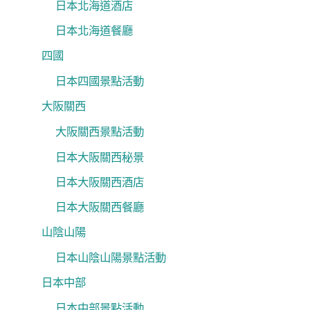
日本北海道酒店
日本北海道餐廳
四國
日本四國景點活動
大阪關西
大阪關西景點活動
日本大阪關西秘景
日本大阪關西酒店
日本大阪關西餐廳
山陰山陽
日本山陰山陽景點活動
日本中部
日本中部景點活動