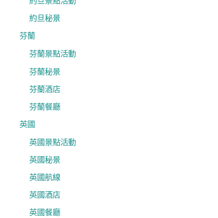
約旦景點活動
約旦秘景
芬蘭
芬蘭景點活動
芬蘭秘景
芬蘭酒店
芬蘭餐廳
英國
英國景點活動
英國秘景
英國航線
英國酒店
英國餐廳