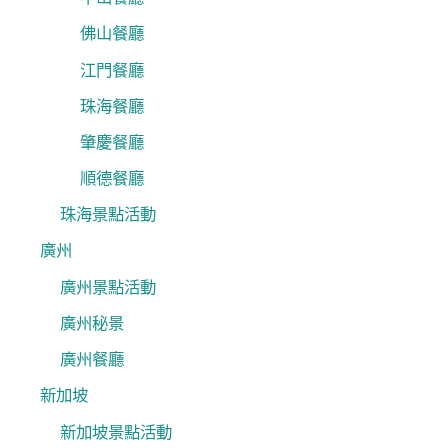
佛山餐廳
江門餐廳
珠海餐廳
肇慶餐廳
順德餐廳
珠海景點活動
廣州
廣州景點活動
廣州秘景
廣州餐廳
新加坡
新加坡景點活動