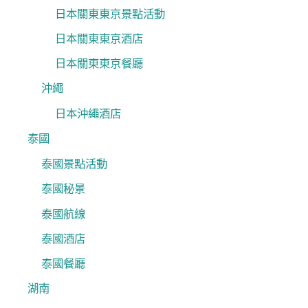
日本關東東京景點活動
日本關東東京酒店
日本關東東京餐廳
沖繩
日本沖繩酒店
泰國
泰國景點活動
泰國秘景
泰國航線
泰國酒店
泰國餐廳
湖南