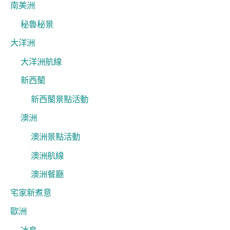
南美洲
秘魯秘景
大洋洲
大洋洲航線
新西蘭
新西蘭景點活動
澳洲
澳洲景點活動
澳洲航線
澳洲餐廳
宅家新煮意
歐洲