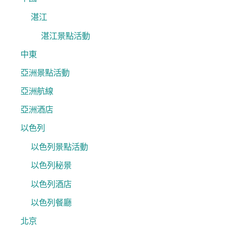
湛江
湛江景點活動
中東
亞洲景點活動
亞洲航線
亞洲酒店
以色列
以色列景點活動
以色列秘景
以色列酒店
以色列餐廳
北京