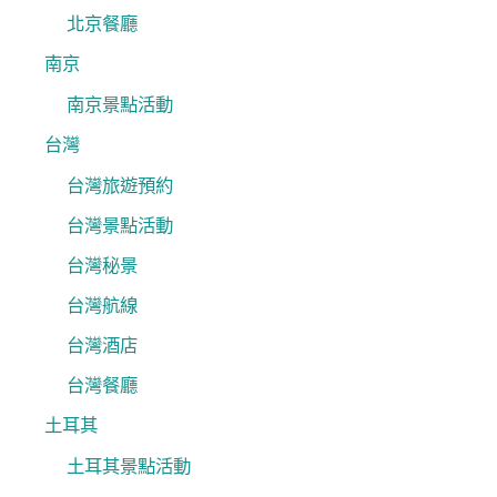
北京餐廳
南京
南京景點活動
台灣
台灣旅遊預約
台灣景點活動
台灣秘景
台灣航線
台灣酒店
台灣餐廳
土耳其
土耳其景點活動