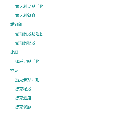
意大利景點活動
意大利餐廳
愛爾蘭
愛爾蘭景點活動
愛爾蘭秘景
挪威
挪威景點活動
捷克
捷克景點活動
捷克秘景
捷克酒店
捷克餐廳