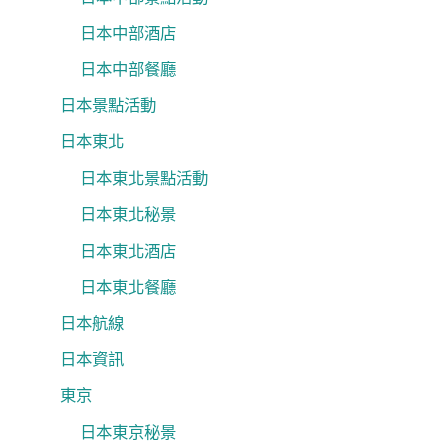
日本中部酒店
日本中部餐廳
日本景點活動
日本東北
日本東北景點活動
日本東北秘景
日本東北酒店
日本東北餐廳
日本航線
日本資訊
東京
日本東京秘景