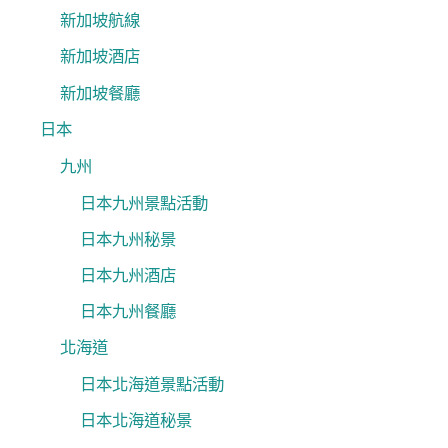
新加坡航線
新加坡酒店
新加坡餐廳
日本
九州
日本九州景點活動
日本九州秘景
日本九州酒店
日本九州餐廳
北海道
日本北海道景點活動
日本北海道秘景