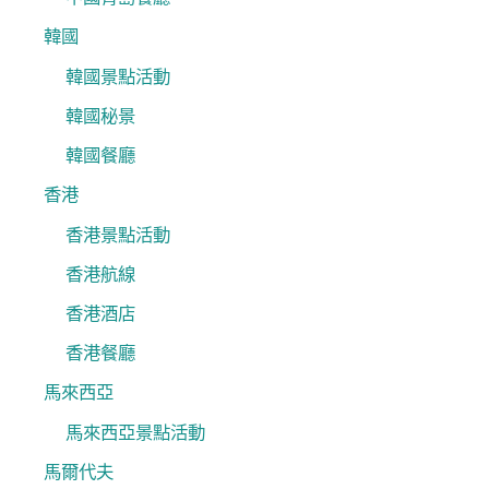
韓國
韓國景點活動
韓國秘景
韓國餐廳
香港
香港景點活動
香港航線
香港酒店
香港餐廳
馬來西亞
馬來西亞景點活動
馬爾代夫