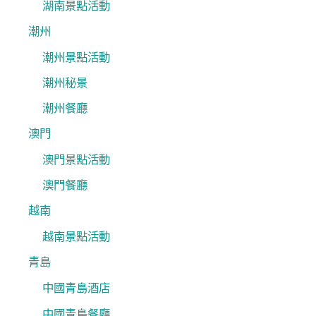
湖南景點活動
潮州
潮州景點活動
潮州秘景
潮州餐廳
澳門
澳門景點活動
澳門餐廳
越南
越南景點活動
青島
中國青島酒店
中國青島餐廳