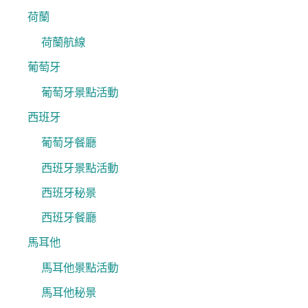
荷蘭
荷蘭航線
葡萄牙
葡萄牙景點活動
西班牙
葡萄牙餐廳
西班牙景點活動
西班牙秘景
西班牙餐廳
馬耳他
馬耳他景點活動
馬耳他秘景