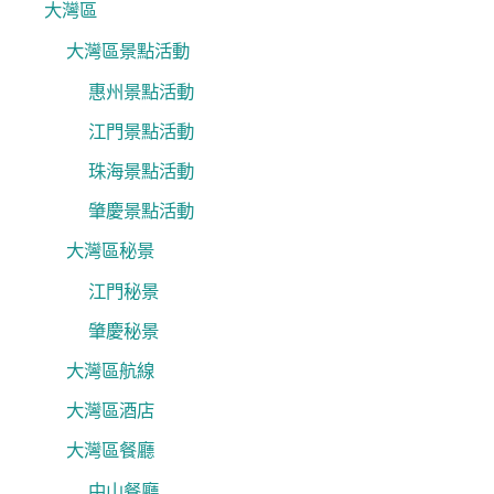
大灣區
大灣區景點活動
惠州景點活動
江門景點活動
珠海景點活動
肇慶景點活動
大灣區秘景
江門秘景
肇慶秘景
大灣區航線
大灣區酒店
大灣區餐廳
中山餐廳