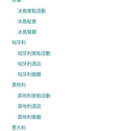
冰島
冰島景點活動
冰島秘景
冰島餐廳
匈牙利
匈牙利景點活動
匈牙利酒店
匈牙利餐廳
奧地利
奧地利景點活動
奧地利酒店
奧地利餐廳
意大利