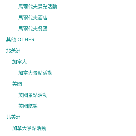
馬爾代夫景點活動
馬爾代夫酒店
馬爾代夫餐廳
其他 OTHER
北美洲
加拿大
加拿大景點活動
美國
美國景點活動
美國航線
北美洲
加拿大景點活動