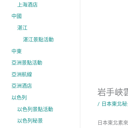
上海酒店
中國
湛江
湛江景點活動
中東
亞洲景點活動
亞洲航線
亞洲酒店
岩手峽
以色列
/
日本東北秘
以色列景點活動
以色列秘景
日本東北素來