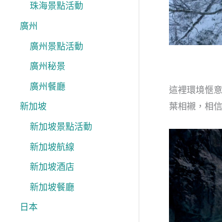
珠海景點活動
廣州
廣州景點活動
廣州秘景
廣州餐廳
這裡環境愜
葉相襯，相
新加坡
新加坡景點活動
新加坡航線
新加坡酒店
新加坡餐廳
日本