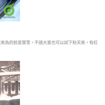
天來為的就是賞雪，不過大家也可以試下秋天來，有紅