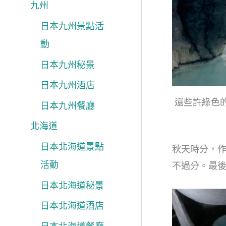
九州
日本九州景點活
動
日本九州秘景
日本九州酒店
還些許綠色
日本九州餐廳
北海道
日本北海道景點
秋天時分，
活動
不過分。最
日本北海道秘景
日本北海道酒店