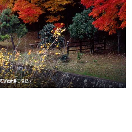
塔的最佳拍攝點。