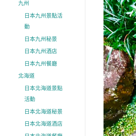
九州
日本九州景點活
動
日本九州秘景
日本九州酒店
日本九州餐廳
北海道
日本北海道景點
活動
日本北海道秘景
日本北海道酒店