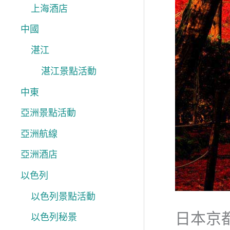
上海酒店
中國
湛江
湛江景點活動
中東
亞洲景點活動
亞洲航線
亞洲酒店
以色列
以色列景點活動
日本京
以色列秘景