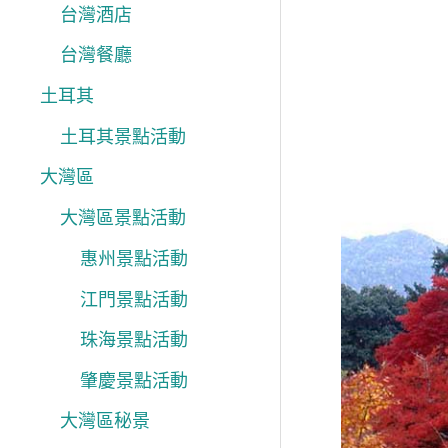
台灣酒店
台灣餐廳
土耳其
土耳其景點活動
大灣區
大灣區景點活動
惠州景點活動
江門景點活動
珠海景點活動
肇慶景點活動
大灣區秘景