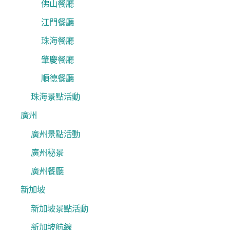
佛山餐廳
江門餐廳
珠海餐廳
肇慶餐廳
順德餐廳
珠海景點活動
廣州
廣州景點活動
廣州秘景
廣州餐廳
新加坡
新加坡景點活動
新加坡航線