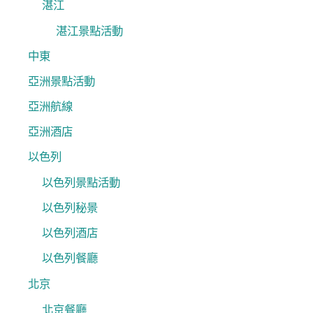
湛江
湛江景點活動
中東
亞洲景點活動
亞洲航線
亞洲酒店
以色列
以色列景點活動
以色列秘景
以色列酒店
以色列餐廳
北京
北京餐廳