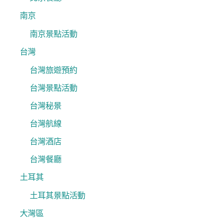
南京
南京景點活動
台灣
台灣旅遊預約
台灣景點活動
台灣秘景
台灣航線
台灣酒店
台灣餐廳
土耳其
土耳其景點活動
大灣區