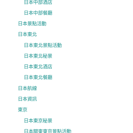
日本中部酒店
日本中部餐廳
日本景點活動
日本東北
日本東北景點活動
日本東北秘景
日本東北酒店
日本東北餐廳
日本航線
日本資訊
東京
日本東京秘景
日本關東東京景點活動