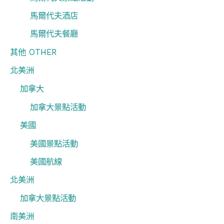
馬爾代夫酒店
馬爾代夫餐廳
其他 OTHER
北美洲
加拿大
加拿大景點活動
美國
美國景點活動
美國航線
北美洲
加拿大景點活動
南美洲