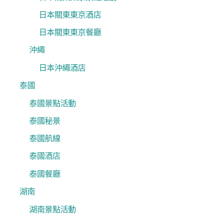
日本關東東京酒店
日本關東東京餐廳
沖繩
日本沖繩酒店
泰國
泰國景點活動
泰國秘景
泰國航線
泰國酒店
泰國餐廳
湖南
湖南景點活動