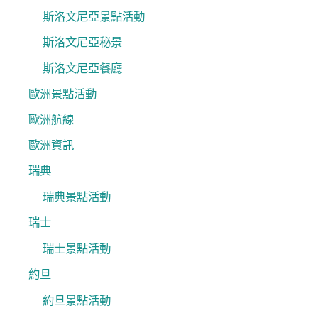
斯洛文尼亞景點活動
斯洛文尼亞秘景
斯洛文尼亞餐廳
歐洲景點活動
歐洲航線
歐洲資訊
瑞典
瑞典景點活動
瑞士
瑞士景點活動
約旦
約旦景點活動