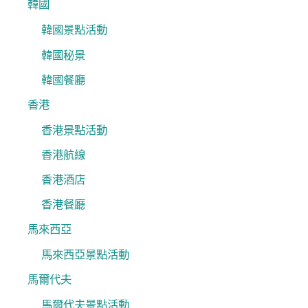
韓國
韓國景點活動
韓國秘景
韓國餐廳
香港
香港景點活動
香港航線
香港酒店
香港餐廳
馬來西亞
馬來西亞景點活動
馬爾代夫
馬爾代夫景點活動