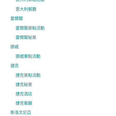
意大利餐廳
愛爾蘭
愛爾蘭景點活動
愛爾蘭秘景
挪威
挪威景點活動
捷克
捷克景點活動
捷克秘景
捷克酒店
捷克餐廳
斯洛文尼亞