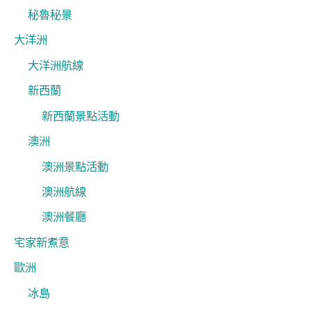
秘魯秘景
大洋洲
大洋洲航線
新西蘭
新西蘭景點活動
澳洲
澳洲景點活動
澳洲航線
澳洲餐廳
宅家新煮意
歐洲
冰島