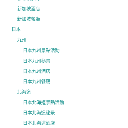
新加坡酒店
新加坡餐廳
日本
九州
日本九州景點活動
日本九州秘景
日本九州酒店
日本九州餐廳
北海道
日本北海道景點活動
日本北海道秘景
日本北海道酒店