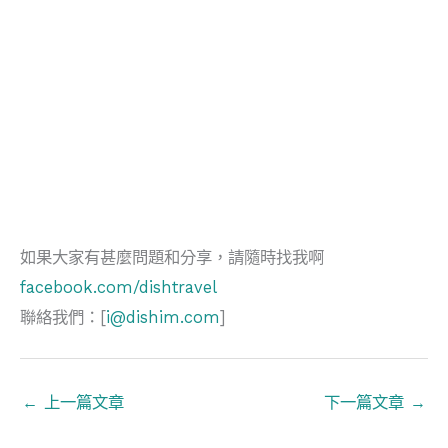
如果大家有甚麼問題和分享，請隨時找我啊
facebook.com/dishtravel
聯絡我們：[
i@dishim.com
]
←
上一篇文章
下一篇文章
→