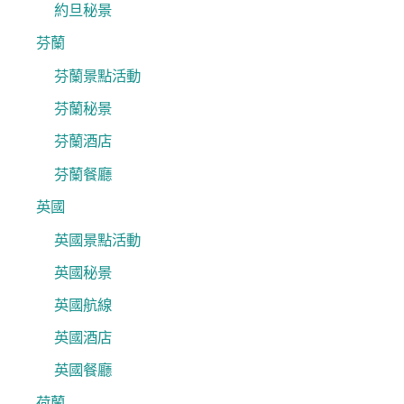
約旦秘景
芬蘭
芬蘭景點活動
芬蘭秘景
芬蘭酒店
芬蘭餐廳
英國
英國景點活動
英國秘景
英國航線
英國酒店
英國餐廳
荷蘭