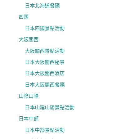
日本北海道餐廳
四國
日本四國景點活動
大阪關西
大阪關西景點活動
日本大阪關西秘景
日本大阪關西酒店
日本大阪關西餐廳
山陰山陽
日本山陰山陽景點活動
日本中部
日本中部景點活動