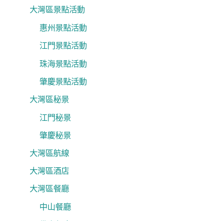
大灣區景點活動
惠州景點活動
江門景點活動
珠海景點活動
肇慶景點活動
大灣區秘景
江門秘景
肇慶秘景
大灣區航線
大灣區酒店
大灣區餐廳
中山餐廳