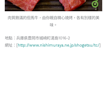
肉質飽滿的但馬牛，由你親自精心燒烤，各有別樣的美
味。
地點：兵庫県豊岡市城崎町湯島1016-2
網址：[
http://www.nishimuraya.ne.jp/shogetsu/tc/
]