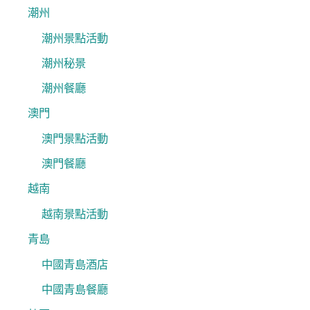
潮州
潮州景點活動
潮州秘景
潮州餐廳
澳門
澳門景點活動
澳門餐廳
越南
越南景點活動
青島
中國青島酒店
中國青島餐廳