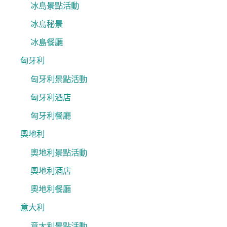
冰島景點活動
冰島秘景
冰島餐廳
匈牙利
匈牙利景點活動
匈牙利酒店
匈牙利餐廳
奧地利
奧地利景點活動
奧地利酒店
奧地利餐廳
意大利
意大利景點活動