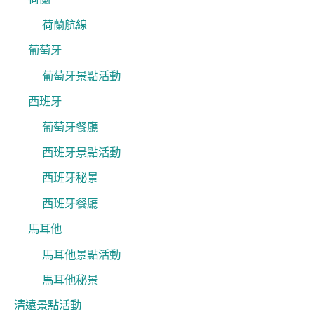
荷蘭航線
葡萄牙
葡萄牙景點活動
西班牙
葡萄牙餐廳
西班牙景點活動
西班牙秘景
西班牙餐廳
馬耳他
馬耳他景點活動
馬耳他秘景
清遠景點活動