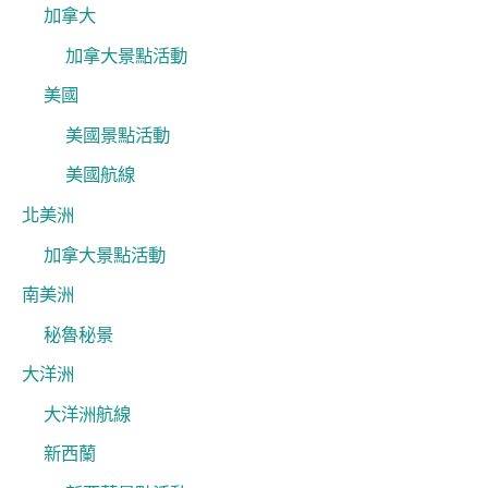
加拿大
加拿大景點活動
美國
美國景點活動
美國航線
北美洲
加拿大景點活動
南美洲
秘魯秘景
大洋洲
大洋洲航線
新西蘭