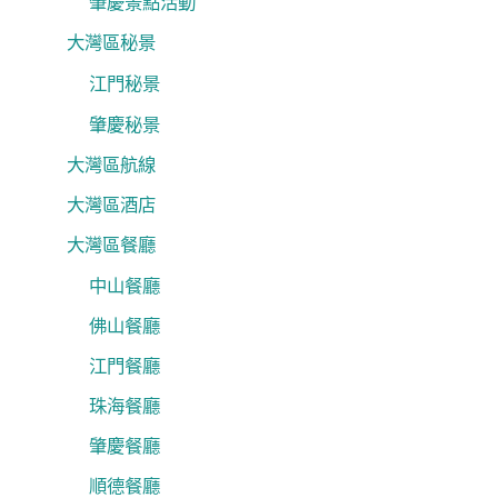
肇慶景點活動
大灣區秘景
江門秘景
肇慶秘景
大灣區航線
大灣區酒店
大灣區餐廳
中山餐廳
佛山餐廳
江門餐廳
珠海餐廳
肇慶餐廳
順德餐廳