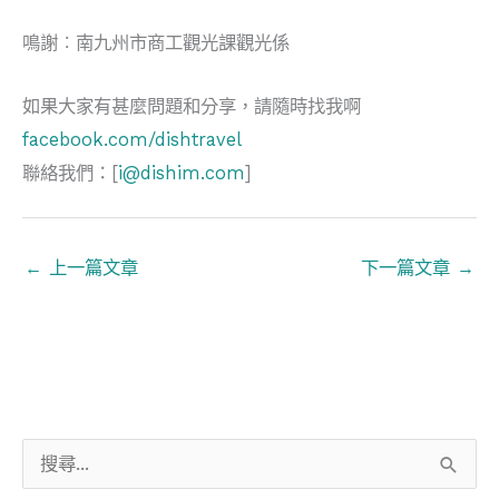
鳴謝︰南九州市商工觀光課觀光係
如果大家有甚麼問題和分享，請隨時找我啊
facebook.com/dishtravel
聯絡我們：[
i@dishim.com
]
←
上一篇文章
下一篇文章
→
搜