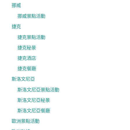
挪威
挪威景點活動
捷克
捷克景點活動
捷克秘景
捷克酒店
捷克餐廳
斯洛文尼亞
斯洛文尼亞景點活動
斯洛文尼亞秘景
斯洛文尼亞餐廳
歐洲景點活動