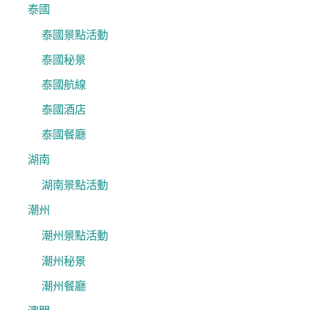
泰國
泰國景點活動
泰國秘景
泰國航線
泰國酒店
泰國餐廳
湖南
湖南景點活動
潮州
潮州景點活動
潮州秘景
潮州餐廳