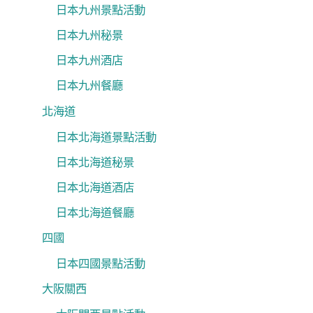
日本九州景點活動
日本九州秘景
日本九州酒店
日本九州餐廳
北海道
日本北海道景點活動
日本北海道秘景
日本北海道酒店
日本北海道餐廳
四國
日本四國景點活動
大阪關西