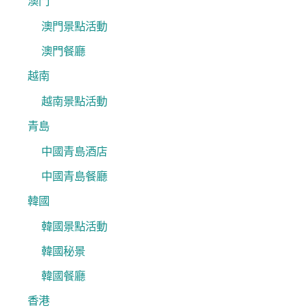
澳門
澳門景點活動
澳門餐廳
越南
越南景點活動
青島
中國青島酒店
中國青島餐廳
韓國
韓國景點活動
韓國秘景
韓國餐廳
香港