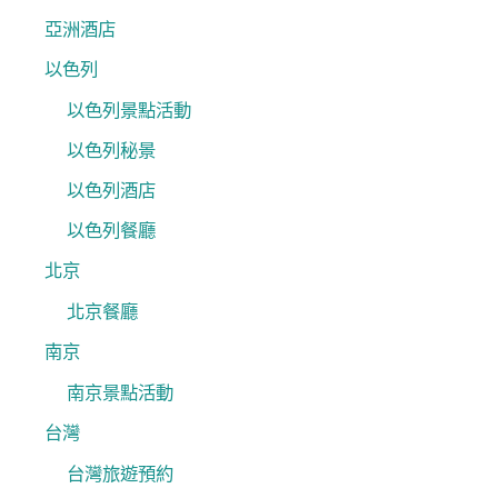
亞洲酒店
以色列
以色列景點活動
以色列秘景
以色列酒店
以色列餐廳
北京
北京餐廳
南京
南京景點活動
台灣
台灣旅遊預約