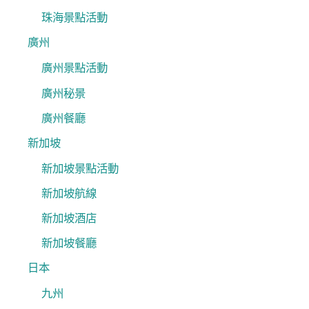
珠海景點活動
廣州
廣州景點活動
廣州秘景
廣州餐廳
新加坡
新加坡景點活動
新加坡航線
新加坡酒店
新加坡餐廳
日本
九州