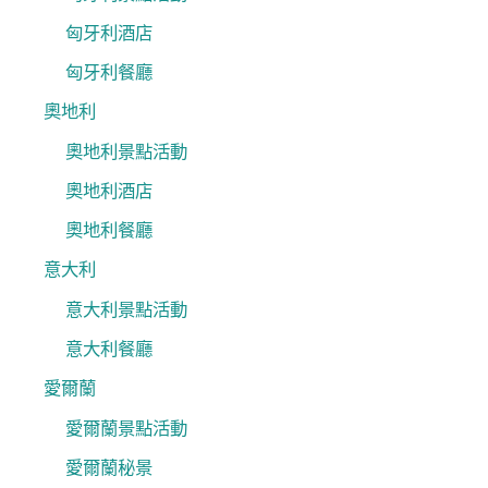
匈牙利酒店
匈牙利餐廳
奧地利
奧地利景點活動
奧地利酒店
奧地利餐廳
意大利
意大利景點活動
意大利餐廳
愛爾蘭
愛爾蘭景點活動
愛爾蘭秘景