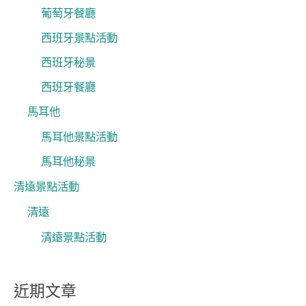
葡萄牙餐廳
西班牙景點活動
西班牙秘景
西班牙餐廳
馬耳他
馬耳他景點活動
馬耳他秘景
清遠景點活動
清遠
清遠景點活動
近期文章