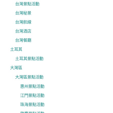
台灣景點活動
台灣秘景
台灣航線
台灣酒店
台灣餐廳
土耳其
土耳其景點活動
大灣區
大灣區景點活動
惠州景點活動
江門景點活動
珠海景點活動