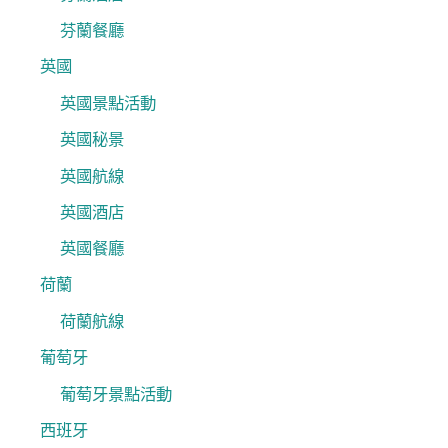
芬蘭餐廳
英國
英國景點活動
英國秘景
英國航線
英國酒店
英國餐廳
荷蘭
荷蘭航線
葡萄牙
葡萄牙景點活動
西班牙