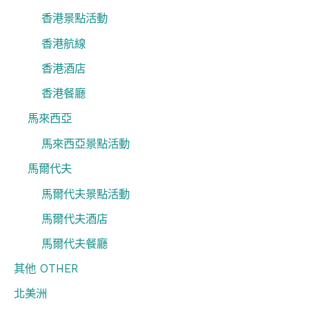
香港景點活動
香港航線
香港酒店
香港餐廳
馬來西亞
馬來西亞景點活動
馬爾代夫
馬爾代夫景點活動
馬爾代夫酒店
馬爾代夫餐廳
其他 OTHER
北美洲