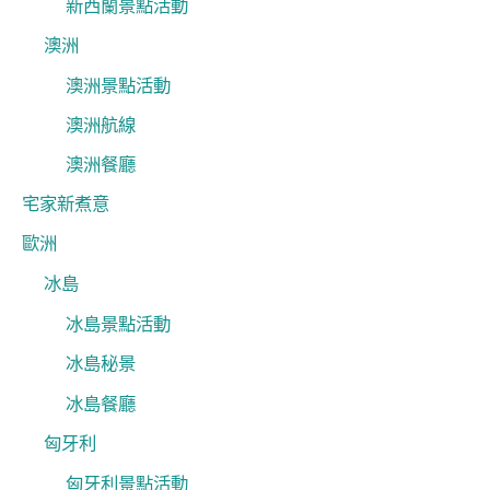
新西蘭景點活動
澳洲
澳洲景點活動
澳洲航線
澳洲餐廳
宅家新煮意
歐洲
冰島
冰島景點活動
冰島秘景
冰島餐廳
匈牙利
匈牙利景點活動