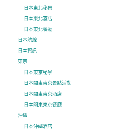
日本東北秘景
日本東北酒店
日本東北餐廳
日本航線
日本資訊
東京
日本東京秘景
日本關東東京景點活動
日本關東東京酒店
日本關東東京餐廳
沖繩
日本沖繩酒店