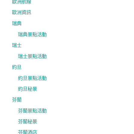
歐洲航線
歐洲資訊
瑞典
瑞典景點活動
瑞士
瑞士景點活動
約旦
約旦景點活動
約旦秘景
芬蘭
芬蘭景點活動
芬蘭秘景
芬蘭酒店