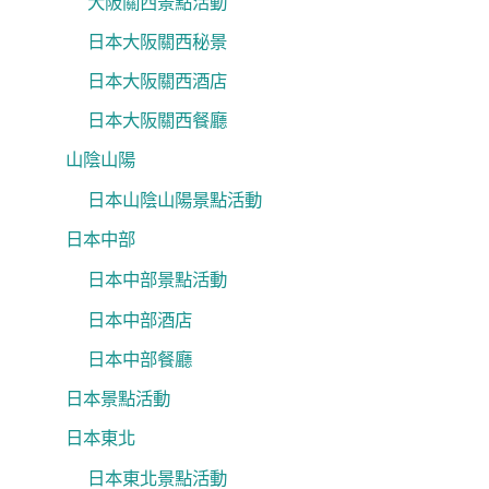
大阪關西景點活動
日本大阪關西秘景
日本大阪關西酒店
日本大阪關西餐廳
山陰山陽
日本山陰山陽景點活動
日本中部
日本中部景點活動
日本中部酒店
日本中部餐廳
日本景點活動
日本東北
日本東北景點活動