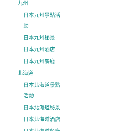
九州
日本九州景點活
動
日本九州秘景
日本九州酒店
日本九州餐廳
北海道
日本北海道景點
活動
日本北海道秘景
日本北海道酒店