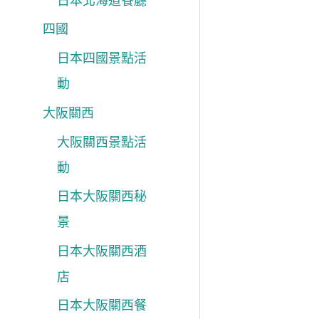
日本北海道餐廳
四國
日本四國景點活
動
大阪關西
大阪關西景點活
動
日本大阪關西秘
景
日本大阪關西酒
店
日本大阪關西餐