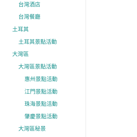
台灣酒店
台灣餐廳
土耳其
土耳其景點活動
大灣區
大灣區景點活動
惠州景點活動
江門景點活動
珠海景點活動
肇慶景點活動
大灣區秘景