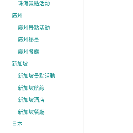
珠海景點活動
廣州
廣州景點活動
廣州秘景
廣州餐廳
新加坡
新加坡景點活動
新加坡航線
新加坡酒店
新加坡餐廳
日本