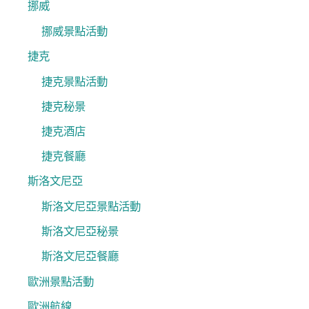
挪威
挪威景點活動
捷克
捷克景點活動
捷克秘景
捷克酒店
捷克餐廳
斯洛文尼亞
斯洛文尼亞景點活動
斯洛文尼亞秘景
斯洛文尼亞餐廳
歐洲景點活動
歐洲航線