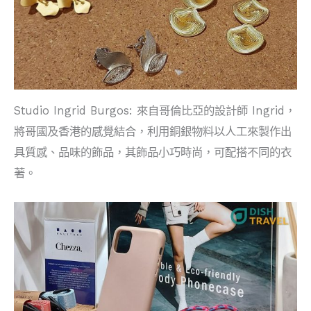
Studio Ingrid Burgos: 來自哥倫比亞的設計師 Ingrid，
將哥國及香港的感覺結合，利用銅銀物料以人工來製作出
具質感、品味的飾品，其飾品小巧時尚，可配搭不同的衣
著。