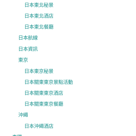
日本東北秘景
日本東北酒店
日本東北餐廳
日本航線
日本資訊
東京
日本東京秘景
日本關東東京景點活動
日本關東東京酒店
日本關東東京餐廳
沖繩
日本沖繩酒店