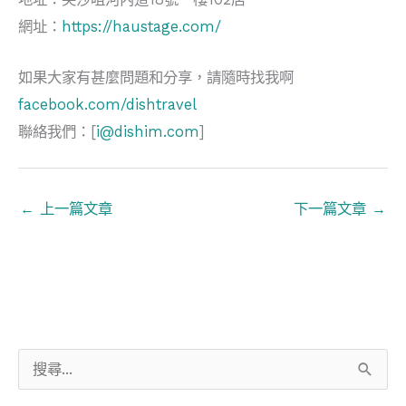
網址：
https://haustage.com/
如果大家有甚麼問題和分享，請隨時找我啊
facebook.com/dishtravel
聯絡我們：[
i@dishim.com
]
←
上一篇文章
下一篇文章
→
搜
尋