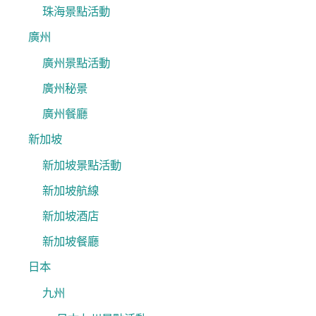
珠海景點活動
廣州
廣州景點活動
廣州秘景
廣州餐廳
新加坡
新加坡景點活動
新加坡航線
新加坡酒店
新加坡餐廳
日本
九州