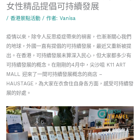
女性精品提倡可持續發展
/
香港景點活動
/ 作者:
Vanisa
疫情以來，除令人反思疫症帶來的禍害，也漸漸關心我們
的地球，外國一直有提倡的可持續發展，最近又重新被提
出。在香港，可持續發展未算深入民心，但大家都多少有
可持續發展的概念。在剛剛的4月中，尖沙咀 K11 ART
MALL 迎來了一間可持續發展概念的商店 –
HAUSTAGE，為大家在衣食住自身各方面，感受可持續發
展的好處。