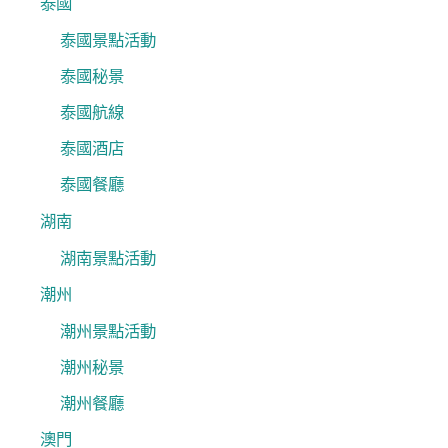
泰國
泰國景點活動
泰國秘景
泰國航線
泰國酒店
泰國餐廳
湖南
湖南景點活動
潮州
潮州景點活動
潮州秘景
潮州餐廳
澳門