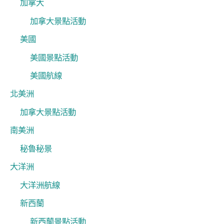
加拿大
加拿大景點活動
美國
美國景點活動
美國航線
北美洲
加拿大景點活動
南美洲
秘魯秘景
大洋洲
大洋洲航線
新西蘭
新西蘭景點活動