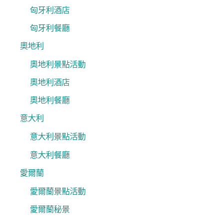
匈牙利酒店
匈牙利餐廳
奧地利
奧地利景點活動
奧地利酒店
奧地利餐廳
意大利
意大利景點活動
意大利餐廳
愛爾蘭
愛爾蘭景點活動
愛爾蘭秘景