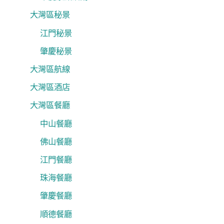
大灣區秘景
江門秘景
肇慶秘景
大灣區航線
大灣區酒店
大灣區餐廳
中山餐廳
佛山餐廳
江門餐廳
珠海餐廳
肇慶餐廳
順德餐廳