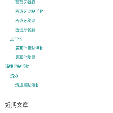
葡萄牙餐廳
西班牙景點活動
西班牙秘景
西班牙餐廳
馬耳他
馬耳他景點活動
馬耳他秘景
清遠景點活動
清遠
清遠景點活動
近期文章