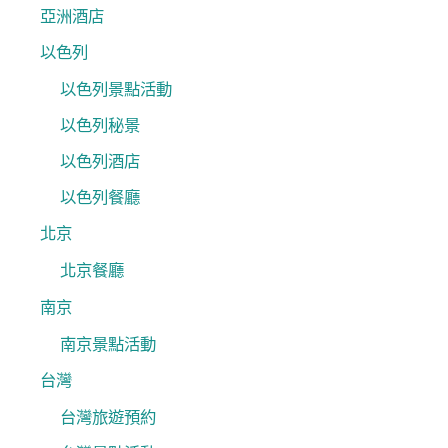
亞洲酒店
以色列
以色列景點活動
以色列秘景
以色列酒店
以色列餐廳
北京
北京餐廳
南京
南京景點活動
台灣
台灣旅遊預約