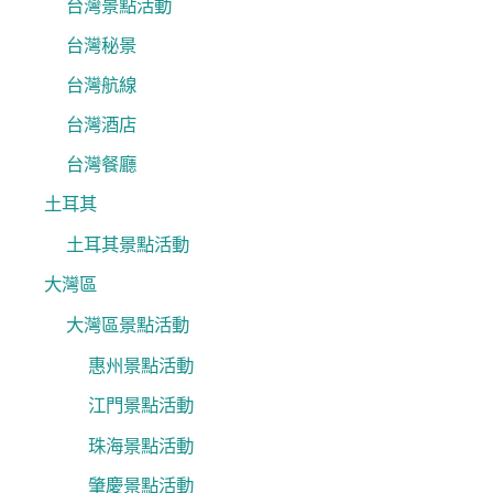
台灣景點活動
台灣秘景
台灣航線
台灣酒店
台灣餐廳
土耳其
土耳其景點活動
大灣區
大灣區景點活動
惠州景點活動
江門景點活動
珠海景點活動
肇慶景點活動