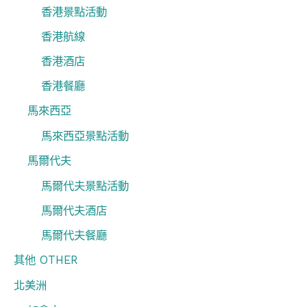
香港景點活動
香港航線
香港酒店
香港餐廳
馬來西亞
馬來西亞景點活動
馬爾代夫
馬爾代夫景點活動
馬爾代夫酒店
馬爾代夫餐廳
其他 OTHER
北美洲