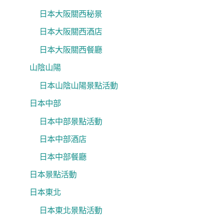
日本大阪關西秘景
日本大阪關西酒店
日本大阪關西餐廳
山陰山陽
日本山陰山陽景點活動
日本中部
日本中部景點活動
日本中部酒店
日本中部餐廳
日本景點活動
日本東北
日本東北景點活動