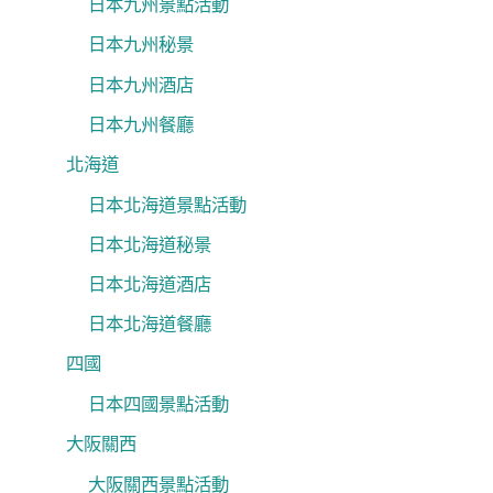
日本九州景點活動
日本九州秘景
日本九州酒店
日本九州餐廳
北海道
日本北海道景點活動
日本北海道秘景
日本北海道酒店
日本北海道餐廳
四國
日本四國景點活動
大阪關西
大阪關西景點活動