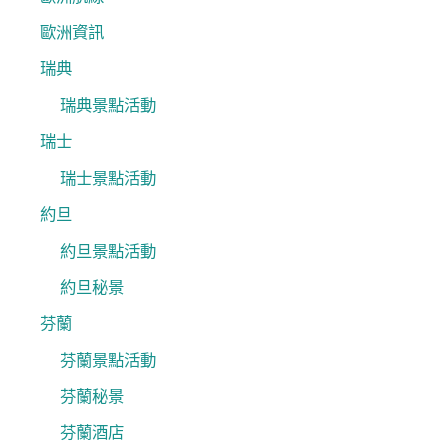
歐洲資訊
瑞典
瑞典景點活動
瑞士
瑞士景點活動
約旦
約旦景點活動
約旦秘景
芬蘭
芬蘭景點活動
芬蘭秘景
芬蘭酒店