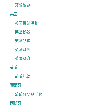
芬蘭餐廳
英國
英國景點活動
英國秘景
英國航線
英國酒店
英國餐廳
荷蘭
荷蘭航線
葡萄牙
葡萄牙景點活動
西班牙