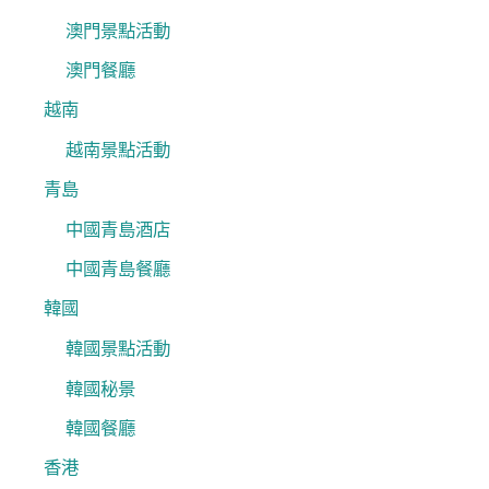
澳門景點活動
澳門餐廳
越南
越南景點活動
青島
中國青島酒店
中國青島餐廳
韓國
韓國景點活動
韓國秘景
韓國餐廳
香港