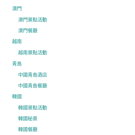
澳門
澳門景點活動
澳門餐廳
越南
越南景點活動
青島
中國青島酒店
中國青島餐廳
韓國
韓國景點活動
韓國秘景
韓國餐廳