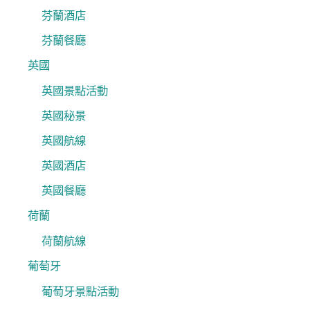
芬蘭酒店
芬蘭餐廳
英國
英國景點活動
英國秘景
英國航線
英國酒店
英國餐廳
荷蘭
荷蘭航線
葡萄牙
葡萄牙景點活動