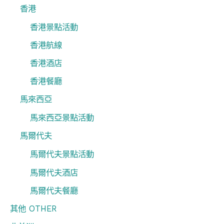
香港
香港景點活動
香港航線
香港酒店
香港餐廳
馬來西亞
馬來西亞景點活動
馬爾代夫
馬爾代夫景點活動
馬爾代夫酒店
馬爾代夫餐廳
其他 OTHER