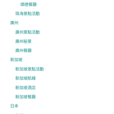
順德餐廳
珠海景點活動
廣州
廣州景點活動
廣州秘景
廣州餐廳
新加坡
新加坡景點活動
新加坡航線
新加坡酒店
新加坡餐廳
日本