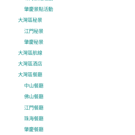
肇慶景點活動
大灣區秘景
江門秘景
肇慶秘景
大灣區航線
大灣區酒店
大灣區餐廳
中山餐廳
佛山餐廳
江門餐廳
珠海餐廳
肇慶餐廳