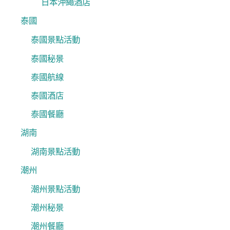
日本沖繩酒店
泰國
泰國景點活動
泰國秘景
泰國航線
泰國酒店
泰國餐廳
湖南
湖南景點活動
潮州
潮州景點活動
潮州秘景
潮州餐廳