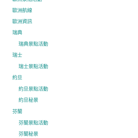
歐洲航線
歐洲資訊
瑞典
瑞典景點活動
瑞士
瑞士景點活動
約旦
約旦景點活動
約旦秘景
芬蘭
芬蘭景點活動
芬蘭秘景