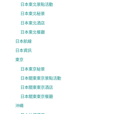
日本東北景點活動
日本東北秘景
日本東北酒店
日本東北餐廳
日本航線
日本資訊
東京
日本東京秘景
日本關東東京景點活動
日本關東東京酒店
日本關東東京餐廳
沖繩