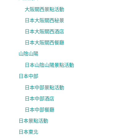
大阪關西景點活動
日本大阪關西秘景
日本大阪關西酒店
日本大阪關西餐廳
山陰山陽
日本山陰山陽景點活動
日本中部
日本中部景點活動
日本中部酒店
日本中部餐廳
日本景點活動
日本東北