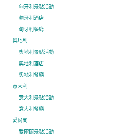
匈牙利景點活動
匈牙利酒店
匈牙利餐廳
奧地利
奧地利景點活動
奧地利酒店
奧地利餐廳
意大利
意大利景點活動
意大利餐廳
愛爾蘭
愛爾蘭景點活動