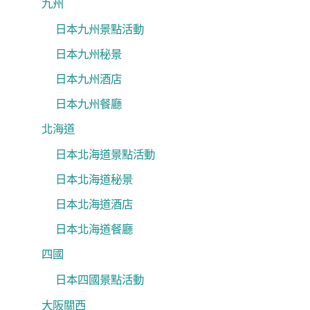
九州
日本九州景點活動
日本九州秘景
日本九州酒店
日本九州餐廳
北海道
日本北海道景點活動
日本北海道秘景
日本北海道酒店
日本北海道餐廳
四國
日本四國景點活動
大阪關西