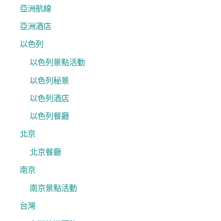
亞洲航線
亞洲酒店
以色列
以色列景點活動
以色列秘景
以色列酒店
以色列餐廳
北京
北京餐廳
南京
南京景點活動
台灣