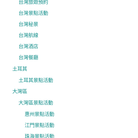
台灣旅遊預約
台灣景點活動
台灣秘景
台灣航線
台灣酒店
台灣餐廳
土耳其
土耳其景點活動
大灣區
大灣區景點活動
惠州景點活動
江門景點活動
珠海景點活動