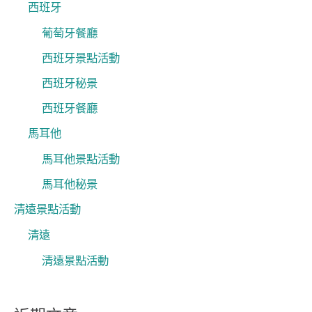
西班牙
葡萄牙餐廳
西班牙景點活動
西班牙秘景
西班牙餐廳
馬耳他
馬耳他景點活動
馬耳他秘景
清遠景點活動
清遠
清遠景點活動