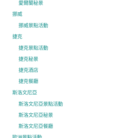
愛爾蘭秘景
挪威
挪威景點活動
捷克
捷克景點活動
捷克秘景
捷克酒店
捷克餐廳
斯洛文尼亞
斯洛文尼亞景點活動
斯洛文尼亞秘景
斯洛文尼亞餐廳
歐洲景點活動