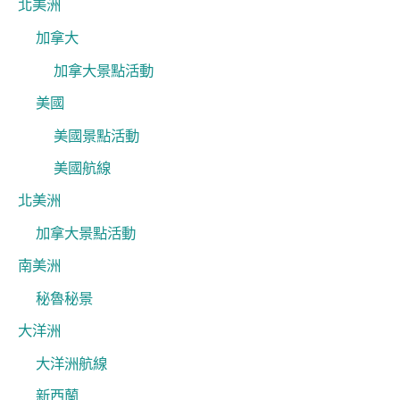
北美洲
加拿大
加拿大景點活動
美國
美國景點活動
美國航線
北美洲
加拿大景點活動
南美洲
秘魯秘景
大洋洲
大洋洲航線
新西蘭