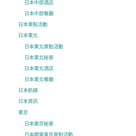
日本中部酒店
日本中部餐廳
日本景點活動
日本東北
日本東北景點活動
日本東北秘景
日本東北酒店
日本東北餐廳
日本航線
日本資訊
東京
日本東京秘景
日本關東東京景點活動