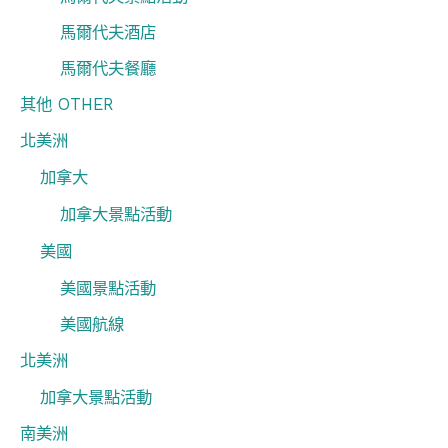
馬爾代夫酒店
馬爾代夫餐廳
其他 OTHER
北美洲
加拿大
加拿大景點活動
美國
美國景點活動
美國航線
北美洲
加拿大景點活動
南美洲