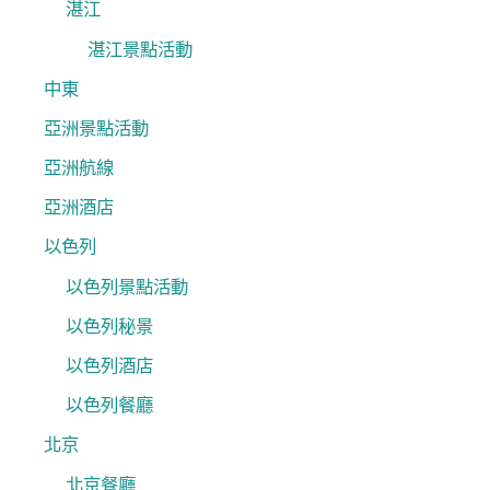
湛江
湛江景點活動
中東
亞洲景點活動
亞洲航線
亞洲酒店
以色列
以色列景點活動
以色列秘景
以色列酒店
以色列餐廳
北京
北京餐廳