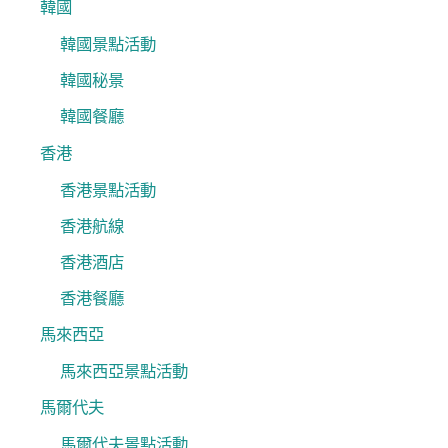
韓國
韓國景點活動
韓國秘景
韓國餐廳
香港
香港景點活動
香港航線
香港酒店
香港餐廳
馬來西亞
馬來西亞景點活動
馬爾代夫
馬爾代夫景點活動