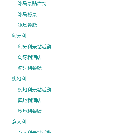
冰島景點活動
冰島秘景
冰島餐廳
匈牙利
匈牙利景點活動
匈牙利酒店
匈牙利餐廳
奧地利
奧地利景點活動
奧地利酒店
奧地利餐廳
意大利
意大利景點活動