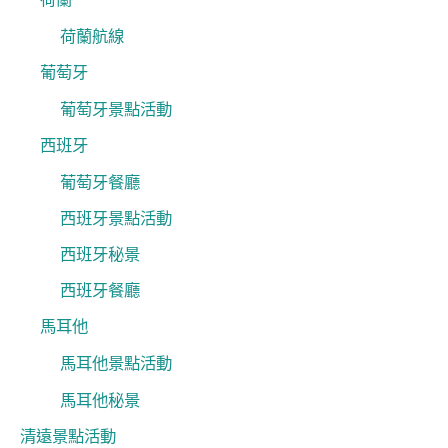
荷蘭航線
葡萄牙
葡萄牙景點活動
西班牙
葡萄牙餐廳
西班牙景點活動
西班牙秘景
西班牙餐廳
馬耳他
馬耳他景點活動
馬耳他秘景
清遠景點活動