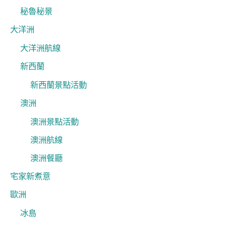
秘魯秘景
大洋洲
大洋洲航線
新西蘭
新西蘭景點活動
澳洲
澳洲景點活動
澳洲航線
澳洲餐廳
宅家新煮意
歐洲
冰島