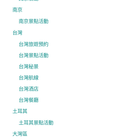
南京
南京景點活動
台灣
台灣旅遊預約
台灣景點活動
台灣秘景
台灣航線
台灣酒店
台灣餐廳
土耳其
土耳其景點活動
大灣區