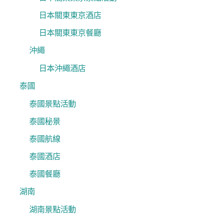
日本關東東京酒店
日本關東東京餐廳
沖繩
日本沖繩酒店
泰國
泰國景點活動
泰國秘景
泰國航線
泰國酒店
泰國餐廳
湖南
湖南景點活動