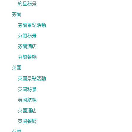
約旦秘景
芬蘭
芬蘭景點活動
芬蘭秘景
芬蘭酒店
芬蘭餐廳
英國
英國景點活動
英國秘景
英國航線
英國酒店
英國餐廳
荷蘭