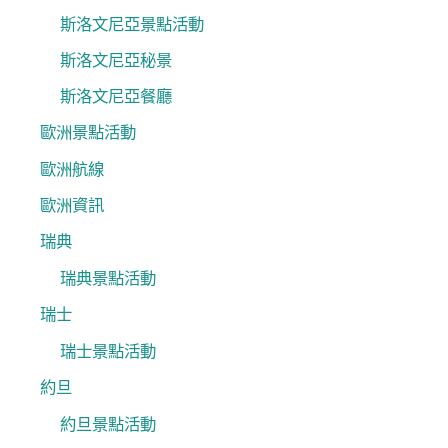
斯洛文尼亞景點活動
斯洛文尼亞秘景
斯洛文尼亞餐廳
歐洲景點活動
歐洲航線
歐洲資訊
瑞典
瑞典景點活動
瑞士
瑞士景點活動
約旦
約旦景點活動