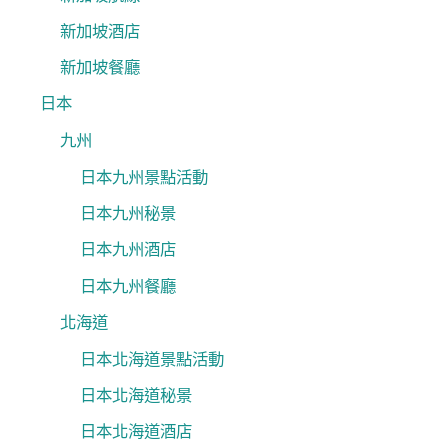
新加坡酒店
新加坡餐廳
日本
九州
日本九州景點活動
日本九州秘景
日本九州酒店
日本九州餐廳
北海道
日本北海道景點活動
日本北海道秘景
日本北海道酒店