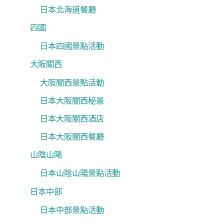
日本北海道餐廳
四國
日本四國景點活動
大阪關西
大阪關西景點活動
日本大阪關西秘景
日本大阪關西酒店
日本大阪關西餐廳
山陰山陽
日本山陰山陽景點活動
日本中部
日本中部景點活動