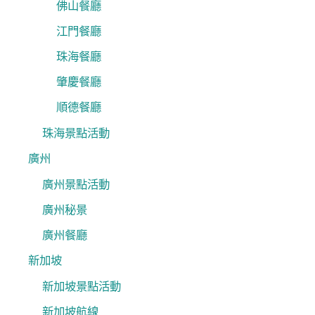
佛山餐廳
江門餐廳
珠海餐廳
肇慶餐廳
順德餐廳
珠海景點活動
廣州
廣州景點活動
廣州秘景
廣州餐廳
新加坡
新加坡景點活動
新加坡航線