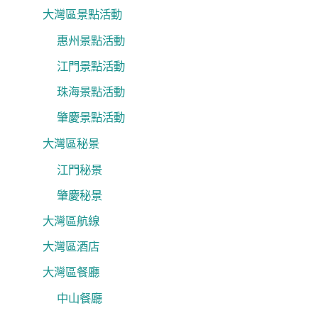
大灣區景點活動
惠州景點活動
江門景點活動
珠海景點活動
肇慶景點活動
大灣區秘景
江門秘景
肇慶秘景
大灣區航線
大灣區酒店
大灣區餐廳
中山餐廳