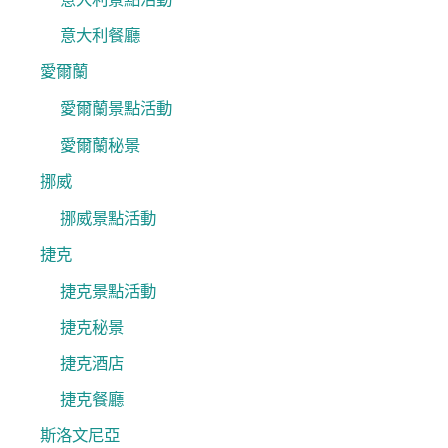
意大利餐廳
愛爾蘭
愛爾蘭景點活動
愛爾蘭秘景
挪威
挪威景點活動
捷克
捷克景點活動
捷克秘景
捷克酒店
捷克餐廳
斯洛文尼亞