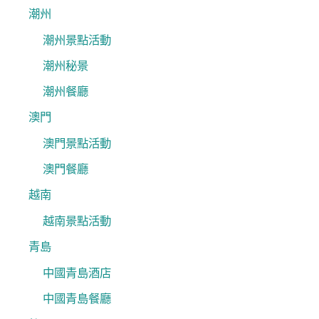
潮州
潮州景點活動
潮州秘景
潮州餐廳
澳門
澳門景點活動
澳門餐廳
越南
越南景點活動
青島
中國青島酒店
中國青島餐廳