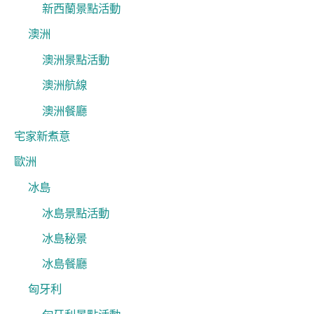
新西蘭景點活動
澳洲
澳洲景點活動
澳洲航線
澳洲餐廳
宅家新煮意
歐洲
冰島
冰島景點活動
冰島秘景
冰島餐廳
匈牙利