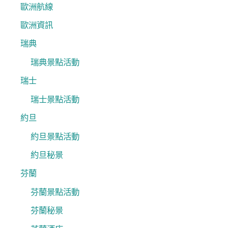
歐洲航線
歐洲資訊
瑞典
瑞典景點活動
瑞士
瑞士景點活動
約旦
約旦景點活動
約旦秘景
芬蘭
芬蘭景點活動
芬蘭秘景