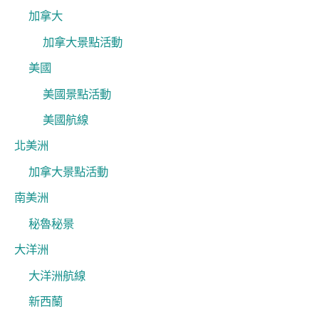
加拿大
加拿大景點活動
美國
美國景點活動
美國航線
北美洲
加拿大景點活動
南美洲
秘魯秘景
大洋洲
大洋洲航線
新西蘭