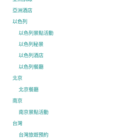
亞洲酒店
以色列
以色列景點活動
以色列秘景
以色列酒店
以色列餐廳
北京
北京餐廳
南京
南京景點活動
台灣
台灣旅遊預約