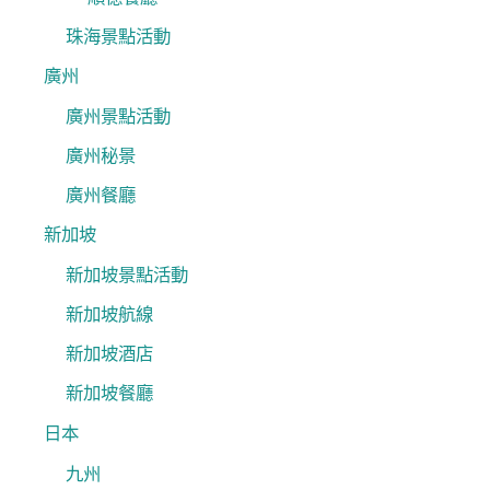
珠海景點活動
廣州
廣州景點活動
廣州秘景
廣州餐廳
新加坡
新加坡景點活動
新加坡航線
新加坡酒店
新加坡餐廳
日本
九州