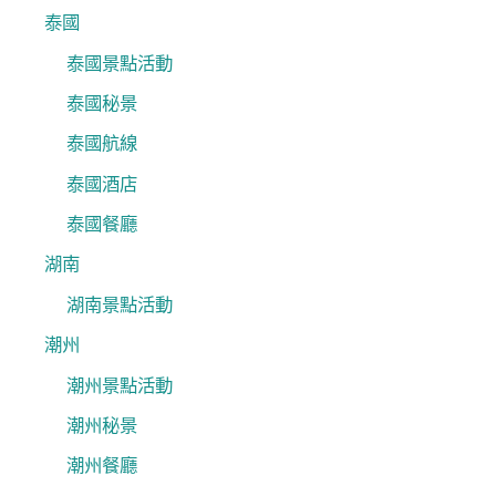
泰國
泰國景點活動
泰國秘景
泰國航線
泰國酒店
泰國餐廳
湖南
湖南景點活動
潮州
潮州景點活動
潮州秘景
潮州餐廳