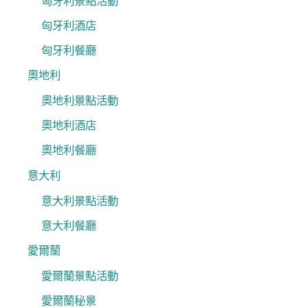
匈牙利景點活動
匈牙利酒店
匈牙利餐廳
奧地利
奧地利景點活動
奧地利酒店
奧地利餐廳
意大利
意大利景點活動
意大利餐廳
愛爾蘭
愛爾蘭景點活動
愛爾蘭秘景