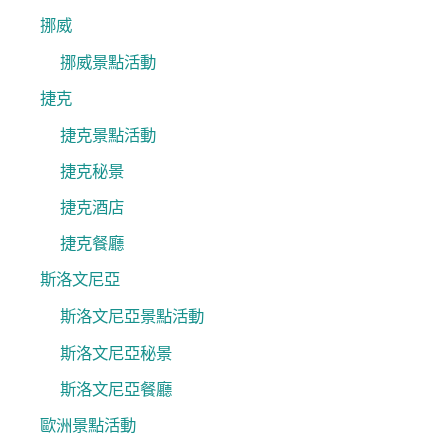
挪威
挪威景點活動
捷克
捷克景點活動
捷克秘景
捷克酒店
捷克餐廳
斯洛文尼亞
斯洛文尼亞景點活動
斯洛文尼亞秘景
斯洛文尼亞餐廳
歐洲景點活動