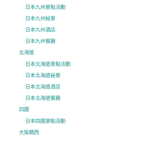
日本九州景點活動
日本九州秘景
日本九州酒店
日本九州餐廳
北海道
日本北海道景點活動
日本北海道秘景
日本北海道酒店
日本北海道餐廳
四國
日本四國景點活動
大阪關西