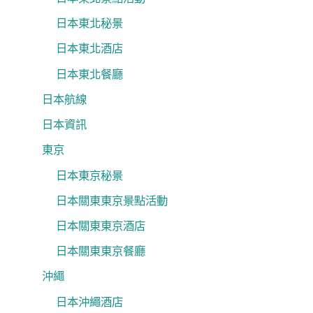
日本東北秘景
日本東北酒店
日本東北餐廳
日本航線
日本資訊
東京
日本東京秘景
日本關東東京景點活動
日本關東東京酒店
日本關東東京餐廳
沖繩
日本沖繩酒店