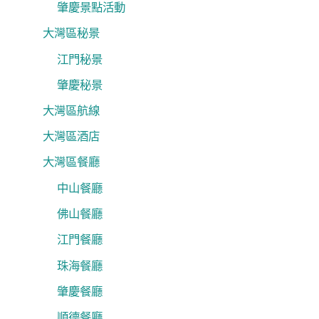
肇慶景點活動
大灣區秘景
江門秘景
肇慶秘景
大灣區航線
大灣區酒店
大灣區餐廳
中山餐廳
佛山餐廳
江門餐廳
珠海餐廳
肇慶餐廳
順德餐廳