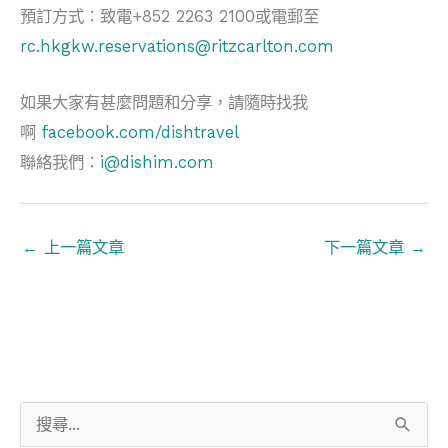
預訂方式：致電+852 2263 2100或電郵至
rc.hkgkw.reservations@ritzcarlton.com
如果大家有甚麼問題和分享，請隨時找我
啊
facebook.com/dishtravel
聯絡我們：
i@dishim.com
←
上一篇文章
下一篇文章
→
搜