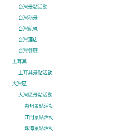
台灣景點活動
台灣秘景
台灣航線
台灣酒店
台灣餐廳
土耳其
土耳其景點活動
大灣區
大灣區景點活動
惠州景點活動
江門景點活動
珠海景點活動