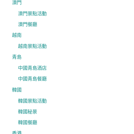
澳門
澳門景點活動
澳門餐廳
越南
越南景點活動
青島
中國青島酒店
中國青島餐廳
韓國
韓國景點活動
韓國秘景
韓國餐廳
香港