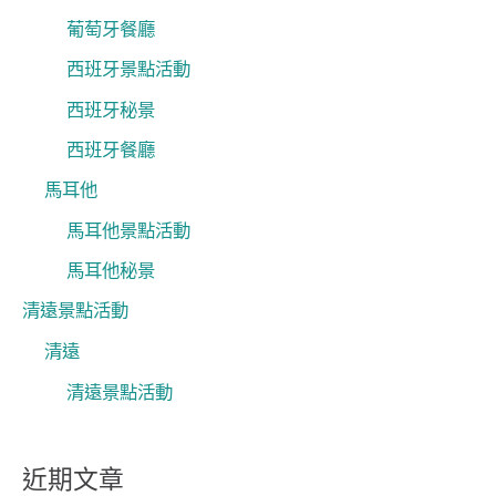
葡萄牙餐廳
西班牙景點活動
西班牙秘景
西班牙餐廳
馬耳他
馬耳他景點活動
馬耳他秘景
清遠景點活動
清遠
清遠景點活動
近期文章