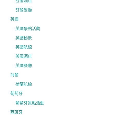
芬蘭酒店
芬蘭餐廳
英國
英國景點活動
英國秘景
英國航線
英國酒店
英國餐廳
荷蘭
荷蘭航線
葡萄牙
葡萄牙景點活動
西班牙