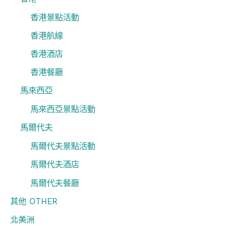
香港景點活動
香港航線
香港酒店
香港餐廳
馬來西亞
馬來西亞景點活動
馬爾代夫
馬爾代夫景點活動
馬爾代夫酒店
馬爾代夫餐廳
其他 OTHER
北美洲