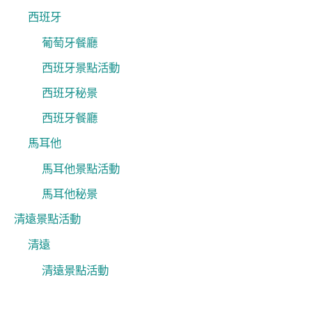
西班牙
葡萄牙餐廳
西班牙景點活動
西班牙秘景
西班牙餐廳
馬耳他
馬耳他景點活動
馬耳他秘景
清遠景點活動
清遠
清遠景點活動