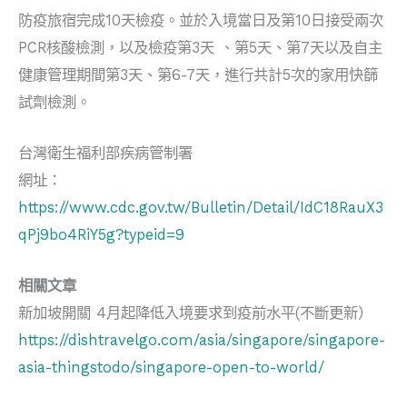
防疫旅宿完成10天檢疫。並於入境當日及第10日接受兩次
PCR核酸檢測，以及檢疫第3天 、第5天、第7天以及自主
健康管理期間第3天、第6-7天，進行共計5次的家用快篩
試劑檢測。
台灣衛生福利部疾病管制署
網址：
https://www.cdc.gov.tw/Bulletin/Detail/IdC18RauX3
qPj9bo4RiY5g?typeid=9
相關文章
新加坡開關 4月起降低入境要求到疫前水平(不斷更新）
https://dishtravelgo.com/asia/singapore/singapore-
asia-thingstodo/singapore-open-to-world/