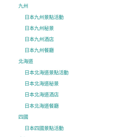
九州
日本九州景點活動
日本九州秘景
日本九州酒店
日本九州餐廳
北海道
日本北海道景點活動
日本北海道秘景
日本北海道酒店
日本北海道餐廳
四國
日本四國景點活動