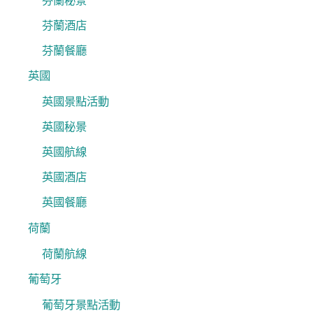
芬蘭秘景
芬蘭酒店
芬蘭餐廳
英國
英國景點活動
英國秘景
英國航線
英國酒店
英國餐廳
荷蘭
荷蘭航線
葡萄牙
葡萄牙景點活動