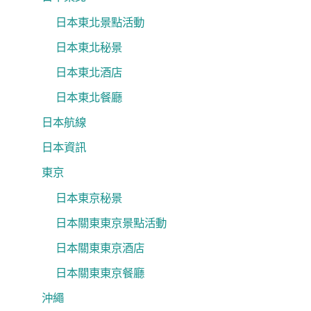
日本東北景點活動
日本東北秘景
日本東北酒店
日本東北餐廳
日本航線
日本資訊
東京
日本東京秘景
日本關東東京景點活動
日本關東東京酒店
日本關東東京餐廳
沖繩