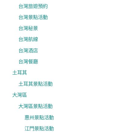
台灣旅遊預約
台灣景點活動
台灣秘景
台灣航線
台灣酒店
台灣餐廳
土耳其
土耳其景點活動
大灣區
大灣區景點活動
惠州景點活動
江門景點活動