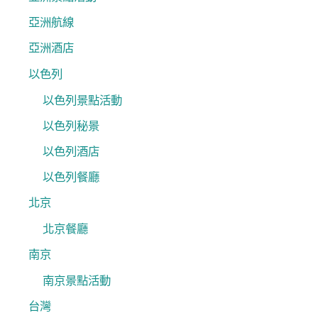
亞洲航線
亞洲酒店
以色列
以色列景點活動
以色列秘景
以色列酒店
以色列餐廳
北京
北京餐廳
南京
南京景點活動
台灣