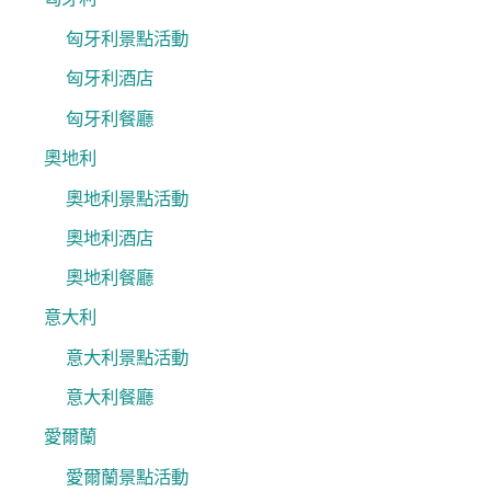
匈牙利景點活動
匈牙利酒店
匈牙利餐廳
奧地利
奧地利景點活動
奧地利酒店
奧地利餐廳
意大利
意大利景點活動
意大利餐廳
愛爾蘭
愛爾蘭景點活動