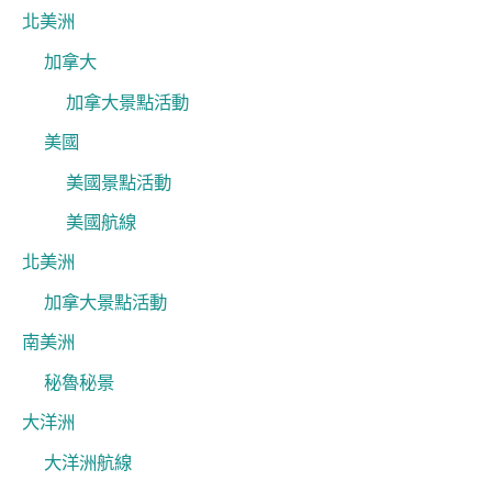
北美洲
加拿大
加拿大景點活動
美國
美國景點活動
美國航線
北美洲
加拿大景點活動
南美洲
秘魯秘景
大洋洲
大洋洲航線