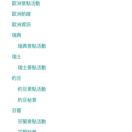
歐洲景點活動
歐洲航線
歐洲資訊
瑞典
瑞典景點活動
瑞士
瑞士景點活動
約旦
約旦景點活動
約旦秘景
芬蘭
芬蘭景點活動