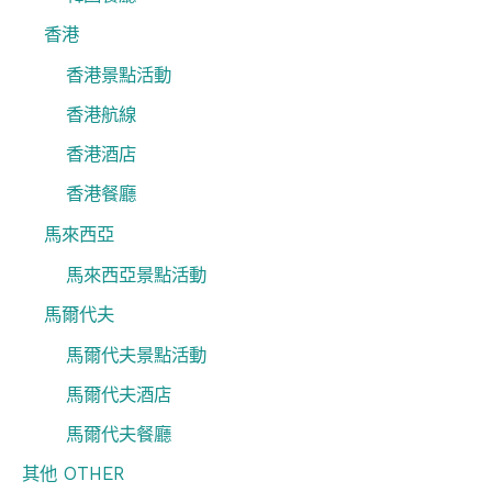
香港
香港景點活動
香港航線
香港酒店
香港餐廳
馬來西亞
馬來西亞景點活動
馬爾代夫
馬爾代夫景點活動
馬爾代夫酒店
馬爾代夫餐廳
其他 OTHER