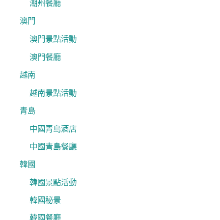
潮州餐廳
澳門
澳門景點活動
澳門餐廳
越南
越南景點活動
青島
中國青島酒店
中國青島餐廳
韓國
韓國景點活動
韓國秘景
韓國餐廳