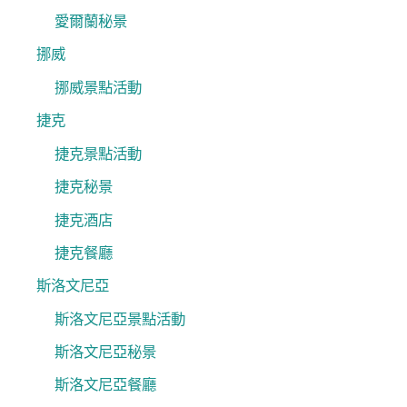
愛爾蘭秘景
挪威
挪威景點活動
捷克
捷克景點活動
捷克秘景
捷克酒店
捷克餐廳
斯洛文尼亞
斯洛文尼亞景點活動
斯洛文尼亞秘景
斯洛文尼亞餐廳