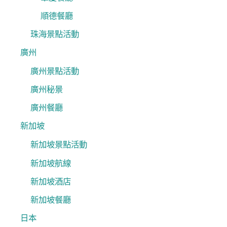
順德餐廳
珠海景點活動
廣州
廣州景點活動
廣州秘景
廣州餐廳
新加坡
新加坡景點活動
新加坡航線
新加坡酒店
新加坡餐廳
日本