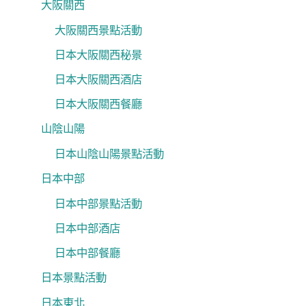
大阪關西
大阪關西景點活動
日本大阪關西秘景
日本大阪關西酒店
日本大阪關西餐廳
山陰山陽
日本山陰山陽景點活動
日本中部
日本中部景點活動
日本中部酒店
日本中部餐廳
日本景點活動
日本東北