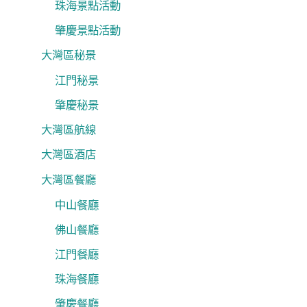
珠海景點活動
肇慶景點活動
大灣區秘景
江門秘景
肇慶秘景
大灣區航線
大灣區酒店
大灣區餐廳
中山餐廳
佛山餐廳
江門餐廳
珠海餐廳
肇慶餐廳