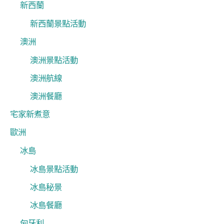
新西蘭
新西蘭景點活動
澳洲
澳洲景點活動
澳洲航線
澳洲餐廳
宅家新煮意
歐洲
冰島
冰島景點活動
冰島秘景
冰島餐廳
匈牙利