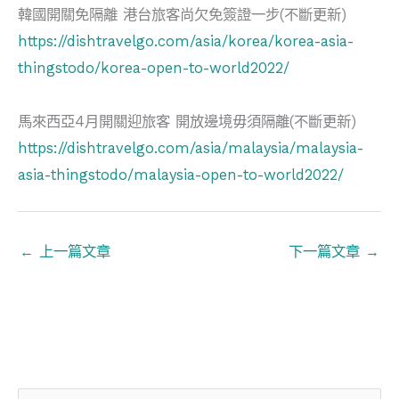
韓國開關免隔離 港台旅客尚欠免簽證一步(不斷更新)
https://dishtravelgo.com/asia/korea/korea-asia-
thingstodo/korea-open-to-world2022/
馬來西亞4月開關迎旅客 開放邊境毋須隔離(不斷更新)
https://dishtravelgo.com/asia/malaysia/malaysia-
asia-thingstodo/malaysia-open-to-world2022/
←
上一篇文章
下一篇文章
→