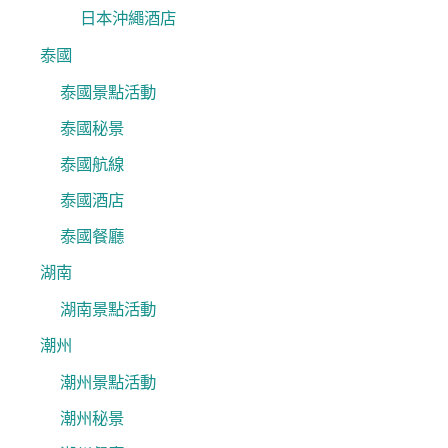
日本沖繩酒店
泰國
泰國景點活動
泰國秘景
泰國航線
泰國酒店
泰國餐廳
湖南
湖南景點活動
潮州
潮州景點活動
潮州秘景