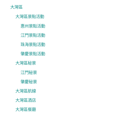
大灣區
大灣區景點活動
惠州景點活動
江門景點活動
珠海景點活動
肇慶景點活動
大灣區秘景
江門秘景
肇慶秘景
大灣區航線
大灣區酒店
大灣區餐廳