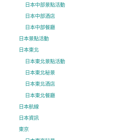
日本中部景點活動
日本中部酒店
日本中部餐廳
日本景點活動
日本東北
日本東北景點活動
日本東北秘景
日本東北酒店
日本東北餐廳
日本航線
日本資訊
東京