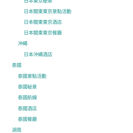
日本東京秘景
日本關東東京景點活動
日本關東東京酒店
日本關東東京餐廳
沖繩
日本沖繩酒店
泰國
泰國景點活動
泰國秘景
泰國航線
泰國酒店
泰國餐廳
湖南