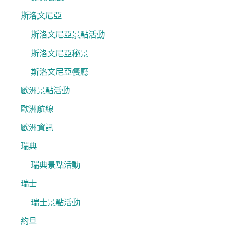
斯洛文尼亞
斯洛文尼亞景點活動
斯洛文尼亞秘景
斯洛文尼亞餐廳
歐洲景點活動
歐洲航線
歐洲資訊
瑞典
瑞典景點活動
瑞士
瑞士景點活動
約旦