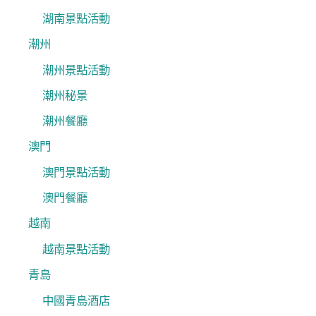
湖南景點活動
潮州
潮州景點活動
潮州秘景
潮州餐廳
澳門
澳門景點活動
澳門餐廳
越南
越南景點活動
青島
中國青島酒店