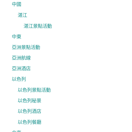
中國
湛江
湛江景點活動
中東
亞洲景點活動
亞洲航線
亞洲酒店
以色列
以色列景點活動
以色列秘景
以色列酒店
以色列餐廳