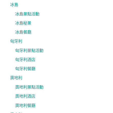
冰島
冰島景點活動
冰島秘景
冰島餐廳
匈牙利
匈牙利景點活動
匈牙利酒店
匈牙利餐廳
奧地利
奧地利景點活動
奧地利酒店
奧地利餐廳