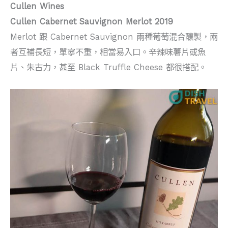
Cullen Wines
Cullen Cabernet Sauvignon Merlot 2019
Merlot 跟 Cabernet Sauvignon 兩種葡萄混合釀製，兩
者互補長短，單寧不重，相當易入口。辛辣味薯片或魚
片、朱古力，甚至 Black Truffle Cheese 都很搭配。