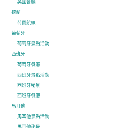
英國餐廳
荷蘭
荷蘭航線
葡萄牙
葡萄牙景點活動
西班牙
葡萄牙餐廳
西班牙景點活動
西班牙秘景
西班牙餐廳
馬耳他
馬耳他景點活動
馬耳他秘景