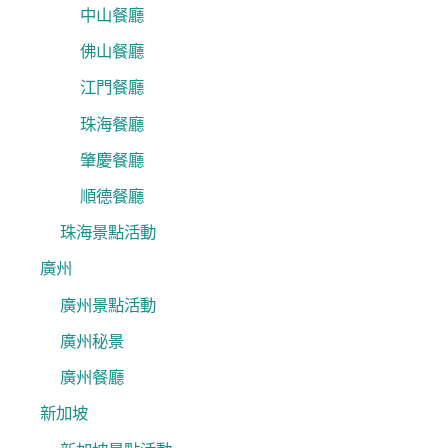
中山餐廳
佛山餐廳
江門餐廳
珠海餐廳
肇慶餐廳
順德餐廳
珠海景點活動
廣州
廣州景點活動
廣州秘景
廣州餐廳
新加坡