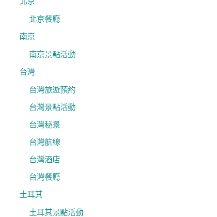
北京
北京餐廳
南京
南京景點活動
台灣
台灣旅遊預約
台灣景點活動
台灣秘景
台灣航線
台灣酒店
台灣餐廳
土耳其
土耳其景點活動