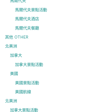
馬爾代夫
馬爾代夫景點活動
馬爾代夫酒店
馬爾代夫餐廳
其他 OTHER
北美洲
加拿大
加拿大景點活動
美國
美國景點活動
美國航線
北美洲
加拿大景點活動