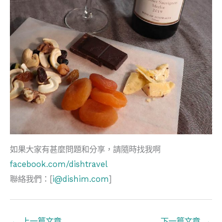
如果大家有甚麼問題和分享，請隨時找我啊
facebook.com/dishtravel
聯絡我們：[
i@dishim.com
]
←
上一篇文章
下一篇文章
→