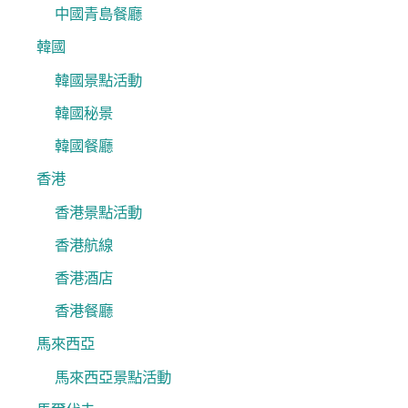
中國青島餐廳
韓國
韓國景點活動
韓國秘景
韓國餐廳
香港
香港景點活動
香港航線
香港酒店
香港餐廳
馬來西亞
馬來西亞景點活動