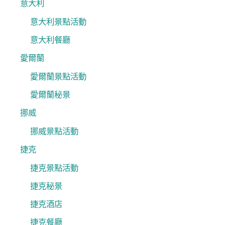
意大利
意大利景點活動
意大利餐廳
愛爾蘭
愛爾蘭景點活動
愛爾蘭秘景
挪威
挪威景點活動
捷克
捷克景點活動
捷克秘景
捷克酒店
捷克餐廳