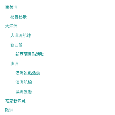
南美洲
秘魯秘景
大洋洲
大洋洲航線
新西蘭
新西蘭景點活動
澳洲
澳洲景點活動
澳洲航線
澳洲餐廳
宅家新煮意
歐洲