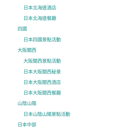
日本北海道酒店
日本北海道餐廳
四國
日本四國景點活動
大阪關西
大阪關西景點活動
日本大阪關西秘景
日本大阪關西酒店
日本大阪關西餐廳
山陰山陽
日本山陰山陽景點活動
日本中部