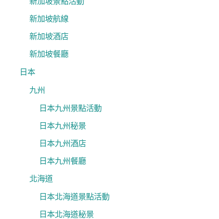
新加坡景點活動
新加坡航線
新加坡酒店
新加坡餐廳
日本
九州
日本九州景點活動
日本九州秘景
日本九州酒店
日本九州餐廳
北海道
日本北海道景點活動
日本北海道秘景