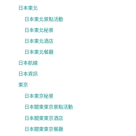
日本東北
日本東北景點活動
日本東北秘景
日本東北酒店
日本東北餐廳
日本航線
日本資訊
東京
日本東京秘景
日本關東東京景點活動
日本關東東京酒店
日本關東東京餐廳