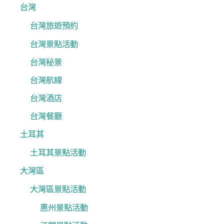
台灣
台灣旅遊預約
台灣景點活動
台灣秘景
台灣航線
台灣酒店
台灣餐廳
土耳其
土耳其景點活動
大灣區
大灣區景點活動
惠州景點活動