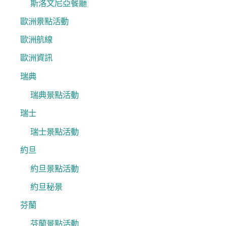
斯洛文尼亞餐廳
歐洲景點活動
歐洲航線
歐洲資訊
瑞典
瑞典景點活動
瑞士
瑞士景點活動
約旦
約旦景點活動
約旦秘景
芬蘭
芬蘭景點活動