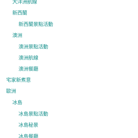
大洋洲航線
新西蘭
新西蘭景點活動
澳洲
澳洲景點活動
澳洲航線
澳洲餐廳
宅家新煮意
歐洲
冰島
冰島景點活動
冰島秘景
冰島餐廳