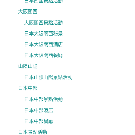
日本四國景點活動
大阪關西
大阪關西景點活動
日本大阪關西秘景
日本大阪關西酒店
日本大阪關西餐廳
山陰山陽
日本山陰山陽景點活動
日本中部
日本中部景點活動
日本中部酒店
日本中部餐廳
日本景點活動