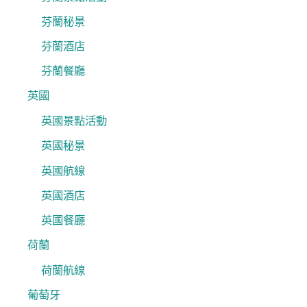
芬蘭秘景
芬蘭酒店
芬蘭餐廳
英國
英國景點活動
英國秘景
英國航線
英國酒店
英國餐廳
荷蘭
荷蘭航線
葡萄牙