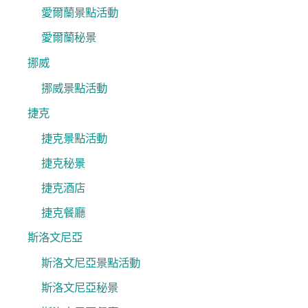
愛爾蘭景點活動
愛爾蘭秘景
挪威
挪威景點活動
捷克
捷克景點活動
捷克秘景
捷克酒店
捷克餐廳
斯洛文尼亞
斯洛文尼亞景點活動
斯洛文尼亞秘景