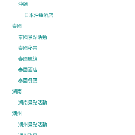
沖繩
日本沖繩酒店
泰國
泰國景點活動
泰國秘景
泰國航線
泰國酒店
泰國餐廳
湖南
湖南景點活動
潮州
潮州景點活動