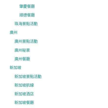
肇慶餐廳
順德餐廳
珠海景點活動
廣州
廣州景點活動
廣州秘景
廣州餐廳
新加坡
新加坡景點活動
新加坡航線
新加坡酒店
新加坡餐廳