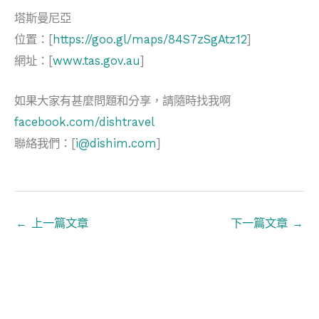
塔斯曼尼亞
位置：[
https://goo.gl/maps/84S7zSgAtz12
]
網址：[
www.tas.gov.au
]
如果大家有甚麼問題和分享，請隨時找我啊
facebook.com/dishtravel
聯絡我們：[
i@dishim.com
]
←
上一篇文章
下一篇文章
→