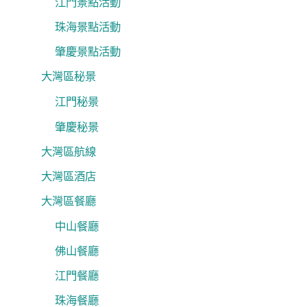
江門景點活動
珠海景點活動
肇慶景點活動
大灣區秘景
江門秘景
肇慶秘景
大灣區航線
大灣區酒店
大灣區餐廳
中山餐廳
佛山餐廳
江門餐廳
珠海餐廳