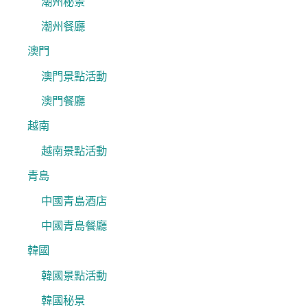
潮州秘景
潮州餐廳
澳門
澳門景點活動
澳門餐廳
越南
越南景點活動
青島
中國青島酒店
中國青島餐廳
韓國
韓國景點活動
韓國秘景