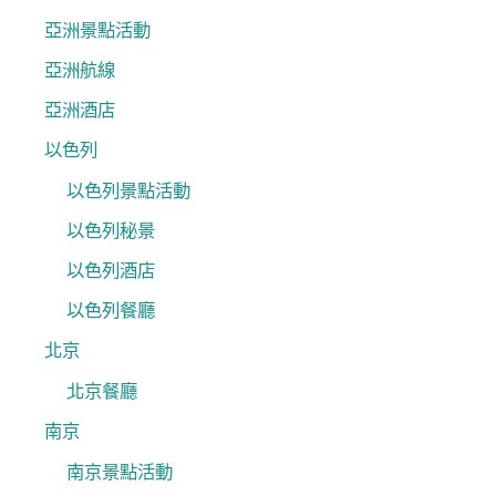
亞洲景點活動
亞洲航線
亞洲酒店
以色列
以色列景點活動
以色列秘景
以色列酒店
以色列餐廳
北京
北京餐廳
南京
南京景點活動