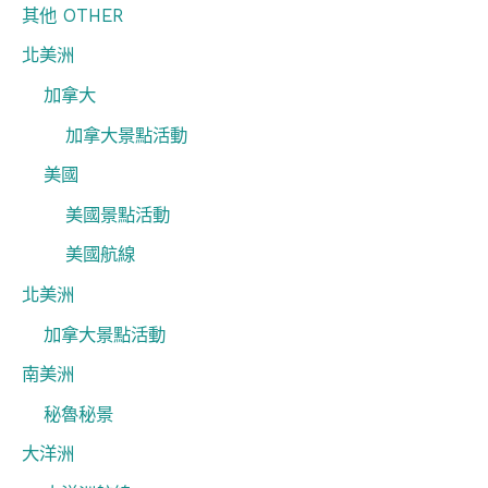
其他 OTHER
北美洲
加拿大
加拿大景點活動
美國
美國景點活動
美國航線
北美洲
加拿大景點活動
南美洲
秘魯秘景
大洋洲