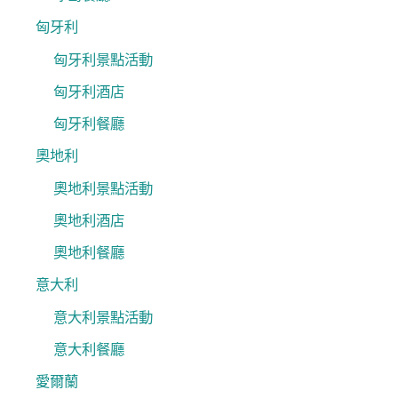
匈牙利
匈牙利景點活動
匈牙利酒店
匈牙利餐廳
奧地利
奧地利景點活動
奧地利酒店
奧地利餐廳
意大利
意大利景點活動
意大利餐廳
愛爾蘭