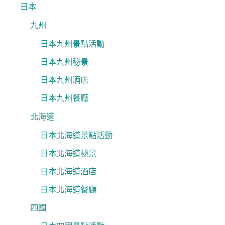
日本
九州
日本九州景點活動
日本九州秘景
日本九州酒店
日本九州餐廳
北海道
日本北海道景點活動
日本北海道秘景
日本北海道酒店
日本北海道餐廳
四國