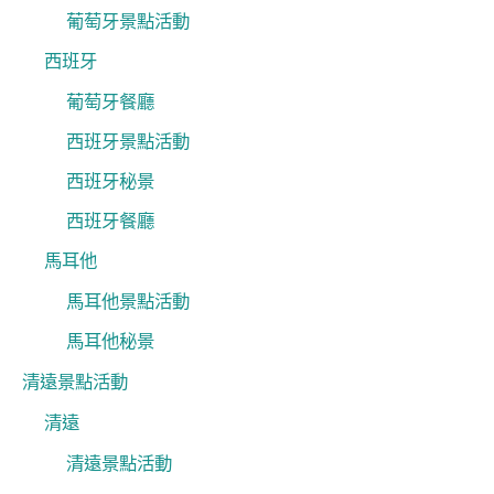
葡萄牙景點活動
西班牙
葡萄牙餐廳
西班牙景點活動
西班牙秘景
西班牙餐廳
馬耳他
馬耳他景點活動
馬耳他秘景
清遠景點活動
清遠
清遠景點活動