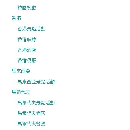
韓國餐廳
香港
香港景點活動
香港航線
香港酒店
香港餐廳
馬來西亞
馬來西亞景點活動
馬爾代夫
馬爾代夫景點活動
馬爾代夫酒店
馬爾代夫餐廳