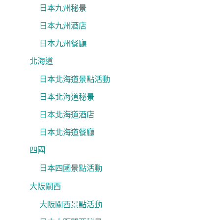
日本九州秘景
日本九州酒店
日本九州餐廳
北海道
日本北海道景點活動
日本北海道秘景
日本北海道酒店
日本北海道餐廳
四國
日本四國景點活動
大阪關西
大阪關西景點活動