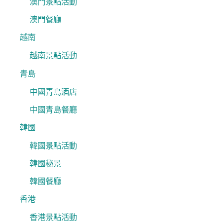
澳門景點活動
澳門餐廳
越南
越南景點活動
青島
中國青島酒店
中國青島餐廳
韓國
韓國景點活動
韓國秘景
韓國餐廳
香港
香港景點活動