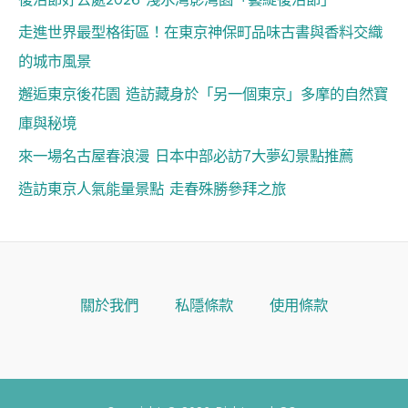
走進世界最型格街區！在東京神保町品味古書與香料交織
的城市風景
邂逅東京後花園 造訪藏身於「另一個東京」多摩的自然寶
庫與秘境
來一場名古屋春浪漫 日本中部必訪7大夢幻景點推薦
造訪東京人氣能量景點 走春殊勝參拜之旅
關於我們
私隱條款
使用條款