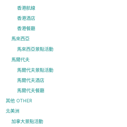
香港航線
香港酒店
香港餐廳
馬來西亞
馬來西亞景點活動
馬爾代夫
馬爾代夫景點活動
馬爾代夫酒店
馬爾代夫餐廳
其他 OTHER
北美洲
加拿大景點活動