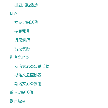
挪威景點活動
捷克
捷克景點活動
捷克秘景
捷克酒店
捷克餐廳
斯洛文尼亞
斯洛文尼亞景點活動
斯洛文尼亞秘景
斯洛文尼亞餐廳
歐洲景點活動
歐洲航線