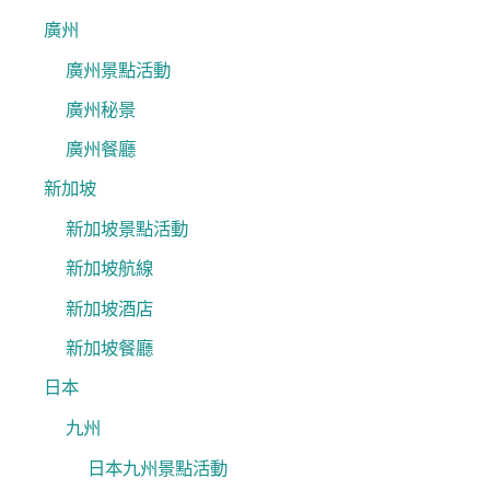
廣州
廣州景點活動
廣州秘景
廣州餐廳
新加坡
新加坡景點活動
新加坡航線
新加坡酒店
新加坡餐廳
日本
九州
日本九州景點活動