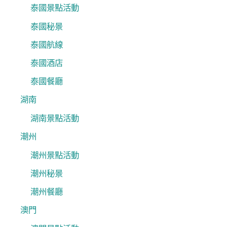
泰國景點活動
泰國秘景
泰國航線
泰國酒店
泰國餐廳
湖南
湖南景點活動
潮州
潮州景點活動
潮州秘景
潮州餐廳
澳門