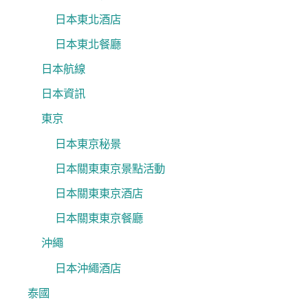
日本東北酒店
日本東北餐廳
日本航線
日本資訊
東京
日本東京秘景
日本關東東京景點活動
日本關東東京酒店
日本關東東京餐廳
沖繩
日本沖繩酒店
泰國