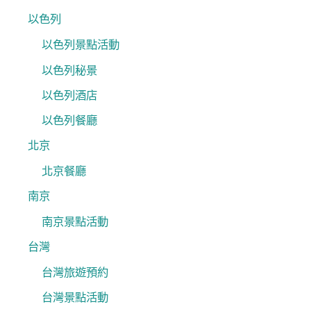
以色列
以色列景點活動
以色列秘景
以色列酒店
以色列餐廳
北京
北京餐廳
南京
南京景點活動
台灣
台灣旅遊預約
台灣景點活動