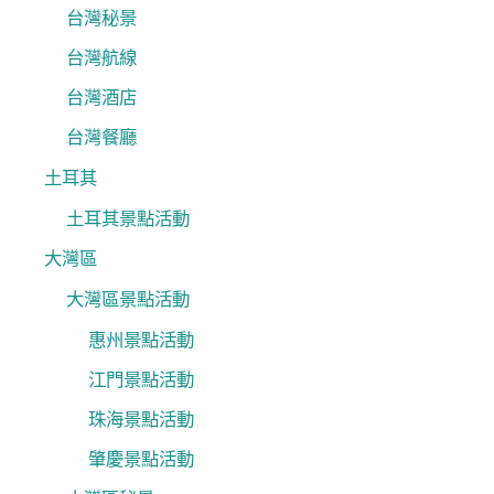
台灣秘景
台灣航線
台灣酒店
台灣餐廳
土耳其
土耳其景點活動
大灣區
大灣區景點活動
惠州景點活動
江門景點活動
珠海景點活動
肇慶景點活動