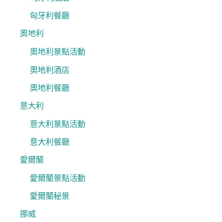
匈牙利餐廳
奧地利
奧地利景點活動
奧地利酒店
奧地利餐廳
意大利
意大利景點活動
意大利餐廳
愛爾蘭
愛爾蘭景點活動
愛爾蘭秘景
挪威