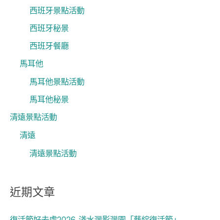
西班牙景點活動
西班牙秘景
西班牙餐廳
馬耳他
馬耳他景點活動
馬耳他秘景
清遠景點活動
清遠
清遠景點活動
近期文章
復活節好去處2026 淺水灣影灣園「藝綻復活節」