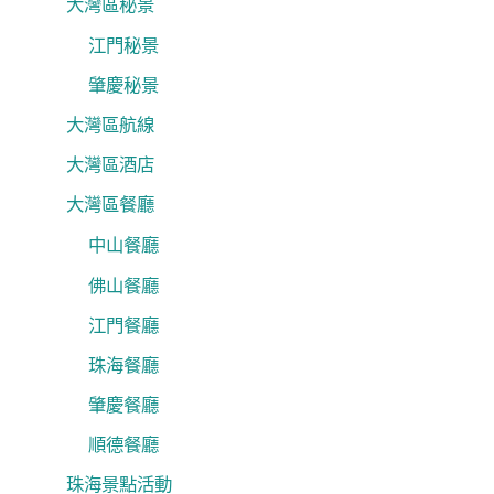
大灣區秘景
江門秘景
肇慶秘景
大灣區航線
大灣區酒店
大灣區餐廳
中山餐廳
佛山餐廳
江門餐廳
珠海餐廳
肇慶餐廳
順德餐廳
珠海景點活動