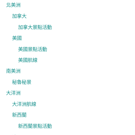
北美洲
加拿大
加拿大景點活動
美國
美國景點活動
美國航線
南美洲
秘魯秘景
大洋洲
大洋洲航線
新西蘭
新西蘭景點活動