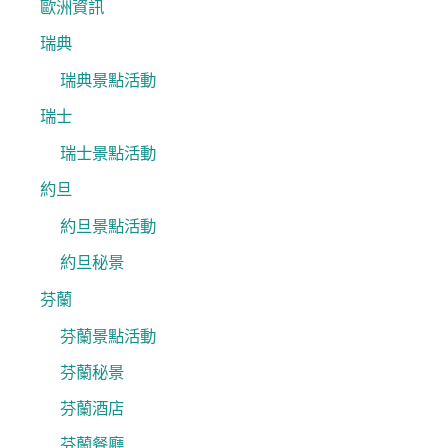
歐洲資訊
瑞典
瑞典景點活動
瑞士
瑞士景點活動
約旦
約旦景點活動
約旦秘景
芬蘭
芬蘭景點活動
芬蘭秘景
芬蘭酒店
芬蘭餐廳