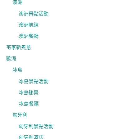
澳洲
澳洲景點活動
澳洲航線
澳洲餐廳
宅家新煮意
歐洲
冰島
冰島景點活動
冰島秘景
冰島餐廳
匈牙利
匈牙利景點活動
匈牙利酒店