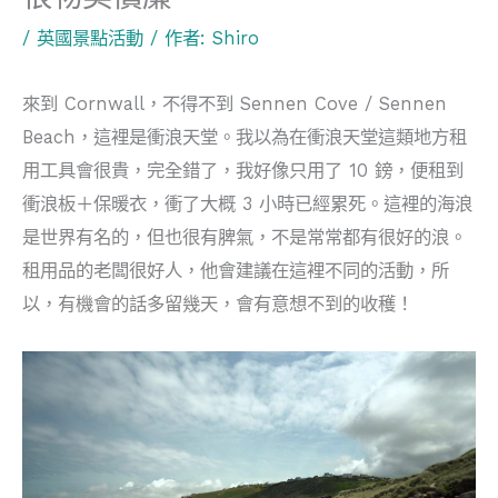
/
英國景點活動
/ 作者:
Shiro
來到 Cornwall，不得不到 Sennen Cove / Sennen
Beach，這裡是衝浪天堂。我以為在衝浪天堂這類地方租
用工具會很貴，完全錯了，我好像只用了 10 鎊，便租到
衝浪板＋保暖衣，衝了大概 3 小時已經累死。這裡的海浪
是世界有名的，但也很有脾氣，不是常常都有很好的浪。
租用品的老闆很好人，他會建議在這裡不同的活動，所
以，有機會的話多留幾天，會有意想不到的收穫！