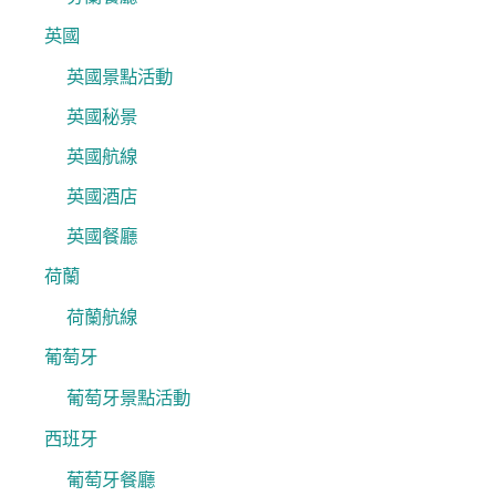
英國
英國景點活動
英國秘景
英國航線
英國酒店
英國餐廳
荷蘭
荷蘭航線
葡萄牙
葡萄牙景點活動
西班牙
葡萄牙餐廳