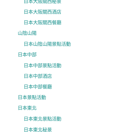
日本大阪關西秘景
日本大阪關西酒店
日本大阪關西餐廳
山陰山陽
日本山陰山陽景點活動
日本中部
日本中部景點活動
日本中部酒店
日本中部餐廳
日本景點活動
日本東北
日本東北景點活動
日本東北秘景