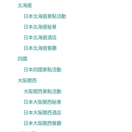
北海道
日本北海道景點活動
日本北海道秘景
日本北海道酒店
日本北海道餐廳
四國
日本四國景點活動
大阪關西
大阪關西景點活動
日本大阪關西秘景
日本大阪關西酒店
日本大阪關西餐廳