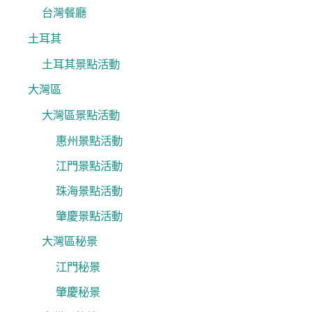
台灣餐廳
土耳其
土耳其景點活動
大灣區
大灣區景點活動
惠州景點活動
江門景點活動
珠海景點活動
肇慶景點活動
大灣區秘景
江門秘景
肇慶秘景