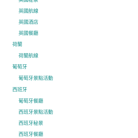
英國航線
英國酒店
英國餐廳
荷蘭
荷蘭航線
葡萄牙
葡萄牙景點活動
西班牙
葡萄牙餐廳
西班牙景點活動
西班牙秘景
西班牙餐廳