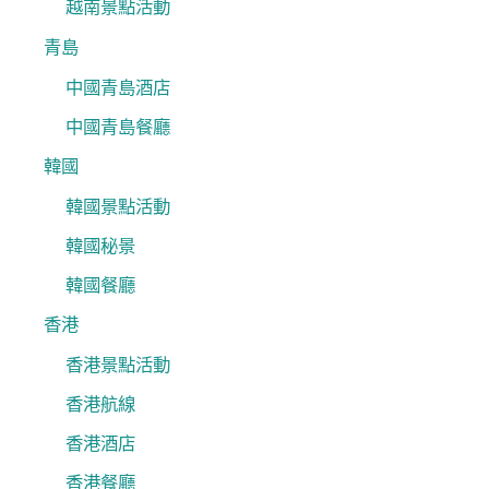
越南景點活動
青島
中國青島酒店
中國青島餐廳
韓國
韓國景點活動
韓國秘景
韓國餐廳
香港
香港景點活動
香港航線
香港酒店
香港餐廳