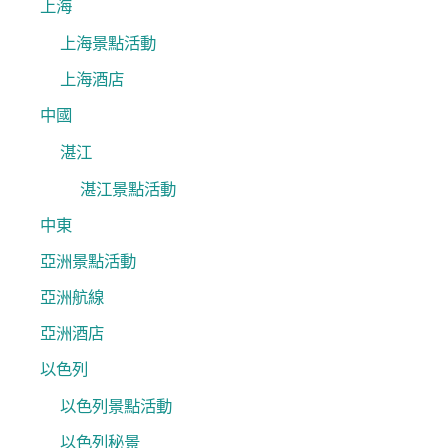
上海
上海景點活動
上海酒店
中國
湛江
湛江景點活動
中東
亞洲景點活動
亞洲航線
亞洲酒店
以色列
以色列景點活動
以色列秘景