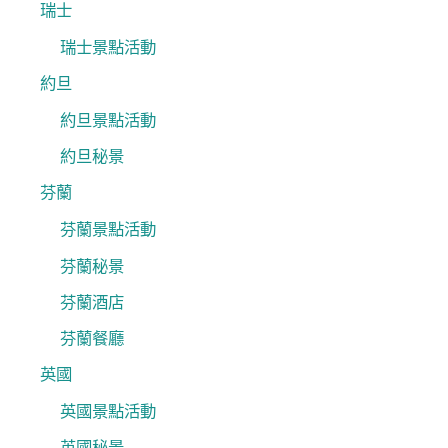
瑞士
瑞士景點活動
約旦
約旦景點活動
約旦秘景
芬蘭
芬蘭景點活動
芬蘭秘景
芬蘭酒店
芬蘭餐廳
英國
英國景點活動
英國秘景