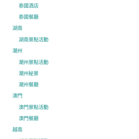
泰國酒店
泰國餐廳
湖南
湖南景點活動
潮州
潮州景點活動
潮州秘景
潮州餐廳
澳門
澳門景點活動
澳門餐廳
越南