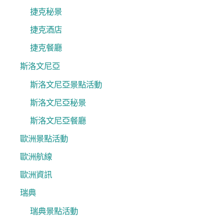
捷克秘景
捷克酒店
捷克餐廳
斯洛文尼亞
斯洛文尼亞景點活動
斯洛文尼亞秘景
斯洛文尼亞餐廳
歐洲景點活動
歐洲航線
歐洲資訊
瑞典
瑞典景點活動