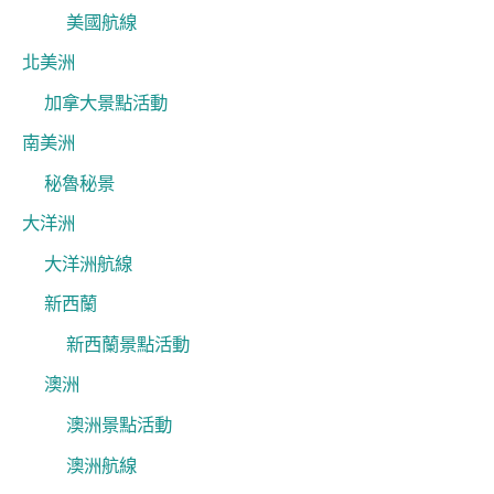
美國航線
北美洲
加拿大景點活動
南美洲
秘魯秘景
大洋洲
大洋洲航線
新西蘭
新西蘭景點活動
澳洲
澳洲景點活動
澳洲航線