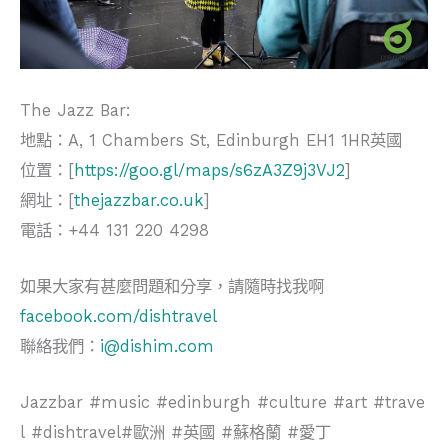
The Jazz Bar:
地點：A, 1 Chambers St, Edinburgh EH1 1HR英國
位置：[
https://goo.gl/maps/s6zA3Z9j3VJ2
]
網址：[
thejazzbar.co.uk
]
電話：+44 131 220 4298
如果大家有甚麼問題和分享，請隨時找我啊
facebook.com/dishtravel
聯絡我們：
i@dishim.com
Jazzbar #music #edinburgh #culture #art #trave
l #dishtravel#歐洲 #英國 #蘇格蘭 #愛丁