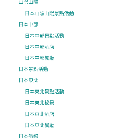
山陰山陽
日本山陰山陽景點活動
日本中部
日本中部景點活動
日本中部酒店
日本中部餐廳
日本景點活動
日本東北
日本東北景點活動
日本東北秘景
日本東北酒店
日本東北餐廳
日本航線