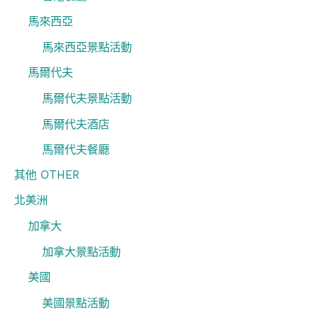
馬來西亞
馬來西亞景點活動
馬爾代夫
馬爾代夫景點活動
馬爾代夫酒店
馬爾代夫餐廳
其他 OTHER
北美洲
加拿大
加拿大景點活動
美國
美國景點活動