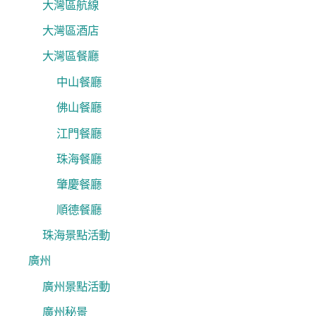
大灣區航線
大灣區酒店
大灣區餐廳
中山餐廳
佛山餐廳
江門餐廳
珠海餐廳
肇慶餐廳
順德餐廳
珠海景點活動
廣州
廣州景點活動
廣州秘景