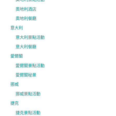
奧地利酒店
奧地利餐廳
意大利
意大利景點活動
意大利餐廳
愛爾蘭
愛爾蘭景點活動
愛爾蘭秘景
挪威
挪威景點活動
捷克
捷克景點活動