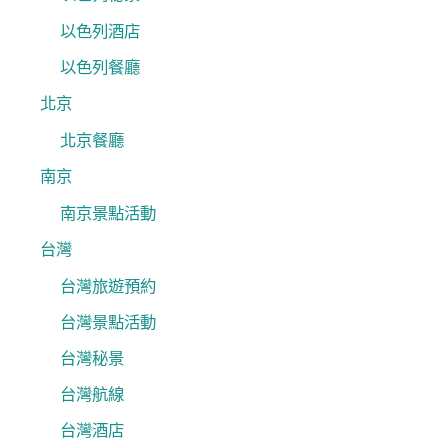
以色列酒店
以色列餐廳
北京
北京餐廳
南京
南京景點活動
台灣
台灣旅遊預約
台灣景點活動
台灣秘景
台灣航線
台灣酒店