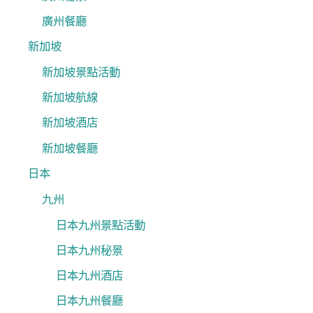
廣州餐廳
新加坡
新加坡景點活動
新加坡航線
新加坡酒店
新加坡餐廳
日本
九州
日本九州景點活動
日本九州秘景
日本九州酒店
日本九州餐廳