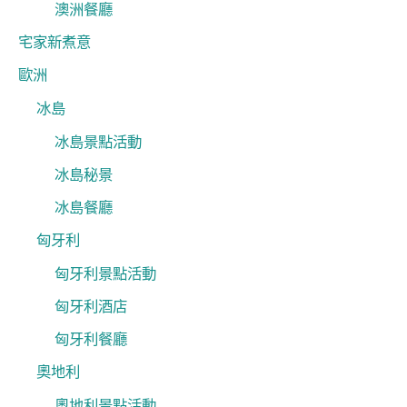
澳洲餐廳
宅家新煮意
歐洲
冰島
冰島景點活動
冰島秘景
冰島餐廳
匈牙利
匈牙利景點活動
匈牙利酒店
匈牙利餐廳
奧地利
奧地利景點活動