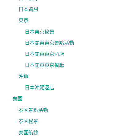
日本資訊
東京
日本東京秘景
日本關東東京景點活動
日本關東東京酒店
日本關東東京餐廳
沖繩
日本沖繩酒店
泰國
泰國景點活動
泰國秘景
泰國航線