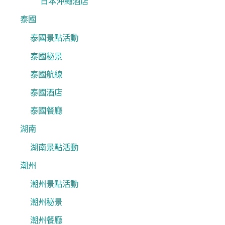
日本沖繩酒店
泰國
泰國景點活動
泰國秘景
泰國航線
泰國酒店
泰國餐廳
湖南
湖南景點活動
潮州
潮州景點活動
潮州秘景
潮州餐廳