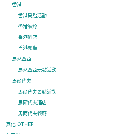
香港
香港景點活動
香港航線
香港酒店
香港餐廳
馬來西亞
馬來西亞景點活動
馬爾代夫
馬爾代夫景點活動
馬爾代夫酒店
馬爾代夫餐廳
其他 OTHER