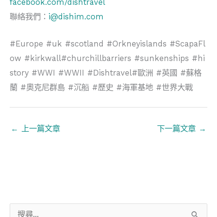
facebook.com/dishtravel
聯絡我們：
i@dishim.com
#Europe #uk #scotland #Orkneyislands #ScapaFl
ow #kirkwall#churchillbarriers #sunkenships #hi
story #WWI #WWII #Dishtravel#歐洲 #英國 #蘇格
蘭 #奧克尼群島 #沉船 #歷史 #海軍基地 #世界大戰
←
上一篇文章
下一篇文章
→
搜