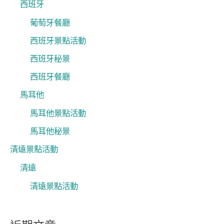
西班牙
葡萄牙餐廳
西班牙景點活動
西班牙秘景
西班牙餐廳
馬耳他
馬耳他景點活動
馬耳他秘景
清遠景點活動
清遠
清遠景點活動