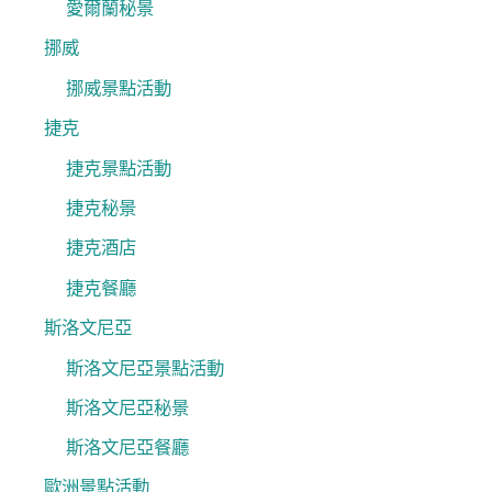
愛爾蘭秘景
挪威
挪威景點活動
捷克
捷克景點活動
捷克秘景
捷克酒店
捷克餐廳
斯洛文尼亞
斯洛文尼亞景點活動
斯洛文尼亞秘景
斯洛文尼亞餐廳
歐洲景點活動