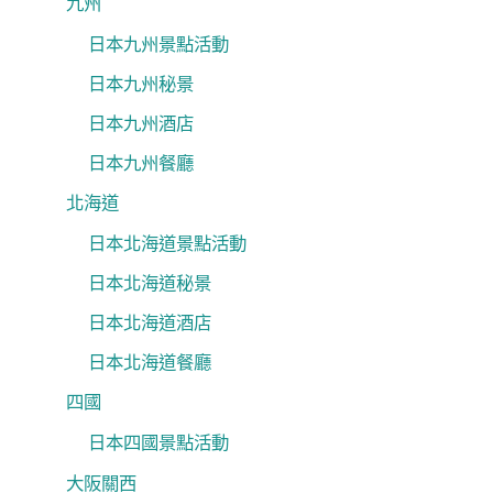
九州
日本九州景點活動
日本九州秘景
日本九州酒店
日本九州餐廳
北海道
日本北海道景點活動
日本北海道秘景
日本北海道酒店
日本北海道餐廳
四國
日本四國景點活動
大阪關西