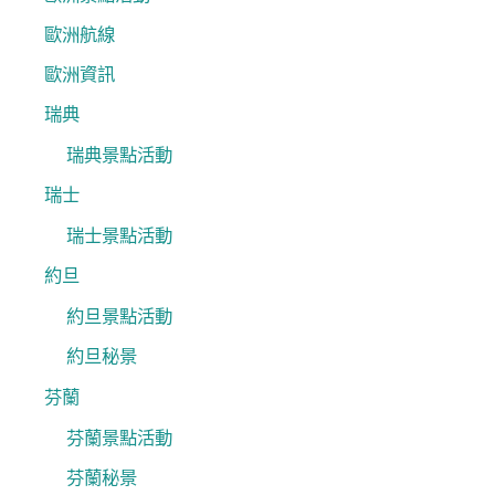
歐洲航線
歐洲資訊
瑞典
瑞典景點活動
瑞士
瑞士景點活動
約旦
約旦景點活動
約旦秘景
芬蘭
芬蘭景點活動
芬蘭秘景