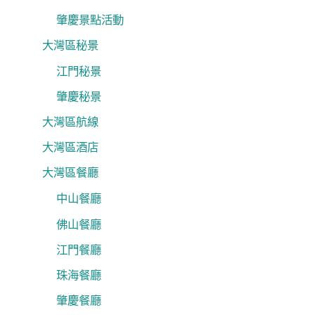
肇慶景點活動
大灣區秘景
江門秘景
肇慶秘景
大灣區航線
大灣區酒店
大灣區餐廳
中山餐廳
佛山餐廳
江門餐廳
珠海餐廳
肇慶餐廳