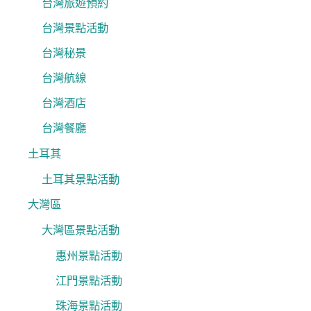
台灣旅遊預約
台灣景點活動
台灣秘景
台灣航線
台灣酒店
台灣餐廳
土耳其
土耳其景點活動
大灣區
大灣區景點活動
惠州景點活動
江門景點活動
珠海景點活動