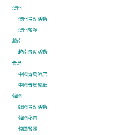
澳門
澳門景點活動
澳門餐廳
越南
越南景點活動
青島
中國青島酒店
中國青島餐廳
韓國
韓國景點活動
韓國秘景
韓國餐廳