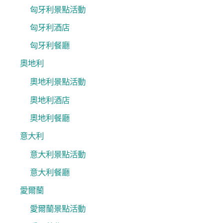
匈牙利景點活動
匈牙利酒店
匈牙利餐廳
奧地利
奧地利景點活動
奧地利酒店
奧地利餐廳
意大利
意大利景點活動
意大利餐廳
愛爾蘭
愛爾蘭景點活動