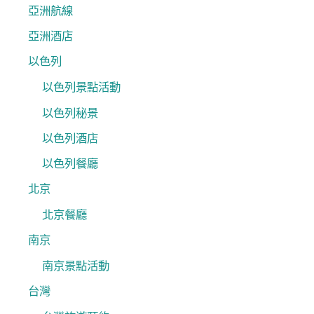
亞洲航線
亞洲酒店
以色列
以色列景點活動
以色列秘景
以色列酒店
以色列餐廳
北京
北京餐廳
南京
南京景點活動
台灣