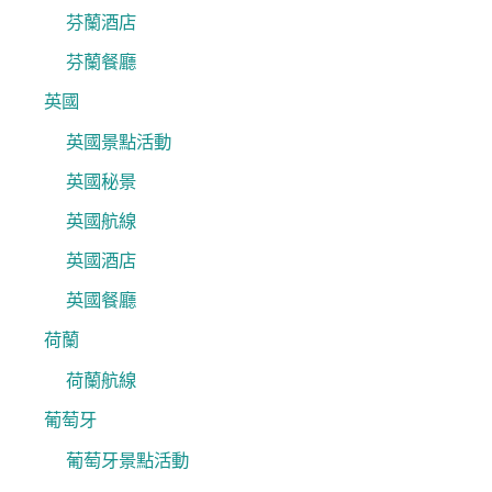
芬蘭酒店
芬蘭餐廳
英國
英國景點活動
英國秘景
英國航線
英國酒店
英國餐廳
荷蘭
荷蘭航線
葡萄牙
葡萄牙景點活動