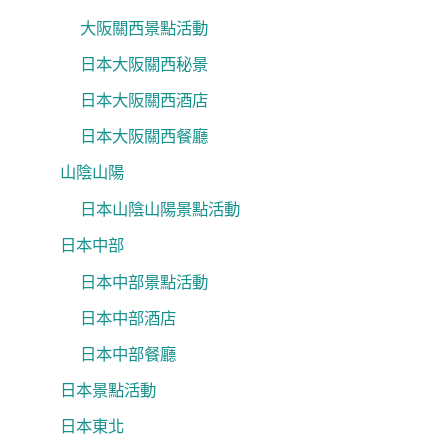
大阪關西景點活動
日本大阪關西秘景
日本大阪關西酒店
日本大阪關西餐廳
山陰山陽
日本山陰山陽景點活動
日本中部
日本中部景點活動
日本中部酒店
日本中部餐廳
日本景點活動
日本東北