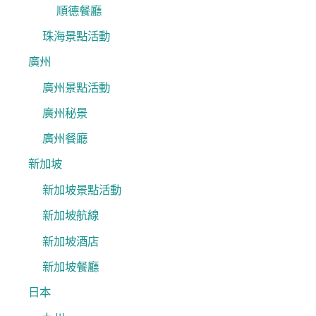
順德餐廳
珠海景點活動
廣州
廣州景點活動
廣州秘景
廣州餐廳
新加坡
新加坡景點活動
新加坡航線
新加坡酒店
新加坡餐廳
日本