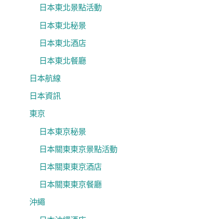
日本東北景點活動
日本東北秘景
日本東北酒店
日本東北餐廳
日本航線
日本資訊
東京
日本東京秘景
日本關東東京景點活動
日本關東東京酒店
日本關東東京餐廳
沖繩