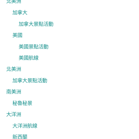
北美洲
加拿大
加拿大景點活動
美國
美國景點活動
美國航線
北美洲
加拿大景點活動
南美洲
秘魯秘景
大洋洲
大洋洲航線
新西蘭