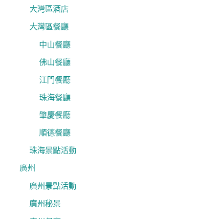
大灣區酒店
大灣區餐廳
中山餐廳
佛山餐廳
江門餐廳
珠海餐廳
肇慶餐廳
順德餐廳
珠海景點活動
廣州
廣州景點活動
廣州秘景