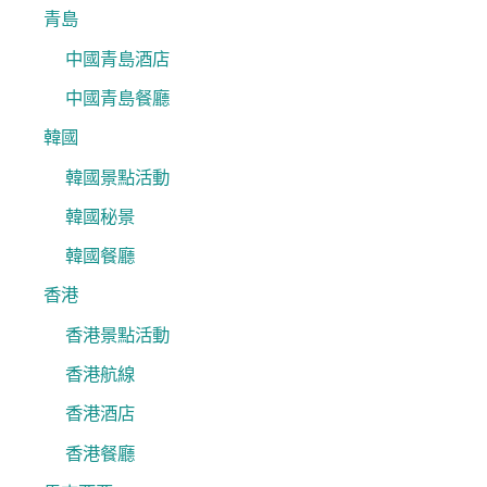
青島
中國青島酒店
中國青島餐廳
韓國
韓國景點活動
韓國秘景
韓國餐廳
香港
香港景點活動
香港航線
香港酒店
香港餐廳