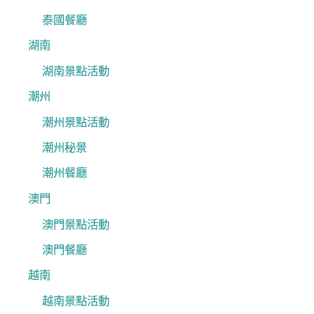
泰國餐廳
湖南
湖南景點活動
潮州
潮州景點活動
潮州秘景
潮州餐廳
澳門
澳門景點活動
澳門餐廳
越南
越南景點活動