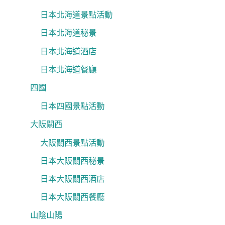
日本北海道景點活動
日本北海道秘景
日本北海道酒店
日本北海道餐廳
四國
日本四國景點活動
大阪關西
大阪關西景點活動
日本大阪關西秘景
日本大阪關西酒店
日本大阪關西餐廳
山陰山陽