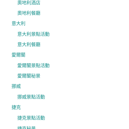
奧地利酒店
奧地利餐廳
意大利
意大利景點活動
意大利餐廳
愛爾蘭
愛爾蘭景點活動
愛爾蘭秘景
挪威
挪威景點活動
捷克
捷克景點活動
捷克秘景