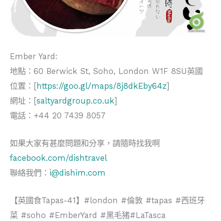
Ember Yard:
地點：60 Berwick St, Soho, London W1F 8SU英國
位置：[
https://goo.gl/maps/8j8dkEby64z
]
網址：[
saltyardgroup.co.uk
]
電話：+44 20 7439 8057
如果大家有甚麼問題和分享，請隨時找我啊
facebook.com/dishtravel
聯絡我們：
i@dishim.com
【英國食Tapas-41】#london #倫敦 #tapas #西班牙
菜 #soho #EmberYard #黑毛猪#LaTasca