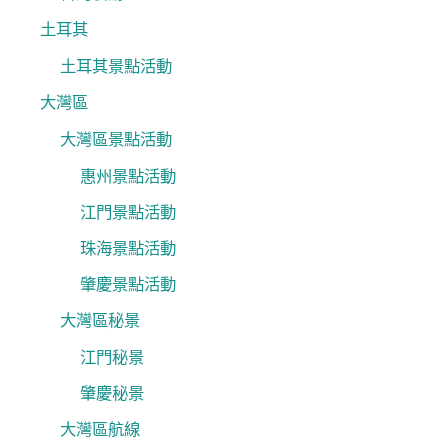
土耳其
土耳其景點活動
大灣區
大灣區景點活動
惠州景點活動
江門景點活動
珠海景點活動
肇慶景點活動
大灣區秘景
江門秘景
肇慶秘景
大灣區航線