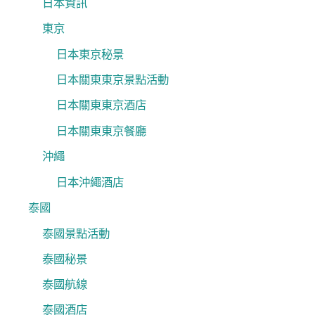
日本資訊
東京
日本東京秘景
日本關東東京景點活動
日本關東東京酒店
日本關東東京餐廳
沖繩
日本沖繩酒店
泰國
泰國景點活動
泰國秘景
泰國航線
泰國酒店