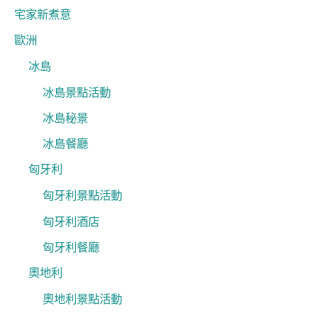
宅家新煮意
歐洲
冰島
冰島景點活動
冰島秘景
冰島餐廳
匈牙利
匈牙利景點活動
匈牙利酒店
匈牙利餐廳
奧地利
奧地利景點活動