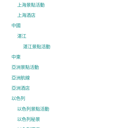
上海景點活動
上海酒店
中國
湛江
湛江景點活動
中東
亞洲景點活動
亞洲航線
亞洲酒店
以色列
以色列景點活動
以色列秘景