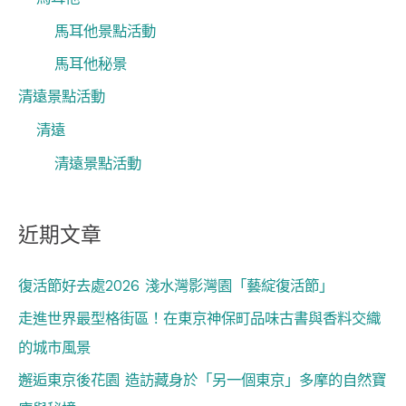
馬耳他景點活動
馬耳他秘景
清遠景點活動
清遠
清遠景點活動
近期文章
復活節好去處2026 淺水灣影灣園「藝綻復活節」
走進世界最型格街區！在東京神保町品味古書與香料交織
的城市風景
邂逅東京後花園 造訪藏身於「另一個東京」多摩的自然寶