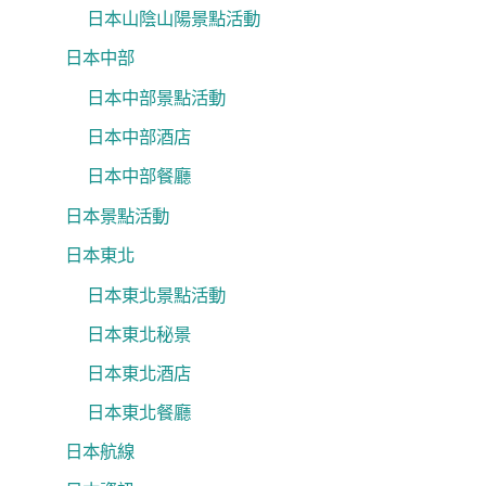
日本山陰山陽景點活動
日本中部
日本中部景點活動
日本中部酒店
日本中部餐廳
日本景點活動
日本東北
日本東北景點活動
日本東北秘景
日本東北酒店
日本東北餐廳
日本航線