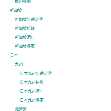
廣州餐廳
新加坡
新加坡景點活動
新加坡航線
新加坡酒店
新加坡餐廳
日本
九州
日本九州景點活動
日本九州秘景
日本九州酒店
日本九州餐廳
北海道