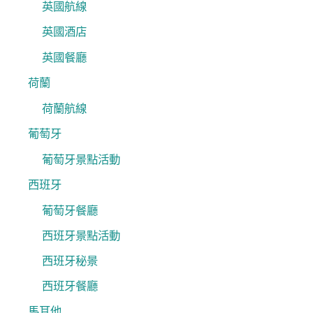
英國航線
英國酒店
英國餐廳
荷蘭
荷蘭航線
葡萄牙
葡萄牙景點活動
西班牙
葡萄牙餐廳
西班牙景點活動
西班牙秘景
西班牙餐廳
馬耳他