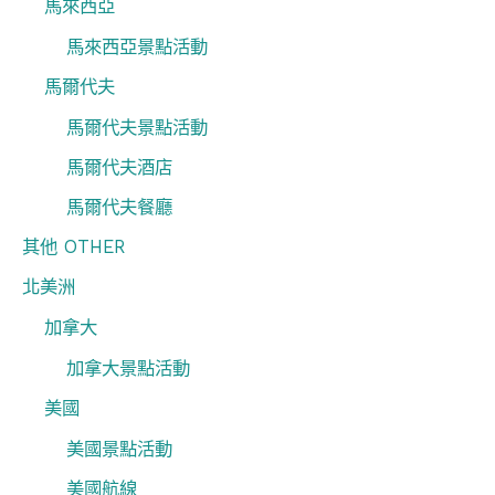
馬來西亞
馬來西亞景點活動
馬爾代夫
馬爾代夫景點活動
馬爾代夫酒店
馬爾代夫餐廳
其他 OTHER
北美洲
加拿大
加拿大景點活動
美國
美國景點活動
美國航線