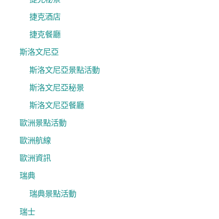
捷克酒店
捷克餐廳
斯洛文尼亞
斯洛文尼亞景點活動
斯洛文尼亞秘景
斯洛文尼亞餐廳
歐洲景點活動
歐洲航線
歐洲資訊
瑞典
瑞典景點活動
瑞士