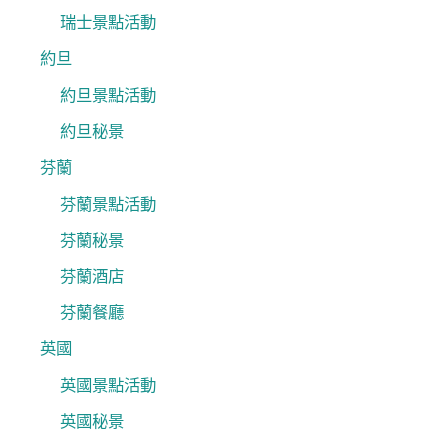
瑞士景點活動
約旦
約旦景點活動
約旦秘景
芬蘭
芬蘭景點活動
芬蘭秘景
芬蘭酒店
芬蘭餐廳
英國
英國景點活動
英國秘景