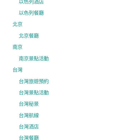
以色列酒店
以色列餐廳
北京
北京餐廳
南京
南京景點活動
台灣
台灣旅遊預約
台灣景點活動
台灣秘景
台灣航線
台灣酒店
台灣餐廳