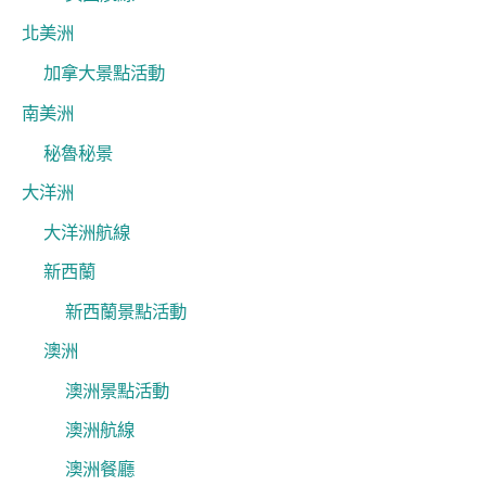
北美洲
加拿大景點活動
南美洲
秘魯秘景
大洋洲
大洋洲航線
新西蘭
新西蘭景點活動
澳洲
澳洲景點活動
澳洲航線
澳洲餐廳