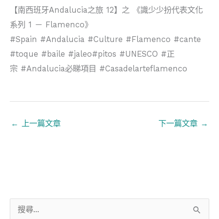
【南西班牙Andalucia之旅 12】之 《識少少扮代表文化
系列 1 － Flamenco》
#Spain #Andalucia #Culture #Flamenco #cante
#toque #baile #jaleo#pitos #UNESCO #正
宗 #Andalucia必睇項目 #Casadelarteflamenco
←
上一篇文章
下一篇文章
→
搜