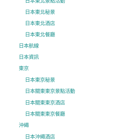
日本東北景點活動
日本東北秘景
日本東北酒店
日本東北餐廳
日本航線
日本資訊
東京
日本東京秘景
日本關東東京景點活動
日本關東東京酒店
日本關東東京餐廳
沖繩
日本沖繩酒店