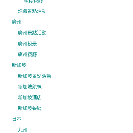
順德餐廳
珠海景點活動
廣州
廣州景點活動
廣州秘景
廣州餐廳
新加坡
新加坡景點活動
新加坡航線
新加坡酒店
新加坡餐廳
日本
九州