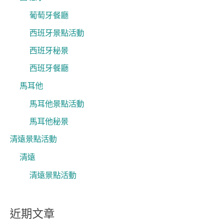
葡萄牙餐廳
西班牙景點活動
西班牙秘景
西班牙餐廳
馬耳他
馬耳他景點活動
馬耳他秘景
清遠景點活動
清遠
清遠景點活動
近期文章