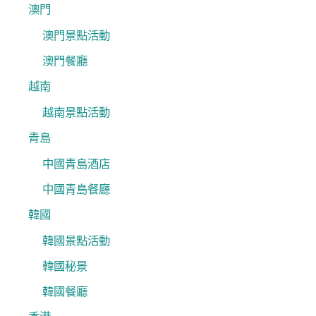
澳門
澳門景點活動
澳門餐廳
越南
越南景點活動
青島
中國青島酒店
中國青島餐廳
韓國
韓國景點活動
韓國秘景
韓國餐廳