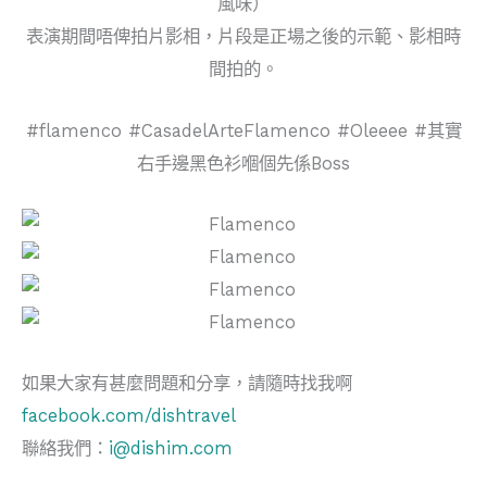
風味）
表演期間唔俾拍片影相，片段是正場之後的示範、影相時
間拍的。
#flamenco #CasadelArteFlamenco #Oleeee #其實
右手邊黑色衫嗰個先係Boss
如果大家有甚麼問題和分享，請隨時找我啊
facebook.com/dishtravel
聯絡我們：
i@dishim.com