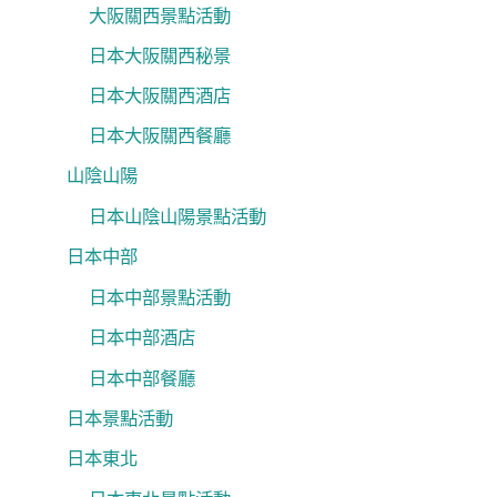
大阪關西景點活動
日本大阪關西秘景
日本大阪關西酒店
日本大阪關西餐廳
山陰山陽
日本山陰山陽景點活動
日本中部
日本中部景點活動
日本中部酒店
日本中部餐廳
日本景點活動
日本東北