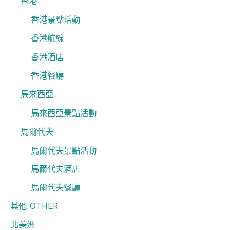
香港
香港景點活動
香港航線
香港酒店
香港餐廳
馬來西亞
馬來西亞景點活動
馬爾代夫
馬爾代夫景點活動
馬爾代夫酒店
馬爾代夫餐廳
其他 OTHER
北美洲