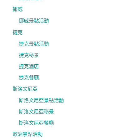
挪威
挪威景點活動
捷克
捷克景點活動
捷克秘景
捷克酒店
捷克餐廳
斯洛文尼亞
斯洛文尼亞景點活動
斯洛文尼亞秘景
斯洛文尼亞餐廳
歐洲景點活動