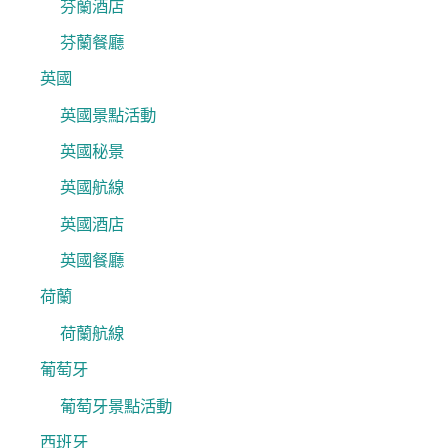
芬蘭酒店
芬蘭餐廳
英國
英國景點活動
英國秘景
英國航線
英國酒店
英國餐廳
荷蘭
荷蘭航線
葡萄牙
葡萄牙景點活動
西班牙