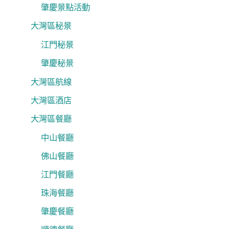
肇慶景點活動
大灣區秘景
江門秘景
肇慶秘景
大灣區航線
大灣區酒店
大灣區餐廳
中山餐廳
佛山餐廳
江門餐廳
珠海餐廳
肇慶餐廳