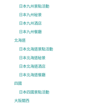
日本九州景點活動
日本九州秘景
日本九州酒店
日本九州餐廳
北海道
日本北海道景點活動
日本北海道秘景
日本北海道酒店
日本北海道餐廳
四國
日本四國景點活動
大阪關西