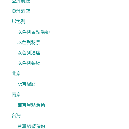
亞洲航線
亞洲酒店
以色列
以色列景點活動
以色列秘景
以色列酒店
以色列餐廳
北京
北京餐廳
南京
南京景點活動
台灣
台灣旅遊預約