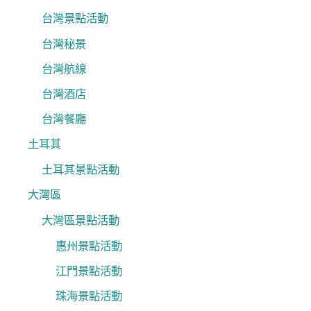
台灣景點活動
台灣秘景
台灣航線
台灣酒店
台灣餐廳
土耳其
土耳其景點活動
大灣區
大灣區景點活動
惠州景點活動
江門景點活動
珠海景點活動