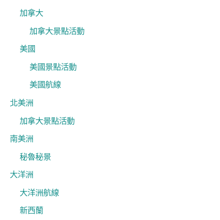
加拿大
加拿大景點活動
美國
美國景點活動
美國航線
北美洲
加拿大景點活動
南美洲
秘魯秘景
大洋洲
大洋洲航線
新西蘭