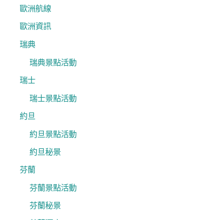
歐洲航線
歐洲資訊
瑞典
瑞典景點活動
瑞士
瑞士景點活動
約旦
約旦景點活動
約旦秘景
芬蘭
芬蘭景點活動
芬蘭秘景