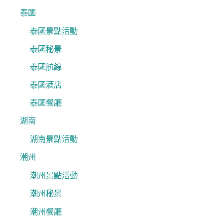
泰國
泰國景點活動
泰國秘景
泰國航線
泰國酒店
泰國餐廳
湖南
湖南景點活動
潮州
潮州景點活動
潮州秘景
潮州餐廳