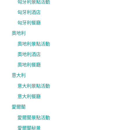
匈牙利景點活動
匈牙利酒店
匈牙利餐廳
奧地利
奧地利景點活動
奧地利酒店
奧地利餐廳
意大利
意大利景點活動
意大利餐廳
愛爾蘭
愛爾蘭景點活動
愛爾蘭秘景