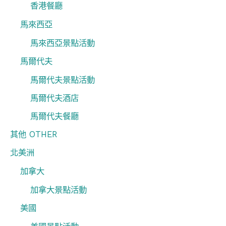
香港餐廳
馬來西亞
馬來西亞景點活動
馬爾代夫
馬爾代夫景點活動
馬爾代夫酒店
馬爾代夫餐廳
其他 OTHER
北美洲
加拿大
加拿大景點活動
美國