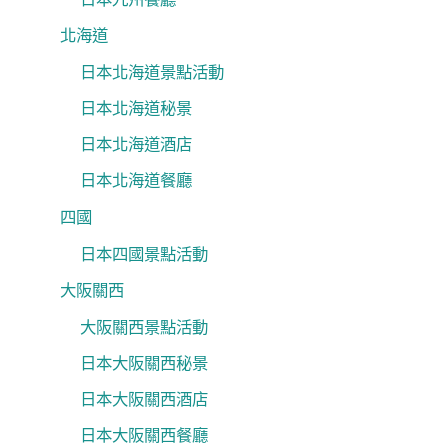
北海道
日本北海道景點活動
日本北海道秘景
日本北海道酒店
日本北海道餐廳
四國
日本四國景點活動
大阪關西
大阪關西景點活動
日本大阪關西秘景
日本大阪關西酒店
日本大阪關西餐廳