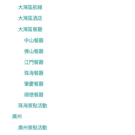
大灣區航線
大灣區酒店
大灣區餐廳
中山餐廳
佛山餐廳
江門餐廳
珠海餐廳
肇慶餐廳
順德餐廳
珠海景點活動
廣州
廣州景點活動