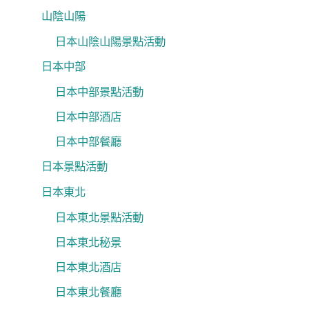
山陰山陽
日本山陰山陽景點活動
日本中部
日本中部景點活動
日本中部酒店
日本中部餐廳
日本景點活動
日本東北
日本東北景點活動
日本東北秘景
日本東北酒店
日本東北餐廳