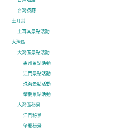
台灣餐廳
土耳其
土耳其景點活動
大灣區
大灣區景點活動
惠州景點活動
江門景點活動
珠海景點活動
肇慶景點活動
大灣區秘景
江門秘景
肇慶秘景