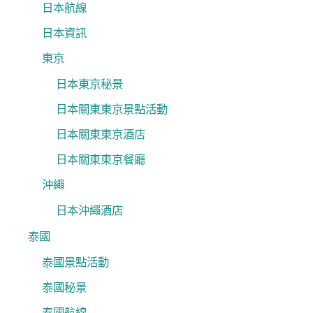
日本航線
日本資訊
東京
日本東京秘景
日本關東東京景點活動
日本關東東京酒店
日本關東東京餐廳
沖繩
日本沖繩酒店
泰國
泰國景點活動
泰國秘景
泰國航線