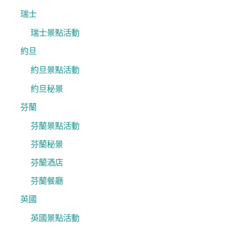
瑞士
瑞士景點活動
約旦
約旦景點活動
約旦秘景
芬蘭
芬蘭景點活動
芬蘭秘景
芬蘭酒店
芬蘭餐廳
英國
英國景點活動