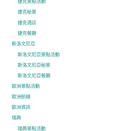
捷克景點活動
捷克秘景
捷克酒店
捷克餐廳
斯洛文尼亞
斯洛文尼亞景點活動
斯洛文尼亞秘景
斯洛文尼亞餐廳
歐洲景點活動
歐洲航線
歐洲資訊
瑞典
瑞典景點活動