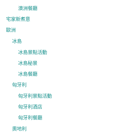
澳洲餐廳
宅家新煮意
歐洲
冰島
冰島景點活動
冰島秘景
冰島餐廳
匈牙利
匈牙利景點活動
匈牙利酒店
匈牙利餐廳
奧地利