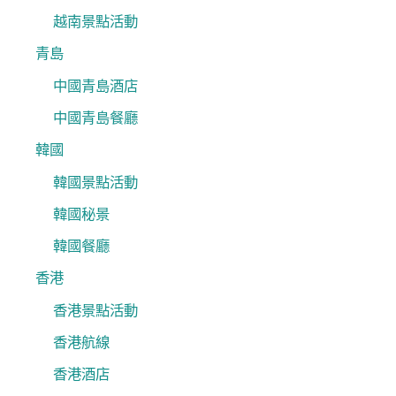
越南景點活動
青島
中國青島酒店
中國青島餐廳
韓國
韓國景點活動
韓國秘景
韓國餐廳
香港
香港景點活動
香港航線
香港酒店