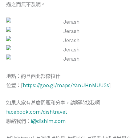
過之而無不及呢。
地點：約旦西北部傑拉什
位置：[
https://goo.gl/maps/YanUHnMUU2s
]
如果大家有甚麼問題和分享，請隨時找我啊
facebook.com/dishtravel
聯絡我們：
i@dishim.com