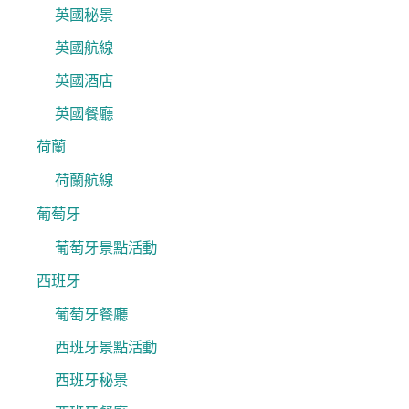
英國秘景
英國航線
英國酒店
英國餐廳
荷蘭
荷蘭航線
葡萄牙
葡萄牙景點活動
西班牙
葡萄牙餐廳
西班牙景點活動
西班牙秘景