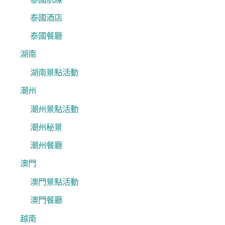
泰國酒店
泰國餐廳
湖南
湖南景點活動
潮州
潮州景點活動
潮州秘景
潮州餐廳
澳門
澳門景點活動
澳門餐廳
越南