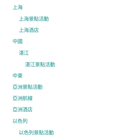
:
上海
上海景點活動
上海酒店
中國
湛江
湛江景點活動
中東
亞洲景點活動
亞洲航線
亞洲酒店
以色列
以色列景點活動