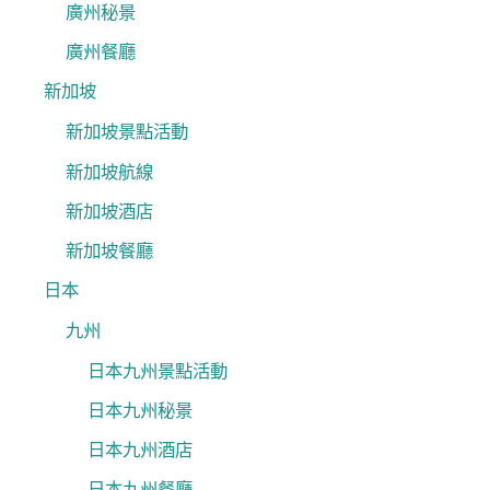
廣州秘景
廣州餐廳
新加坡
新加坡景點活動
新加坡航線
新加坡酒店
新加坡餐廳
日本
九州
日本九州景點活動
日本九州秘景
日本九州酒店
日本九州餐廳