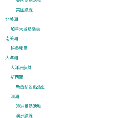
美國景點活動
美國航線
北美洲
加拿大景點活動
南美洲
秘魯秘景
大洋洲
大洋洲航線
新西蘭
新西蘭景點活動
澳洲
澳洲景點活動
澳洲航線