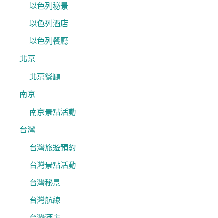
以色列秘景
以色列酒店
以色列餐廳
北京
北京餐廳
南京
南京景點活動
台灣
台灣旅遊預約
台灣景點活動
台灣秘景
台灣航線
台灣酒店