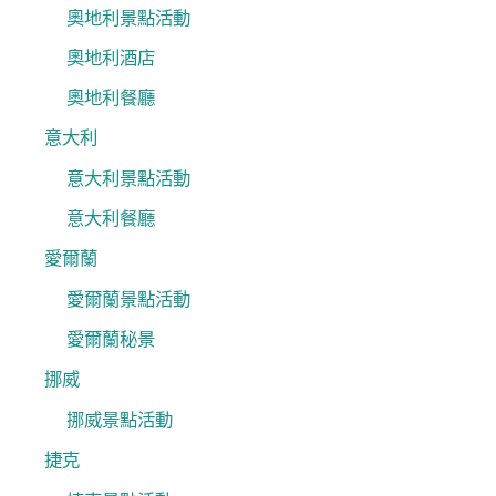
奧地利景點活動
奧地利酒店
奧地利餐廳
意大利
意大利景點活動
意大利餐廳
愛爾蘭
愛爾蘭景點活動
愛爾蘭秘景
挪威
挪威景點活動
捷克