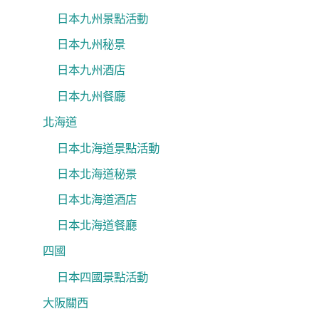
日本九州景點活動
日本九州秘景
日本九州酒店
日本九州餐廳
北海道
日本北海道景點活動
日本北海道秘景
日本北海道酒店
日本北海道餐廳
四國
日本四國景點活動
大阪關西