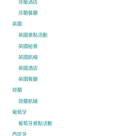
芬蘭酒店
芬蘭餐廳
英國
英國景點活動
英國秘景
英國航線
英國酒店
英國餐廳
荷蘭
荷蘭航線
葡萄牙
葡萄牙景點活動
西班牙