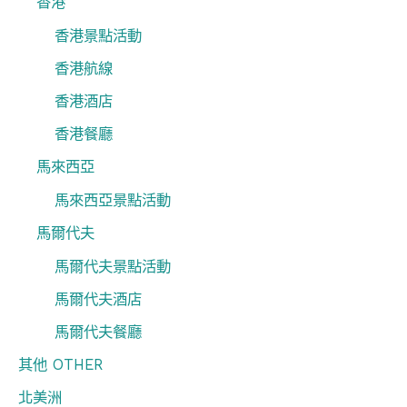
香港
香港景點活動
香港航線
香港酒店
香港餐廳
馬來西亞
馬來西亞景點活動
馬爾代夫
馬爾代夫景點活動
馬爾代夫酒店
馬爾代夫餐廳
其他 OTHER
北美洲