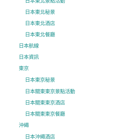
日本東北景點活動
日本東北秘景
日本東北酒店
日本東北餐廳
日本航線
日本資訊
東京
日本東京秘景
日本關東東京景點活動
日本關東東京酒店
日本關東東京餐廳
沖繩
日本沖繩酒店