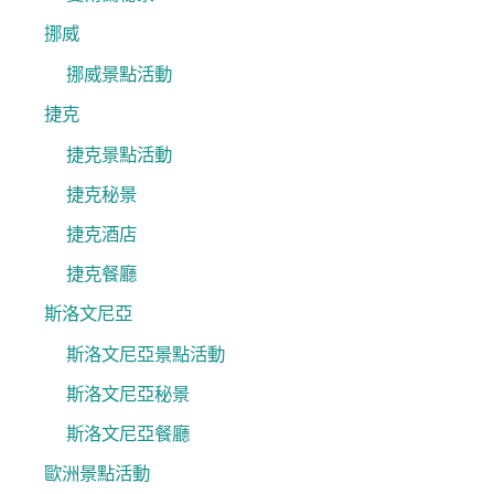
挪威
挪威景點活動
捷克
捷克景點活動
捷克秘景
捷克酒店
捷克餐廳
斯洛文尼亞
斯洛文尼亞景點活動
斯洛文尼亞秘景
斯洛文尼亞餐廳
歐洲景點活動