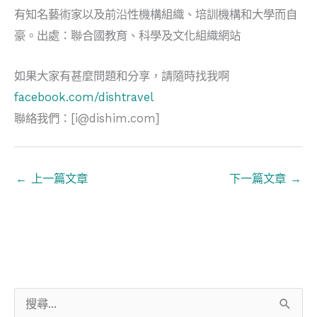
有知名藝術家以及前沿性機構組織、培訓機構和大學而自
豪。出處：聯合國教育、科學及文化組織網站
如果大家有甚麼問題和分享，請隨時找我啊
facebook.com/dishtravel
聯絡我們：[
i@dishim.com
]
←
上一篇文章
下一篇文章
→
搜