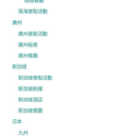
順德餐廳
珠海景點活動
廣州
廣州景點活動
廣州秘景
廣州餐廳
新加坡
新加坡景點活動
新加坡航線
新加坡酒店
新加坡餐廳
日本
九州