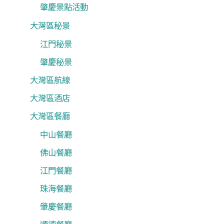
肇慶景點活動
大灣區秘景
江門秘景
肇慶秘景
大灣區航線
大灣區酒店
大灣區餐廳
中山餐廳
佛山餐廳
江門餐廳
珠海餐廳
肇慶餐廳