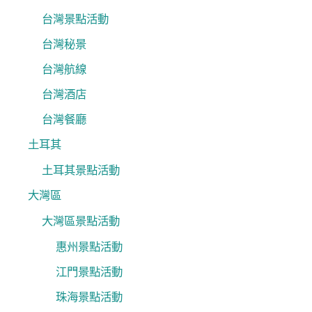
台灣景點活動
台灣秘景
台灣航線
台灣酒店
台灣餐廳
土耳其
土耳其景點活動
大灣區
大灣區景點活動
惠州景點活動
江門景點活動
珠海景點活動