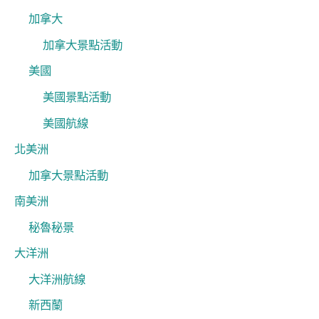
加拿大
加拿大景點活動
美國
美國景點活動
美國航線
北美洲
加拿大景點活動
南美洲
秘魯秘景
大洋洲
大洋洲航線
新西蘭