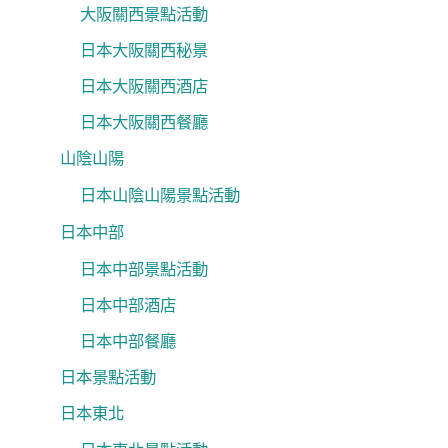
大阪關西景點活動
日本大阪關西秘景
日本大阪關西酒店
日本大阪關西餐廳
山陰山陽
日本山陰山陽景點活動
日本中部
日本中部景點活動
日本中部酒店
日本中部餐廳
日本景點活動
日本東北