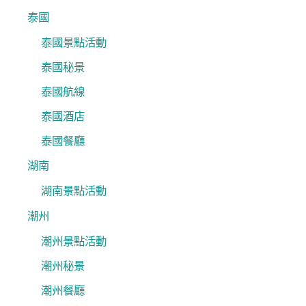
泰國
泰國景點活動
泰國秘景
泰國航線
泰國酒店
泰國餐廳
湖南
湖南景點活動
潮州
潮州景點活動
潮州秘景
潮州餐廳