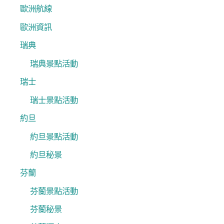
歐洲航線
歐洲資訊
瑞典
瑞典景點活動
瑞士
瑞士景點活動
約旦
約旦景點活動
約旦秘景
芬蘭
芬蘭景點活動
芬蘭秘景