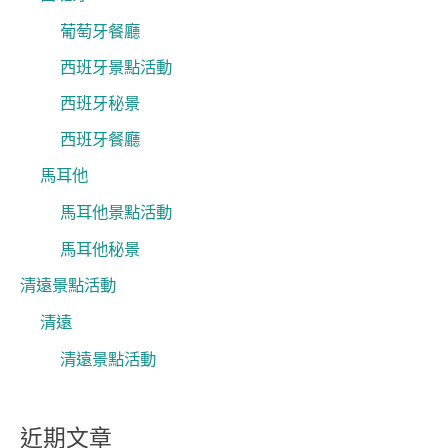
葡萄牙餐廳
西班牙景點活動
西班牙秘景
西班牙餐廳
馬耳他
馬耳他景點活動
馬耳他秘景
清遠景點活動
清遠
清遠景點活動
近期文章