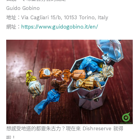
Guido Gobino
地址：Via Cagliari 15/b, 10153 Torino, Italy
網址：
https://www.guidogobino.it/en/
想感受地道的都靈朱古力？現在來 Dishreserve 就得
啦！