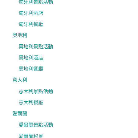
匈牙利景點活動
匈牙利酒店
匈牙利餐廳
奧地利
奧地利景點活動
奧地利酒店
奧地利餐廳
意大利
意大利景點活動
意大利餐廳
愛爾蘭
愛爾蘭景點活動
愛爾蘭秘景