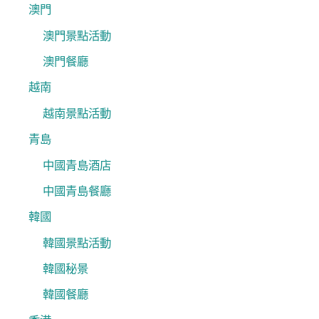
澳門
澳門景點活動
澳門餐廳
越南
越南景點活動
青島
中國青島酒店
中國青島餐廳
韓國
韓國景點活動
韓國秘景
韓國餐廳