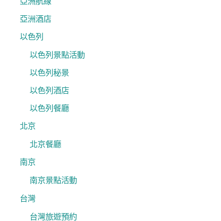
亞洲航線
亞洲酒店
以色列
以色列景點活動
以色列秘景
以色列酒店
以色列餐廳
北京
北京餐廳
南京
南京景點活動
台灣
台灣旅遊預約