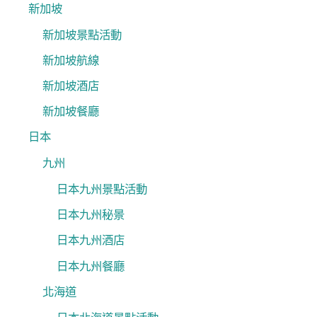
新加坡
新加坡景點活動
新加坡航線
新加坡酒店
新加坡餐廳
日本
九州
日本九州景點活動
日本九州秘景
日本九州酒店
日本九州餐廳
北海道