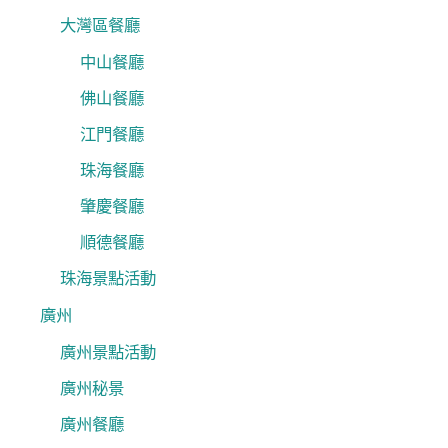
大灣區餐廳
中山餐廳
佛山餐廳
江門餐廳
珠海餐廳
肇慶餐廳
順德餐廳
珠海景點活動
廣州
廣州景點活動
廣州秘景
廣州餐廳