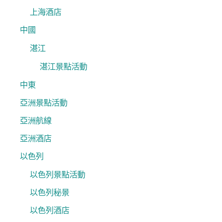
上海酒店
中國
湛江
湛江景點活動
中東
亞洲景點活動
亞洲航線
亞洲酒店
以色列
以色列景點活動
以色列秘景
以色列酒店