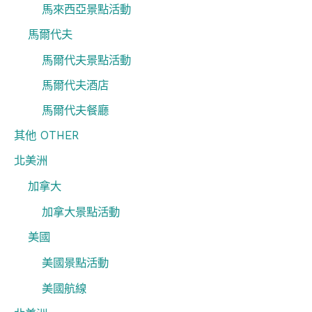
馬來西亞景點活動
馬爾代夫
馬爾代夫景點活動
馬爾代夫酒店
馬爾代夫餐廳
其他 OTHER
北美洲
加拿大
加拿大景點活動
美國
美國景點活動
美國航線