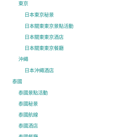
東京
日本東京秘景
日本關東東京景點活動
日本關東東京酒店
日本關東東京餐廳
沖繩
日本沖繩酒店
泰國
泰國景點活動
泰國秘景
泰國航線
泰國酒店
泰國餐廳