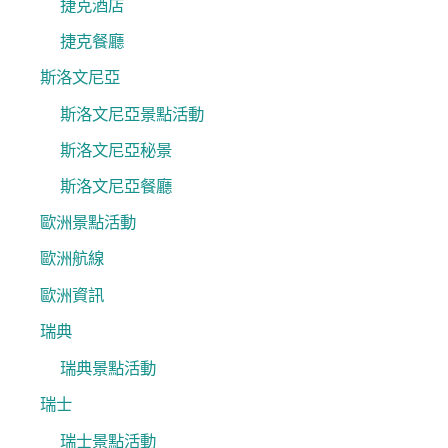
捷克酒店
捷克餐廳
斯洛文尼亞
斯洛文尼亞景點活動
斯洛文尼亞秘景
斯洛文尼亞餐廳
歐洲景點活動
歐洲航線
歐洲資訊
瑞典
瑞典景點活動
瑞士
瑞士景點活動