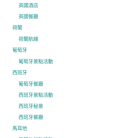
英國酒店
英國餐廳
荷蘭
荷蘭航線
葡萄牙
葡萄牙景點活動
西班牙
葡萄牙餐廳
西班牙景點活動
西班牙秘景
西班牙餐廳
馬耳他