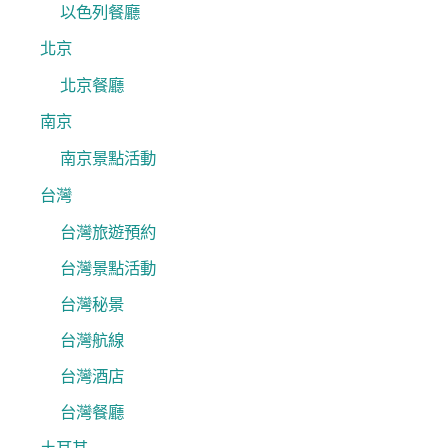
以色列餐廳
北京
北京餐廳
南京
南京景點活動
台灣
台灣旅遊預約
台灣景點活動
台灣秘景
台灣航線
台灣酒店
台灣餐廳