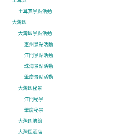
土耳其
土耳其景點活動
大灣區
大灣區景點活動
惠州景點活動
江門景點活動
珠海景點活動
肇慶景點活動
大灣區秘景
江門秘景
肇慶秘景
大灣區航線
大灣區酒店