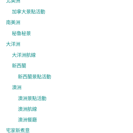
北美洲
加拿大景點活動
南美洲
秘魯秘景
大洋洲
大洋洲航線
新西蘭
新西蘭景點活動
澳洲
澳洲景點活動
澳洲航線
澳洲餐廳
宅家新煮意