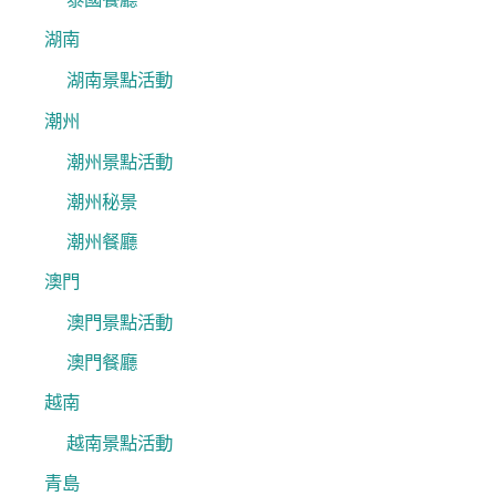
湖南
湖南景點活動
潮州
潮州景點活動
潮州秘景
潮州餐廳
澳門
澳門景點活動
澳門餐廳
越南
越南景點活動
青島