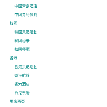
中國青島酒店
中國青島餐廳
韓國
韓國景點活動
韓國秘景
韓國餐廳
香港
香港景點活動
香港航線
香港酒店
香港餐廳
馬來西亞