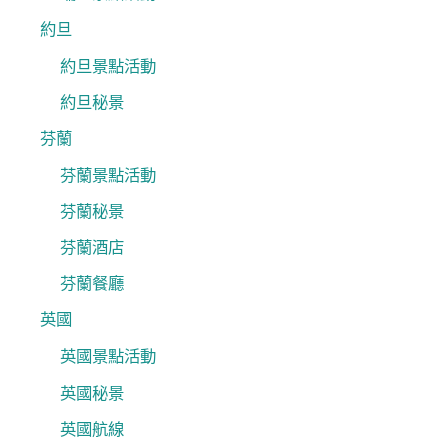
約旦
約旦景點活動
約旦秘景
芬蘭
芬蘭景點活動
芬蘭秘景
芬蘭酒店
芬蘭餐廳
英國
英國景點活動
英國秘景
英國航線