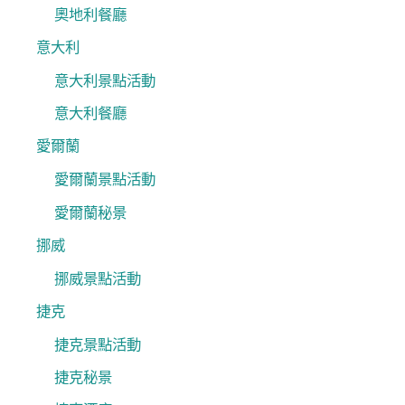
奧地利餐廳
意大利
意大利景點活動
意大利餐廳
愛爾蘭
愛爾蘭景點活動
愛爾蘭秘景
挪威
挪威景點活動
捷克
捷克景點活動
捷克秘景