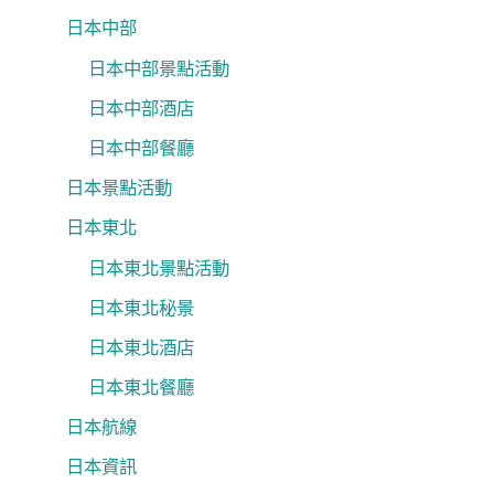
日本中部
日本中部景點活動
日本中部酒店
日本中部餐廳
日本景點活動
日本東北
日本東北景點活動
日本東北秘景
日本東北酒店
日本東北餐廳
日本航線
日本資訊