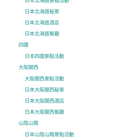
日本北海道景點活動
日本北海道秘景
日本北海道酒店
日本北海道餐廳
四國
日本四國景點活動
大阪關西
大阪關西景點活動
日本大阪關西秘景
日本大阪關西酒店
日本大阪關西餐廳
山陰山陽
日本山陰山陽景點活動