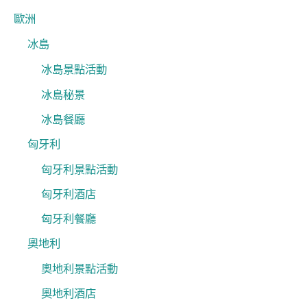
歐洲
冰島
冰島景點活動
冰島秘景
冰島餐廳
匈牙利
匈牙利景點活動
匈牙利酒店
匈牙利餐廳
奧地利
奧地利景點活動
奧地利酒店