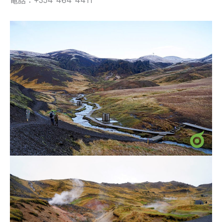
電話：+354 464 4411