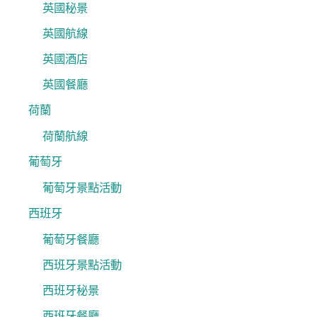
英國秘景
英國航線
英國酒店
英國餐廳
荷蘭
荷蘭航線
葡萄牙
葡萄牙景點活動
西班牙
葡萄牙餐廳
西班牙景點活動
西班牙秘景
西班牙餐廳