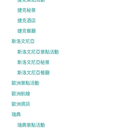
捷克秘景
捷克酒店
捷克餐廳
斯洛文尼亞
斯洛文尼亞景點活動
斯洛文尼亞秘景
斯洛文尼亞餐廳
歐洲景點活動
歐洲航線
歐洲資訊
瑞典
瑞典景點活動