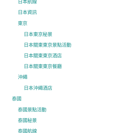
日本航線
日本資訊
東京
日本東京秘景
日本關東東京景點活動
日本關東東京酒店
日本關東東京餐廳
沖繩
日本沖繩酒店
泰國
泰國景點活動
泰國秘景
泰國航線