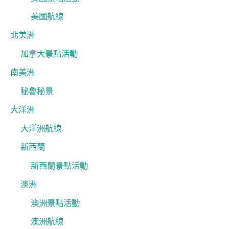
美國航線
北美洲
加拿大景點活動
南美洲
秘魯秘景
大洋洲
大洋洲航線
新西蘭
新西蘭景點活動
澳洲
澳洲景點活動
澳洲航線