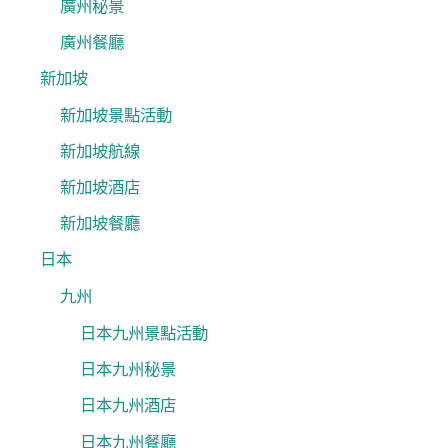
廣州秘景
廣州餐廳
新加坡
新加坡景點活動
新加坡航線
新加坡酒店
新加坡餐廳
日本
九州
日本九州景點活動
日本九州秘景
日本九州酒店
日本九州餐廳