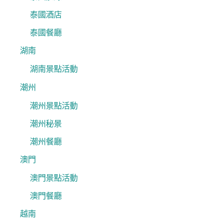
泰國酒店
泰國餐廳
湖南
湖南景點活動
潮州
潮州景點活動
潮州秘景
潮州餐廳
澳門
澳門景點活動
澳門餐廳
越南