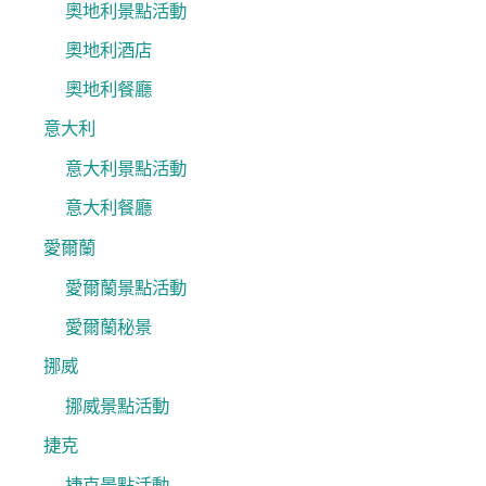
奧地利景點活動
奧地利酒店
奧地利餐廳
意大利
意大利景點活動
意大利餐廳
愛爾蘭
愛爾蘭景點活動
愛爾蘭秘景
挪威
挪威景點活動
捷克
捷克景點活動