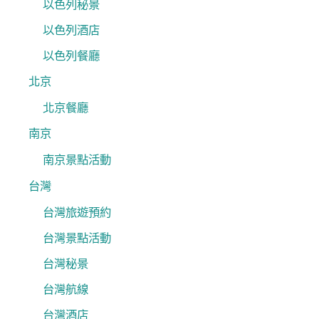
以色列秘景
以色列酒店
以色列餐廳
北京
北京餐廳
南京
南京景點活動
台灣
台灣旅遊預約
台灣景點活動
台灣秘景
台灣航線
台灣酒店