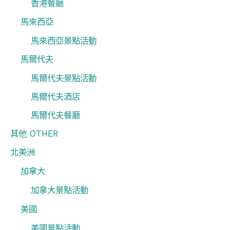
香港餐廳
馬來西亞
馬來西亞景點活動
馬爾代夫
馬爾代夫景點活動
馬爾代夫酒店
馬爾代夫餐廳
其他 OTHER
北美洲
加拿大
加拿大景點活動
美國
美國景點活動