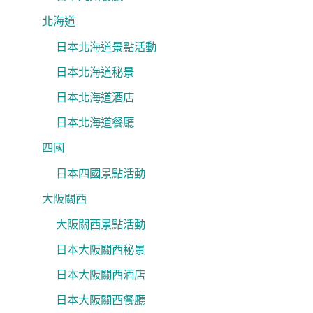
北海道
日本北海道景點活動
日本北海道秘景
日本北海道酒店
日本北海道餐廳
四國
日本四國景點活動
大阪關西
大阪關西景點活動
日本大阪關西秘景
日本大阪關西酒店
日本大阪關西餐廳