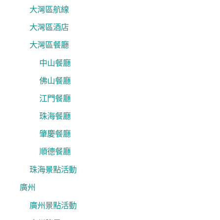
大灣區航線
大灣區酒店
大灣區餐廳
中山餐廳
佛山餐廳
江門餐廳
珠海餐廳
肇慶餐廳
順德餐廳
珠海景點活動
廣州
廣州景點活動