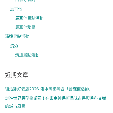
馬耳他
馬耳他景點活動
馬耳他秘景
清遠景點活動
清遠
清遠景點活動
近期文章
復活節好去處2026 淺水灣影灣園「藝綻復活節」
走進世界最型格街區！在東京神保町品味古書與香料交織
的城市風景