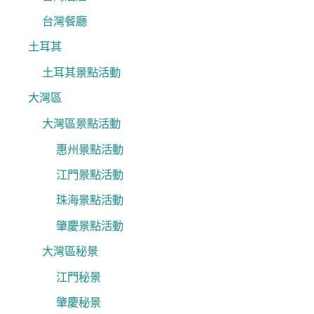
台灣餐廳
土耳其
土耳其景點活動
大灣區
大灣區景點活動
惠州景點活動
江門景點活動
珠海景點活動
肇慶景點活動
大灣區秘景
江門秘景
肇慶秘景