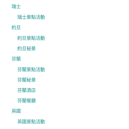
瑞士
瑞士景點活動
約旦
約旦景點活動
約旦秘景
芬蘭
芬蘭景點活動
芬蘭秘景
芬蘭酒店
芬蘭餐廳
英國
英國景點活動