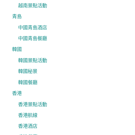
越南景點活動
青島
中國青島酒店
中國青島餐廳
韓國
韓國景點活動
韓國秘景
韓國餐廳
香港
香港景點活動
香港航線
香港酒店