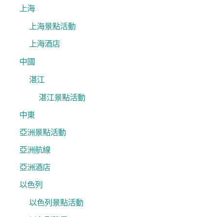
:
上海
上海景點活動
上海酒店
中國
湛江
湛江景點活動
中東
亞洲景點活動
亞洲航線
亞洲酒店
以色列
以色列景點活動