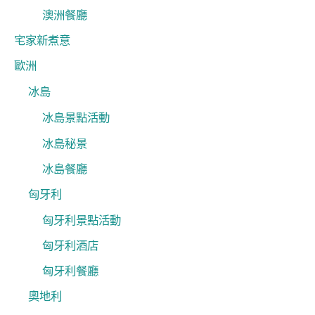
澳洲餐廳
宅家新煮意
歐洲
冰島
冰島景點活動
冰島秘景
冰島餐廳
匈牙利
匈牙利景點活動
匈牙利酒店
匈牙利餐廳
奧地利