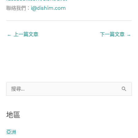
聯絡我們：
i@dishim.com
←
上一篇文章
下一篇文章
→
搜
尋
關
地區
鍵
字
亞洲