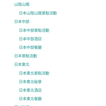
山陰山陽
日本山陰山陽景點活動
日本中部
日本中部景點活動
日本中部酒店
日本中部餐廳
日本景點活動
日本東北
日本東北景點活動
日本東北秘景
日本東北酒店
日本東北餐廳