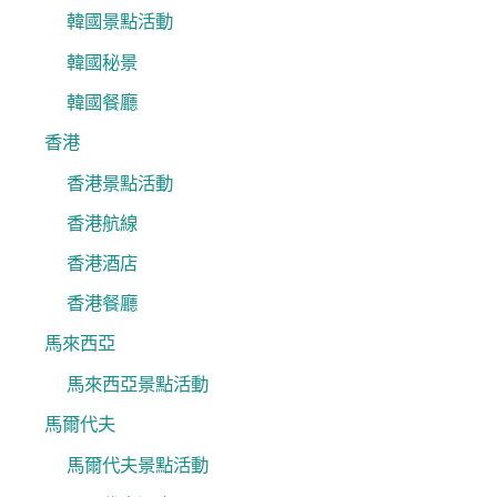
韓國景點活動
韓國秘景
韓國餐廳
香港
香港景點活動
香港航線
香港酒店
香港餐廳
馬來西亞
馬來西亞景點活動
馬爾代夫
馬爾代夫景點活動