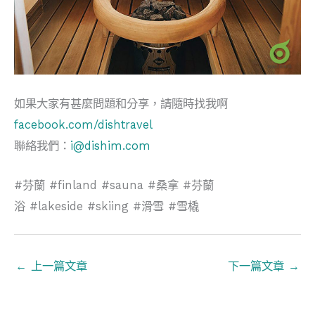
如果大家有甚麼問題和分享，請隨時找我啊
facebook.com/dishtravel
聯絡我們：
i@dishim.com
#芬蘭 #finland #sauna #桑拿 #芬蘭
浴 #lakeside #skiing #滑雪 #雪橇
←
上一篇文章
下一篇文章
→