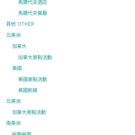
馬爾代夫酒店
馬爾代夫餐廳
其他 OTHER
北美洲
加拿大
加拿大景點活動
美國
美國景點活動
美國航線
北美洲
加拿大景點活動
南美洲
秘魯秘景