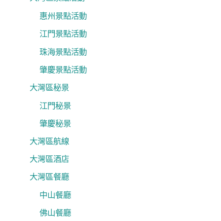
惠州景點活動
江門景點活動
珠海景點活動
肇慶景點活動
大灣區秘景
江門秘景
肇慶秘景
大灣區航線
大灣區酒店
大灣區餐廳
中山餐廳
佛山餐廳