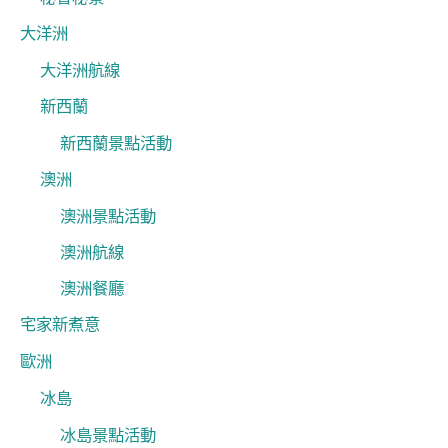
大洋洲
大洋洲航線
新西蘭
新西蘭景點活動
澳洲
澳洲景點活動
澳洲航線
澳洲餐廳
宅家新煮意
歐洲
冰島
冰島景點活動