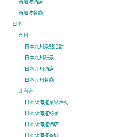
新加坡酒店
新加坡餐廳
日本
九州
日本九州景點活動
日本九州秘景
日本九州酒店
日本九州餐廳
北海道
日本北海道景點活動
日本北海道秘景
日本北海道酒店
日本北海道餐廳