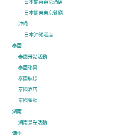
日本關東東京酒店
日本關東東京餐廳
沖繩
日本沖繩酒店
泰國
泰國景點活動
泰國秘景
泰國航線
泰國酒店
泰國餐廳
湖南
湖南景點活動
潮州