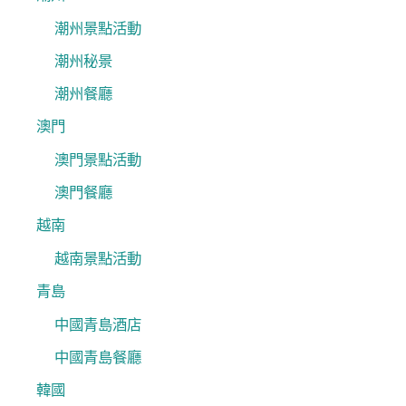
潮州景點活動
潮州秘景
潮州餐廳
澳門
澳門景點活動
澳門餐廳
越南
越南景點活動
青島
中國青島酒店
中國青島餐廳
韓國