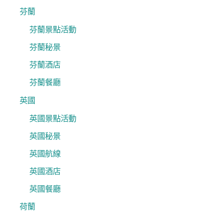
芬蘭
芬蘭景點活動
芬蘭秘景
芬蘭酒店
芬蘭餐廳
英國
英國景點活動
英國秘景
英國航線
英國酒店
英國餐廳
荷蘭