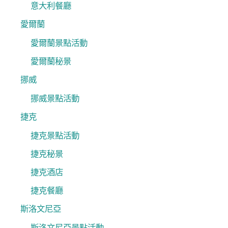
意大利餐廳
愛爾蘭
愛爾蘭景點活動
愛爾蘭秘景
挪威
挪威景點活動
捷克
捷克景點活動
捷克秘景
捷克酒店
捷克餐廳
斯洛文尼亞
斯洛文尼亞景點活動