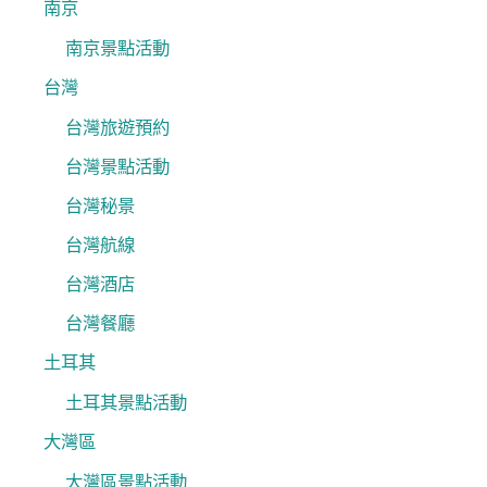
南京
南京景點活動
台灣
台灣旅遊預約
台灣景點活動
台灣秘景
台灣航線
台灣酒店
台灣餐廳
土耳其
土耳其景點活動
大灣區
大灣區景點活動