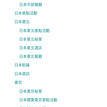
日本中部餐廳
日本景點活動
日本東北
日本東北景點活動
日本東北秘景
日本東北酒店
日本東北餐廳
日本航線
日本資訊
東京
日本東京秘景
日本關東東京景點活動