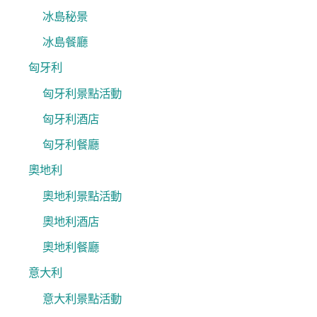
冰島秘景
冰島餐廳
匈牙利
匈牙利景點活動
匈牙利酒店
匈牙利餐廳
奧地利
奧地利景點活動
奧地利酒店
奧地利餐廳
意大利
意大利景點活動