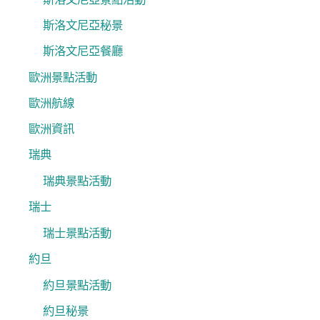
斯洛文尼亞秘景
斯洛文尼亞餐廳
歐洲景點活動
歐洲航線
歐洲資訊
瑞典
瑞典景點活動
瑞士
瑞士景點活動
約旦
約旦景點活動
約旦秘景