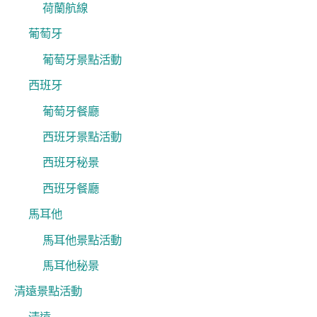
荷蘭航線
葡萄牙
葡萄牙景點活動
西班牙
葡萄牙餐廳
西班牙景點活動
西班牙秘景
西班牙餐廳
馬耳他
馬耳他景點活動
馬耳他秘景
清遠景點活動