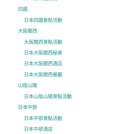
四國
日本四國景點活動
大阪關西
大阪關西景點活動
日本大阪關西秘景
日本大阪關西酒店
日本大阪關西餐廳
山陰山陽
日本山陰山陽景點活動
日本中部
日本中部景點活動
日本中部酒店