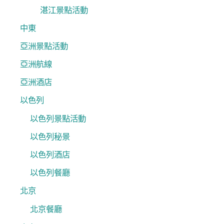
湛江景點活動
中東
亞洲景點活動
亞洲航線
亞洲酒店
以色列
以色列景點活動
以色列秘景
以色列酒店
以色列餐廳
北京
北京餐廳