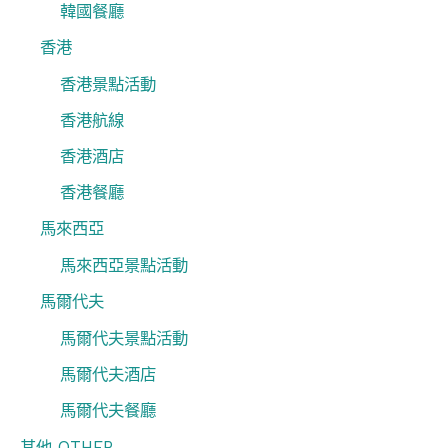
韓國餐廳
香港
香港景點活動
香港航線
香港酒店
香港餐廳
馬來西亞
馬來西亞景點活動
馬爾代夫
馬爾代夫景點活動
馬爾代夫酒店
馬爾代夫餐廳
其他 OTHER