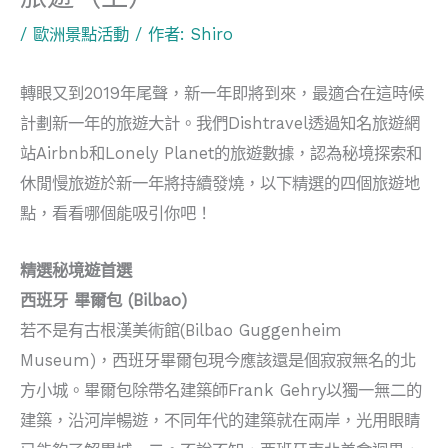
/
歐洲景點活動
/ 作者:
Shiro
轉眼又到2019年尾聲，新一年即將到來，最適合在這時候
計劃新一年的旅遊大計。我們Dishtravel透過知名旅遊網
站Airbnb和Lonely Planet的旅遊數據，認為秘境探索和
休閒慢旅遊於新一年將持續發燒，以下精選的四個旅遊地
點，看看哪個能吸引你吧！
精選秘境遊首選
西班牙 畢爾包 (Bilbao)
若不是有古根漢美術館(Bilbao Guggenheim
Museum)，西班牙畢爾包現今應該還是個寂寂無名的北
方小城。畢爾包除帶名建築師Frank Gehry以獨一無二的
建築，沿河岸暢遊，不同年代的建築就在兩岸，光用眼睛