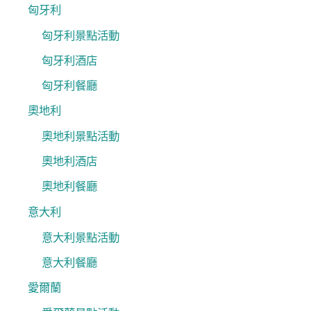
匈牙利
匈牙利景點活動
匈牙利酒店
匈牙利餐廳
奧地利
奧地利景點活動
奧地利酒店
奧地利餐廳
意大利
意大利景點活動
意大利餐廳
愛爾蘭