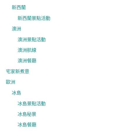
新西蘭
新西蘭景點活動
澳洲
澳洲景點活動
澳洲航線
澳洲餐廳
宅家新煮意
歐洲
冰島
冰島景點活動
冰島秘景
冰島餐廳