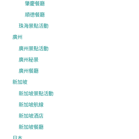
肇慶餐廳
順德餐廳
珠海景點活動
廣州
廣州景點活動
廣州秘景
廣州餐廳
新加坡
新加坡景點活動
新加坡航線
新加坡酒店
新加坡餐廳
日本