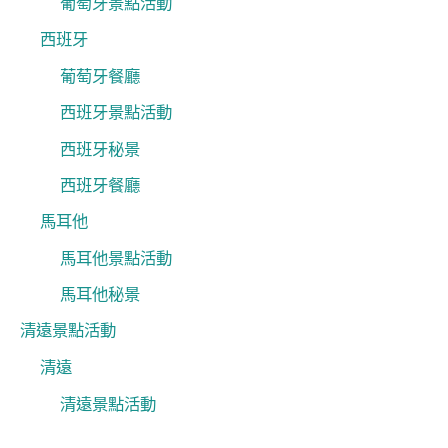
葡萄牙景點活動
西班牙
葡萄牙餐廳
西班牙景點活動
西班牙秘景
西班牙餐廳
馬耳他
馬耳他景點活動
馬耳他秘景
清遠景點活動
清遠
清遠景點活動