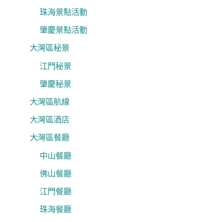
珠海景點活動
肇慶景點活動
大灣區秘景
江門秘景
肇慶秘景
大灣區航線
大灣區酒店
大灣區餐廳
中山餐廳
佛山餐廳
江門餐廳
珠海餐廳