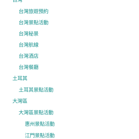
台灣旅遊預約
台灣景點活動
台灣秘景
台灣航線
台灣酒店
台灣餐廳
土耳其
土耳其景點活動
大灣區
大灣區景點活動
惠州景點活動
江門景點活動