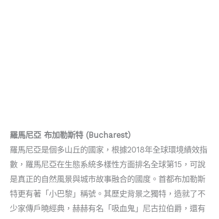
羅馬尼亞 布加勒斯特 (Bucharest）
羅馬尼亞是個多山丘的國家，根據2018年全球環境績效指
數，羅馬尼亞在生態系統多樣性方面排名全球第15，可說
是真正的自然風景與城市故事融合的國度。首都布加勒斯
特更有著「小巴黎」稱號。其歷史背景之獨特，造就了不
少家傳戶曉經典，赫赫有名「吸血鬼」尼古拉伯爵，還有