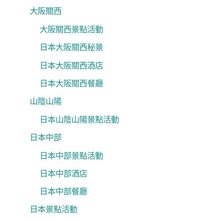
大阪關西
大阪關西景點活動
日本大阪關西秘景
日本大阪關西酒店
日本大阪關西餐廳
山陰山陽
日本山陰山陽景點活動
日本中部
日本中部景點活動
日本中部酒店
日本中部餐廳
日本景點活動