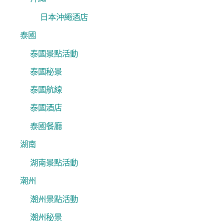
日本沖繩酒店
泰國
泰國景點活動
泰國秘景
泰國航線
泰國酒店
泰國餐廳
湖南
湖南景點活動
潮州
潮州景點活動
潮州秘景