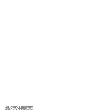
漫步式休閒旅遊