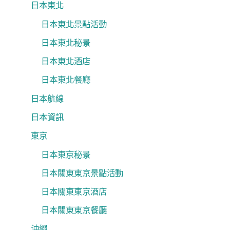
日本東北
日本東北景點活動
日本東北秘景
日本東北酒店
日本東北餐廳
日本航線
日本資訊
東京
日本東京秘景
日本關東東京景點活動
日本關東東京酒店
日本關東東京餐廳
沖繩