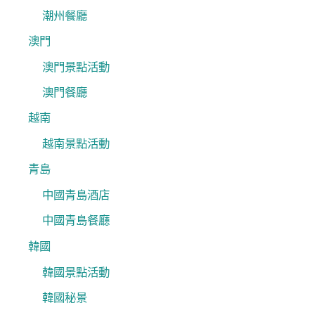
潮州餐廳
澳門
澳門景點活動
澳門餐廳
越南
越南景點活動
青島
中國青島酒店
中國青島餐廳
韓國
韓國景點活動
韓國秘景