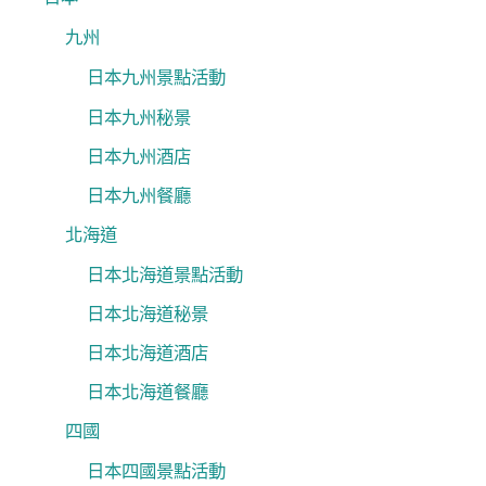
九州
日本九州景點活動
日本九州秘景
日本九州酒店
日本九州餐廳
北海道
日本北海道景點活動
日本北海道秘景
日本北海道酒店
日本北海道餐廳
四國
日本四國景點活動