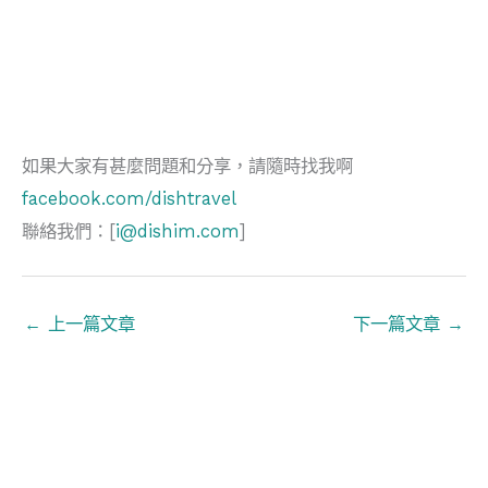
如果大家有甚麼問題和分享，請隨時找我啊
facebook.com/dishtravel
聯絡我們：[
i@dishim.com
]
←
上一篇文章
下一篇文章
→