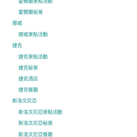
愛爾蘭景點活動
愛爾蘭秘景
挪威
挪威景點活動
捷克
捷克景點活動
捷克秘景
捷克酒店
捷克餐廳
斯洛文尼亞
斯洛文尼亞景點活動
斯洛文尼亞秘景
斯洛文尼亞餐廳