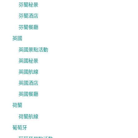
芬蘭秘景
芬蘭酒店
芬蘭餐廳
英國
英國景點活動
英國秘景
英國航線
英國酒店
英國餐廳
荷蘭
荷蘭航線
葡萄牙