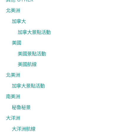
北美洲
加拿大
加拿大景點活動
美國
美國景點活動
美國航線
北美洲
加拿大景點活動
南美洲
秘魯秘景
大洋洲
大洋洲航線