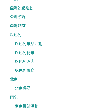
亞洲景點活動
亞洲航線
亞洲酒店
以色列
以色列景點活動
以色列秘景
以色列酒店
以色列餐廳
北京
北京餐廳
南京
南京景點活動