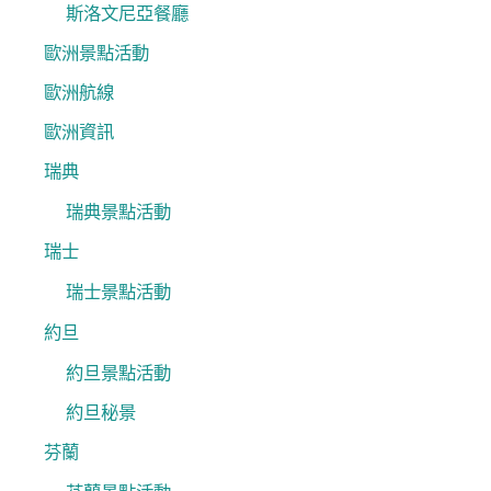
斯洛文尼亞餐廳
歐洲景點活動
歐洲航線
歐洲資訊
瑞典
瑞典景點活動
瑞士
瑞士景點活動
約旦
約旦景點活動
約旦秘景
芬蘭