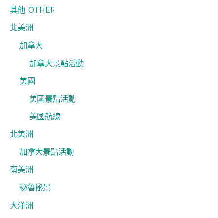
其他 OTHER
北美洲
加拿大
加拿大景點活動
美國
美國景點活動
美國航線
北美洲
加拿大景點活動
南美洲
秘魯秘景
大洋洲