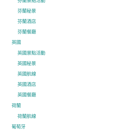
芬蘭景點活動
芬蘭秘景
芬蘭酒店
芬蘭餐廳
英國
英國景點活動
英國秘景
英國航線
英國酒店
英國餐廳
荷蘭
荷蘭航線
葡萄牙