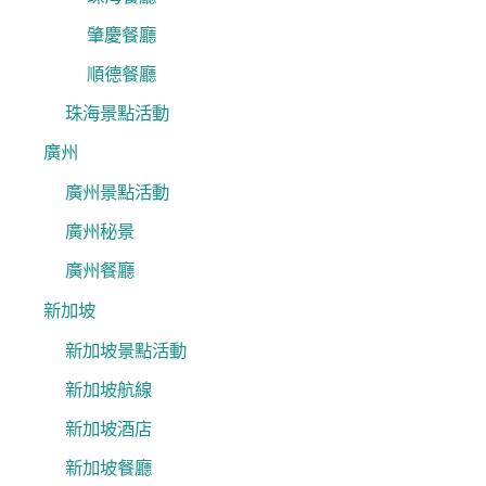
肇慶餐廳
順德餐廳
珠海景點活動
廣州
廣州景點活動
廣州秘景
廣州餐廳
新加坡
新加坡景點活動
新加坡航線
新加坡酒店
新加坡餐廳