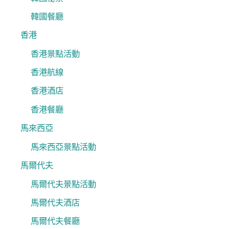
韓國餐廳
香港
香港景點活動
香港航線
香港酒店
香港餐廳
馬來西亞
馬來西亞景點活動
馬爾代夫
馬爾代夫景點活動
馬爾代夫酒店
馬爾代夫餐廳