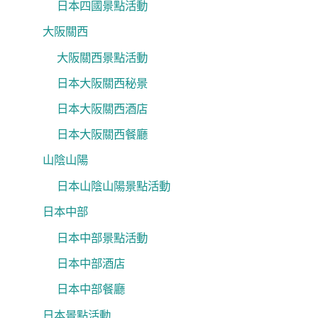
日本四國景點活動
大阪關西
大阪關西景點活動
日本大阪關西秘景
日本大阪關西酒店
日本大阪關西餐廳
山陰山陽
日本山陰山陽景點活動
日本中部
日本中部景點活動
日本中部酒店
日本中部餐廳
日本景點活動