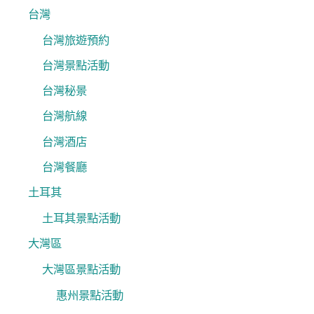
台灣
台灣旅遊預約
台灣景點活動
台灣秘景
台灣航線
台灣酒店
台灣餐廳
土耳其
土耳其景點活動
大灣區
大灣區景點活動
惠州景點活動