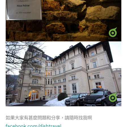
如果大家有甚麼問題和分享，請隨時找我啊
facebook.com/dishtravel