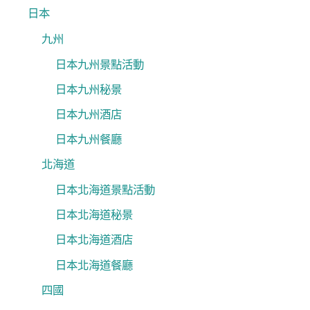
日本
九州
日本九州景點活動
日本九州秘景
日本九州酒店
日本九州餐廳
北海道
日本北海道景點活動
日本北海道秘景
日本北海道酒店
日本北海道餐廳
四國