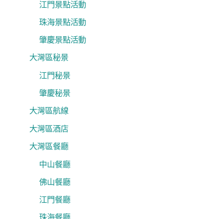
江門景點活動
珠海景點活動
肇慶景點活動
大灣區秘景
江門秘景
肇慶秘景
大灣區航線
大灣區酒店
大灣區餐廳
中山餐廳
佛山餐廳
江門餐廳
珠海餐廳