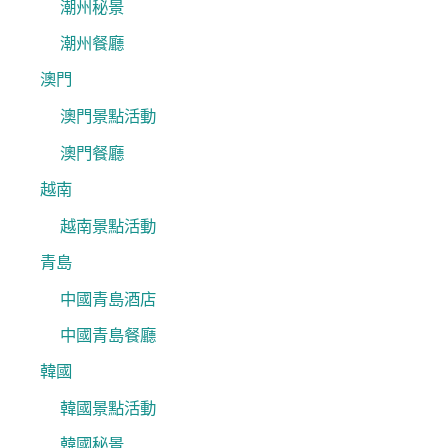
潮州秘景
潮州餐廳
澳門
澳門景點活動
澳門餐廳
越南
越南景點活動
青島
中國青島酒店
中國青島餐廳
韓國
韓國景點活動
韓國秘景