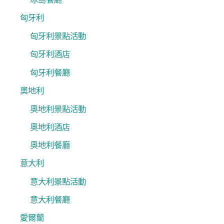
匈牙利
匈牙利景點活動
匈牙利酒店
匈牙利餐廳
奧地利
奧地利景點活動
奧地利酒店
奧地利餐廳
意大利
意大利景點活動
意大利餐廳
愛爾蘭