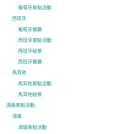
葡萄牙景點活動
西班牙
葡萄牙餐廳
西班牙景點活動
西班牙秘景
西班牙餐廳
馬耳他
馬耳他景點活動
馬耳他秘景
清遠景點活動
清遠
清遠景點活動