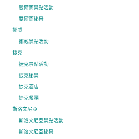
愛爾蘭景點活動
愛爾蘭秘景
挪威
挪威景點活動
捷克
捷克景點活動
捷克秘景
捷克酒店
捷克餐廳
斯洛文尼亞
斯洛文尼亞景點活動
斯洛文尼亞秘景