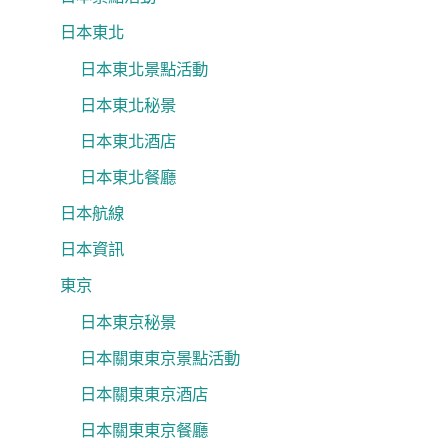
日本東北
日本東北景點活動
日本東北秘景
日本東北酒店
日本東北餐廳
日本航線
日本資訊
東京
日本東京秘景
日本關東東京景點活動
日本關東東京酒店
日本關東東京餐廳