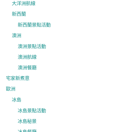
大洋洲航線
新西蘭
新西蘭景點活動
澳洲
澳洲景點活動
澳洲航線
澳洲餐廳
宅家新煮意
歐洲
冰島
冰島景點活動
冰島秘景
冰島餐廳