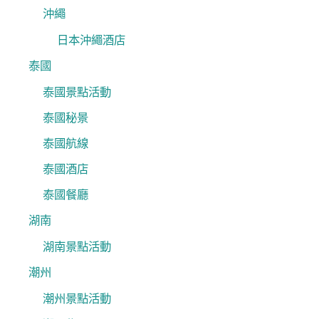
沖繩
日本沖繩酒店
泰國
泰國景點活動
泰國秘景
泰國航線
泰國酒店
泰國餐廳
湖南
湖南景點活動
潮州
潮州景點活動