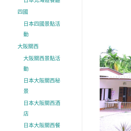
日本北海道餐廳
四國
日本四國景點活
動
大阪關西
大阪關西景點活
動
日本大阪關西秘
景
日本大阪關西酒
店
日本大阪關西餐