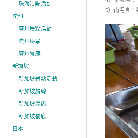
珠海景點活動
5）南湯真：
廣州
廣州景點活動
廣州秘景
廣州餐廳
新加坡
新加坡景點活動
新加坡航線
新加坡酒店
新加坡餐廳
日本