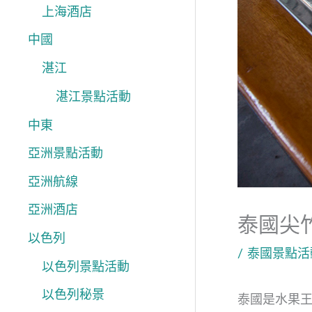
上海酒店
中國
湛江
湛江景點活動
中東
亞洲景點活動
亞洲航線
亞洲酒店
泰國尖
以色列
/
泰國景點活
以色列景點活動
以色列秘景
泰國是水果