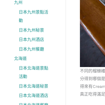
九州
日本九州景點活
動
日本九州秘景
日本九州酒店
日本九州餐廳
北海道
日本北海道景點
不同的榴槤
活動
分得到哪個
日本北海道秘景
得來有Cre
真正吃得滿
日本北海道酒店