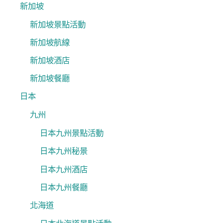
新加坡
新加坡景點活動
新加坡航線
新加坡酒店
新加坡餐廳
日本
九州
日本九州景點活動
日本九州秘景
日本九州酒店
日本九州餐廳
北海道