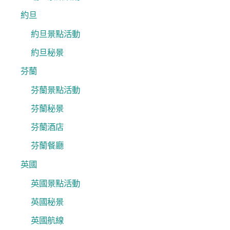
約旦
約旦景點活動
約旦秘景
芬蘭
芬蘭景點活動
芬蘭秘景
芬蘭酒店
芬蘭餐廳
英國
英國景點活動
英國秘景
英國航線