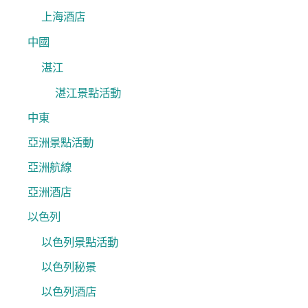
上海酒店
中國
湛江
湛江景點活動
中東
亞洲景點活動
亞洲航線
亞洲酒店
以色列
以色列景點活動
以色列秘景
以色列酒店