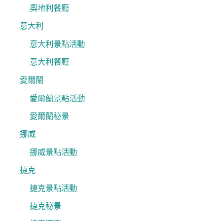
奧地利餐廳
意大利
意大利景點活動
意大利餐廳
愛爾蘭
愛爾蘭景點活動
愛爾蘭秘景
挪威
挪威景點活動
捷克
捷克景點活動
捷克秘景