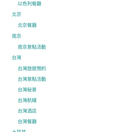
以色列餐廳
北京
北京餐廳
南京
南京景點活動
台灣
台灣旅遊預約
台灣景點活動
台灣秘景
台灣航線
台灣酒店
台灣餐廳