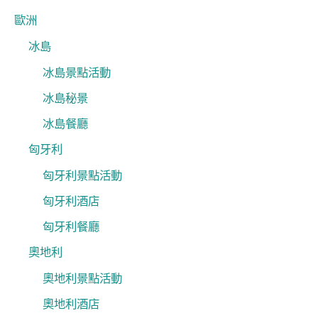
歐洲
冰島
冰島景點活動
冰島秘景
冰島餐廳
匈牙利
匈牙利景點活動
匈牙利酒店
匈牙利餐廳
奧地利
奧地利景點活動
奧地利酒店