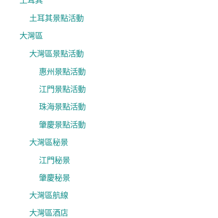
土耳其
土耳其景點活動
大灣區
大灣區景點活動
惠州景點活動
江門景點活動
珠海景點活動
肇慶景點活動
大灣區秘景
江門秘景
肇慶秘景
大灣區航線
大灣區酒店