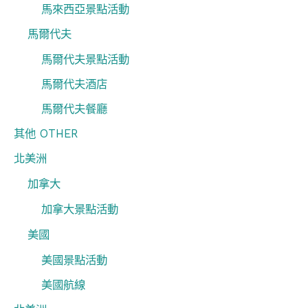
馬來西亞景點活動
馬爾代夫
馬爾代夫景點活動
馬爾代夫酒店
馬爾代夫餐廳
其他 OTHER
北美洲
加拿大
加拿大景點活動
美國
美國景點活動
美國航線