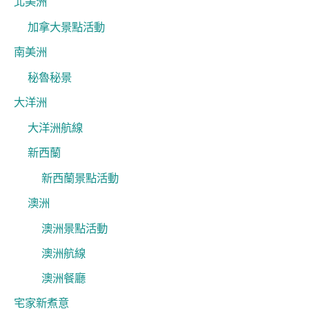
北美洲
加拿大景點活動
南美洲
秘魯秘景
大洋洲
大洋洲航線
新西蘭
新西蘭景點活動
澳洲
澳洲景點活動
澳洲航線
澳洲餐廳
宅家新煮意