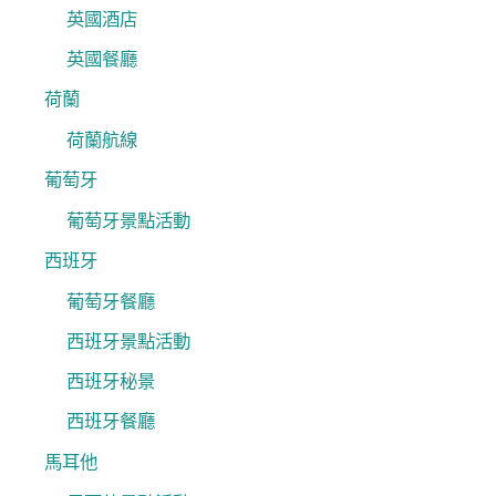
英國酒店
英國餐廳
荷蘭
荷蘭航線
葡萄牙
葡萄牙景點活動
西班牙
葡萄牙餐廳
西班牙景點活動
西班牙秘景
西班牙餐廳
馬耳他