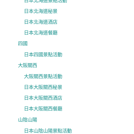
日本北海道景點活動
日本北海道秘景
日本北海道酒店
日本北海道餐廳
四國
日本四國景點活動
大阪關西
大阪關西景點活動
日本大阪關西秘景
日本大阪關西酒店
日本大阪關西餐廳
山陰山陽
日本山陰山陽景點活動