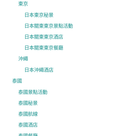
東京
日本東京秘景
日本關東東京景點活動
日本關東東京酒店
日本關東東京餐廳
沖繩
日本沖繩酒店
泰國
泰國景點活動
泰國秘景
泰國航線
泰國酒店
泰國餐廳