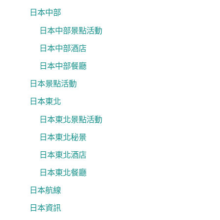
日本中部
日本中部景點活動
日本中部酒店
日本中部餐廳
日本景點活動
日本東北
日本東北景點活動
日本東北秘景
日本東北酒店
日本東北餐廳
日本航線
日本資訊