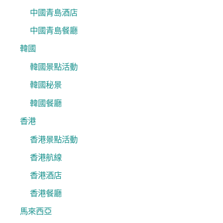
中國青島酒店
中國青島餐廳
韓國
韓國景點活動
韓國秘景
韓國餐廳
香港
香港景點活動
香港航線
香港酒店
香港餐廳
馬來西亞