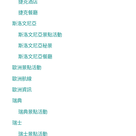
捷克酒店
捷克餐廳
斯洛文尼亞
斯洛文尼亞景點活動
斯洛文尼亞秘景
斯洛文尼亞餐廳
歐洲景點活動
歐洲航線
歐洲資訊
瑞典
瑞典景點活動
瑞士
瑞士景點活動