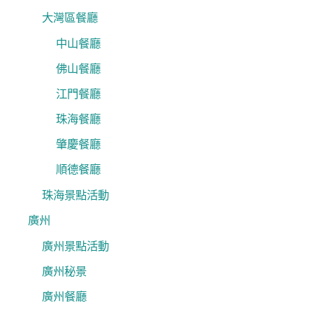
大灣區餐廳
中山餐廳
佛山餐廳
江門餐廳
珠海餐廳
肇慶餐廳
順德餐廳
珠海景點活動
廣州
廣州景點活動
廣州秘景
廣州餐廳