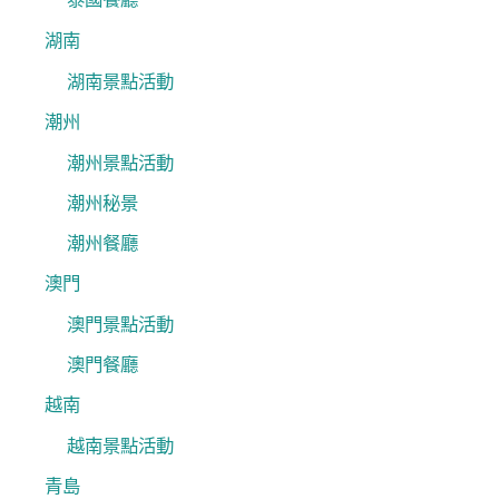
湖南
湖南景點活動
潮州
潮州景點活動
潮州秘景
潮州餐廳
澳門
澳門景點活動
澳門餐廳
越南
越南景點活動
青島