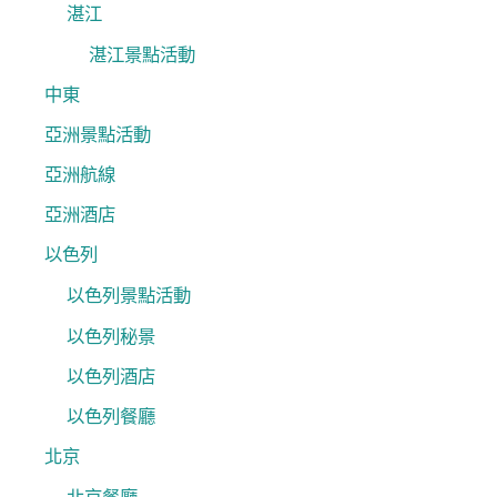
湛江
湛江景點活動
中東
亞洲景點活動
亞洲航線
亞洲酒店
以色列
以色列景點活動
以色列秘景
以色列酒店
以色列餐廳
北京