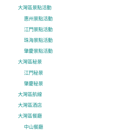
大灣區景點活動
惠州景點活動
江門景點活動
珠海景點活動
肇慶景點活動
大灣區秘景
江門秘景
肇慶秘景
大灣區航線
大灣區酒店
大灣區餐廳
中山餐廳