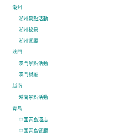
潮州
潮州景點活動
潮州秘景
潮州餐廳
澳門
澳門景點活動
澳門餐廳
越南
越南景點活動
青島
中國青島酒店
中國青島餐廳