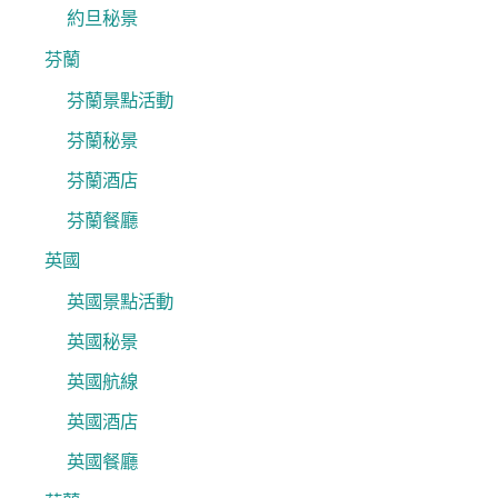
約旦秘景
芬蘭
芬蘭景點活動
芬蘭秘景
芬蘭酒店
芬蘭餐廳
英國
英國景點活動
英國秘景
英國航線
英國酒店
英國餐廳