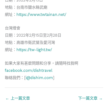
日期：2022年2月15日
地點：台南市鹽水縣武廟
網址：
https://www.twtainan.net/
台灣燈會
日期：2022年2月15日至2月28日
地點：高雄市衛武營及愛河灣
網址：
https://tw-light.tw/
如果大家有甚麼問題和分享，請隨時找我啊
facebook.com/dishtravel
聯絡我們：[
i@dishim.com
]
←
上一篇文章
下一篇文章
→