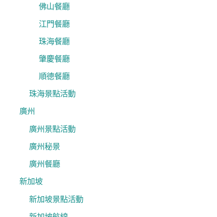
佛山餐廳
江門餐廳
珠海餐廳
肇慶餐廳
順德餐廳
珠海景點活動
廣州
廣州景點活動
廣州秘景
廣州餐廳
新加坡
新加坡景點活動
新加坡航線