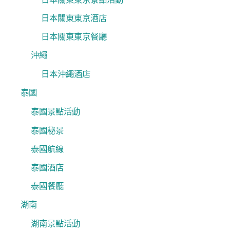
日本關東東京酒店
日本關東東京餐廳
沖繩
日本沖繩酒店
泰國
泰國景點活動
泰國秘景
泰國航線
泰國酒店
泰國餐廳
湖南
湖南景點活動