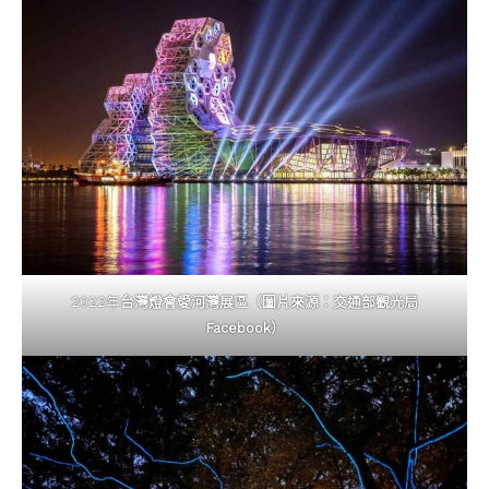
2022年
台灣燈會愛河灣展區（圖片來源：交通部觀光局
Facebook）