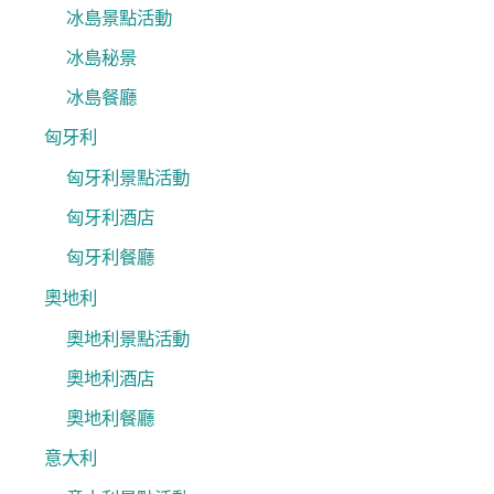
冰島景點活動
冰島秘景
冰島餐廳
匈牙利
匈牙利景點活動
匈牙利酒店
匈牙利餐廳
奧地利
奧地利景點活動
奧地利酒店
奧地利餐廳
意大利