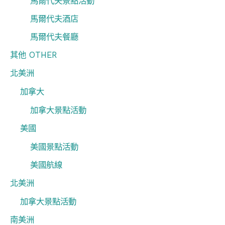
馬爾代夫景點活動
馬爾代夫酒店
馬爾代夫餐廳
其他 OTHER
北美洲
加拿大
加拿大景點活動
美國
美國景點活動
美國航線
北美洲
加拿大景點活動
南美洲