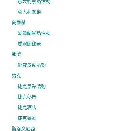
意大利景點活動
意大利餐廳
愛爾蘭
愛爾蘭景點活動
愛爾蘭秘景
挪威
挪威景點活動
捷克
捷克景點活動
捷克秘景
捷克酒店
捷克餐廳
斯洛文尼亞