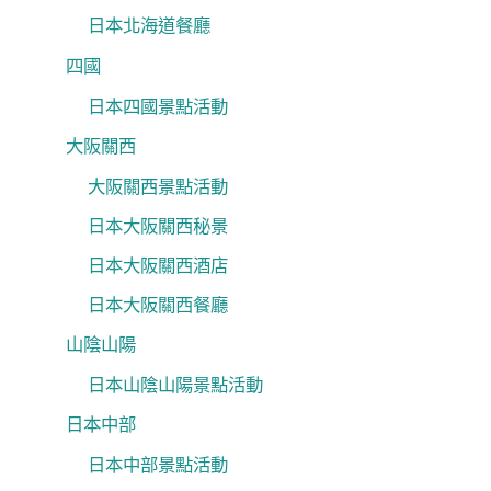
日本北海道餐廳
四國
日本四國景點活動
大阪關西
大阪關西景點活動
日本大阪關西秘景
日本大阪關西酒店
日本大阪關西餐廳
山陰山陽
日本山陰山陽景點活動
日本中部
日本中部景點活動