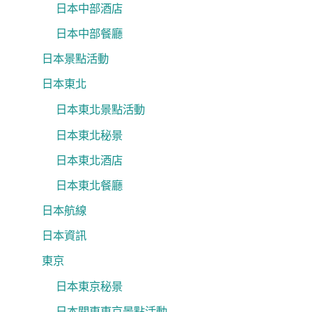
日本中部酒店
日本中部餐廳
日本景點活動
日本東北
日本東北景點活動
日本東北秘景
日本東北酒店
日本東北餐廳
日本航線
日本資訊
東京
日本東京秘景
日本關東東京景點活動