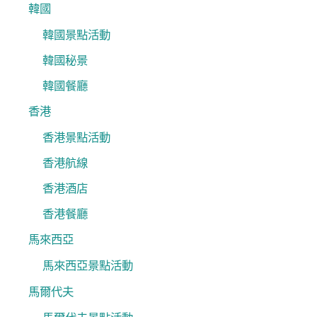
韓國
韓國景點活動
韓國秘景
韓國餐廳
香港
香港景點活動
香港航線
香港酒店
香港餐廳
馬來西亞
馬來西亞景點活動
馬爾代夫