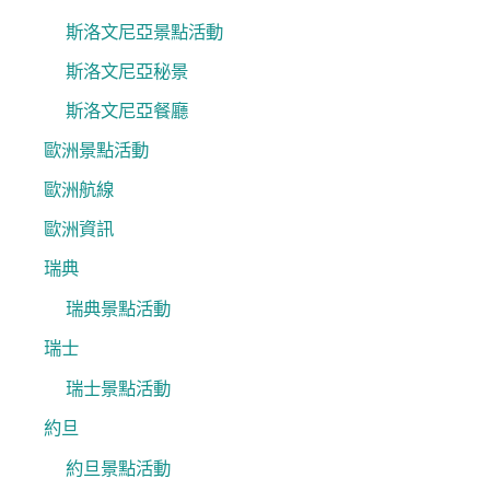
斯洛文尼亞景點活動
斯洛文尼亞秘景
斯洛文尼亞餐廳
歐洲景點活動
歐洲航線
歐洲資訊
瑞典
瑞典景點活動
瑞士
瑞士景點活動
約旦
約旦景點活動