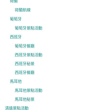
荷蘭
荷蘭航線
葡萄牙
葡萄牙景點活動
西班牙
葡萄牙餐廳
西班牙景點活動
西班牙秘景
西班牙餐廳
馬耳他
馬耳他景點活動
馬耳他秘景
清遠景點活動