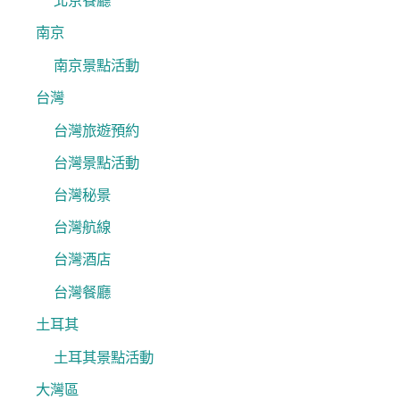
北京餐廳
南京
南京景點活動
台灣
台灣旅遊預約
台灣景點活動
台灣秘景
台灣航線
台灣酒店
台灣餐廳
土耳其
土耳其景點活動
大灣區