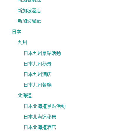
新加坡酒店
新加坡餐廳
日本
九州
日本九州景點活動
日本九州秘景
日本九州酒店
日本九州餐廳
北海道
日本北海道景點活動
日本北海道秘景
日本北海道酒店