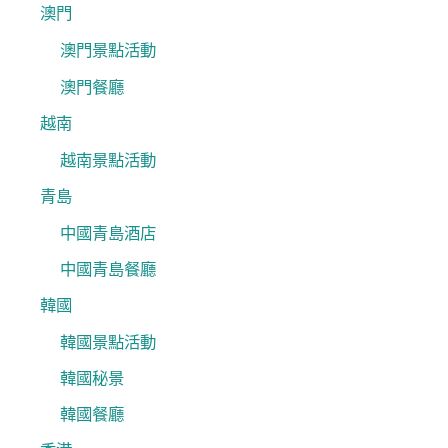
澳門
澳門景點活動
澳門餐廳
越南
越南景點活動
青島
中國青島酒店
中國青島餐廳
韓國
韓國景點活動
韓國秘景
韓國餐廳