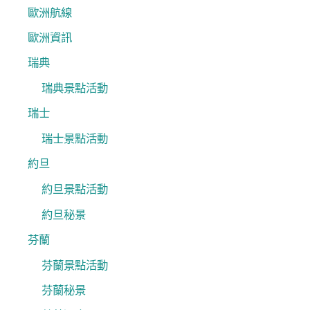
歐洲航線
歐洲資訊
瑞典
瑞典景點活動
瑞士
瑞士景點活動
約旦
約旦景點活動
約旦秘景
芬蘭
芬蘭景點活動
芬蘭秘景