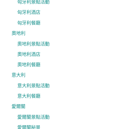
匈牙利景點活動
匈牙利酒店
匈牙利餐廳
奧地利
奧地利景點活動
奧地利酒店
奧地利餐廳
意大利
意大利景點活動
意大利餐廳
愛爾蘭
愛爾蘭景點活動
愛爾蘭秘景