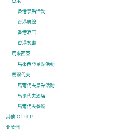
香港
香港景點活動
香港航線
香港酒店
香港餐廳
馬來西亞
馬來西亞景點活動
馬爾代夫
馬爾代夫景點活動
馬爾代夫酒店
馬爾代夫餐廳
其他 OTHER
北美洲