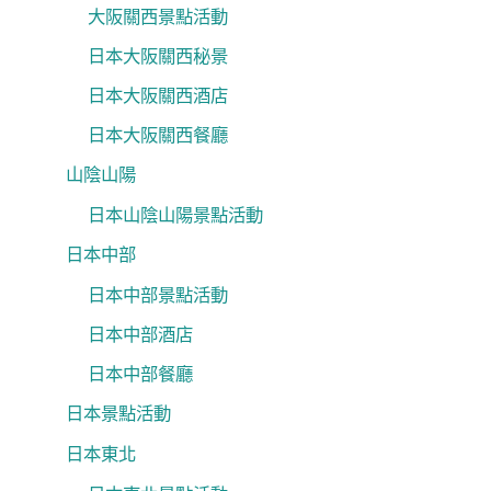
大阪關西景點活動
日本大阪關西秘景
日本大阪關西酒店
日本大阪關西餐廳
山陰山陽
日本山陰山陽景點活動
日本中部
日本中部景點活動
日本中部酒店
日本中部餐廳
日本景點活動
日本東北