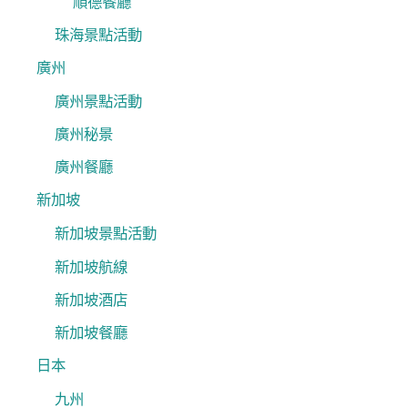
順德餐廳
珠海景點活動
廣州
廣州景點活動
廣州秘景
廣州餐廳
新加坡
新加坡景點活動
新加坡航線
新加坡酒店
新加坡餐廳
日本
九州