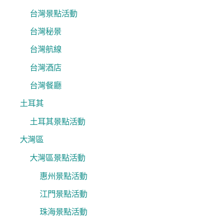
台灣景點活動
台灣秘景
台灣航線
台灣酒店
台灣餐廳
土耳其
土耳其景點活動
大灣區
大灣區景點活動
惠州景點活動
江門景點活動
珠海景點活動