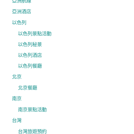
亞洲航線
亞洲酒店
以色列
以色列景點活動
以色列秘景
以色列酒店
以色列餐廳
北京
北京餐廳
南京
南京景點活動
台灣
台灣旅遊預約