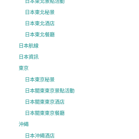
日本東北景點活動
日本東北秘景
日本東北酒店
日本東北餐廳
日本航線
日本資訊
東京
日本東京秘景
日本關東東京景點活動
日本關東東京酒店
日本關東東京餐廳
沖繩
日本沖繩酒店