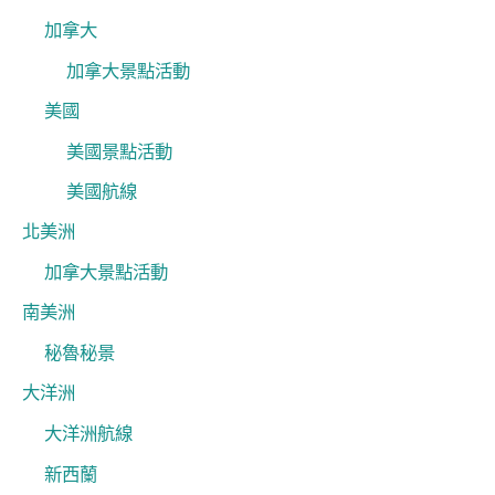
加拿大
加拿大景點活動
美國
美國景點活動
美國航線
北美洲
加拿大景點活動
南美洲
秘魯秘景
大洋洲
大洋洲航線
新西蘭