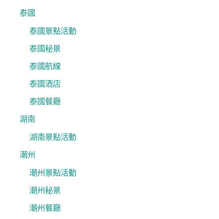
泰國
泰國景點活動
泰國秘景
泰國航線
泰國酒店
泰國餐廳
湖南
湖南景點活動
潮州
潮州景點活動
潮州秘景
潮州餐廳