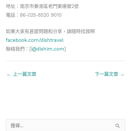
地址：南京市秦淮區老門東邊營2號
電話：86-025-8520 9010
如果大家有甚麼問題和分享，請隨時找我啊
facebook.com/dishtravel
聯絡我們：[
i@dishim.com
]
←
上一篇文章
下一篇文章
→
搜