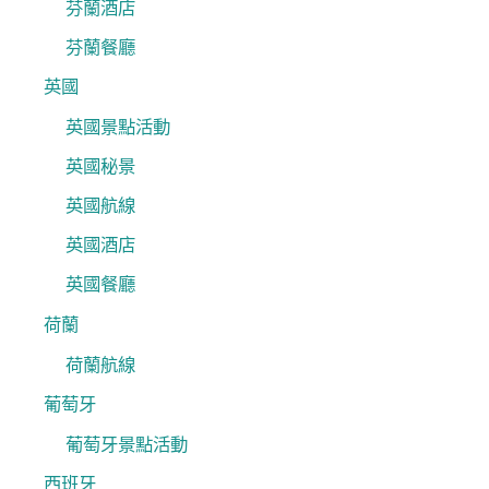
芬蘭酒店
芬蘭餐廳
英國
英國景點活動
英國秘景
英國航線
英國酒店
英國餐廳
荷蘭
荷蘭航線
葡萄牙
葡萄牙景點活動
西班牙