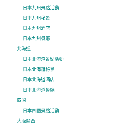
日本九州景點活動
日本九州秘景
日本九州酒店
日本九州餐廳
北海道
日本北海道景點活動
日本北海道秘景
日本北海道酒店
日本北海道餐廳
四國
日本四國景點活動
大阪關西