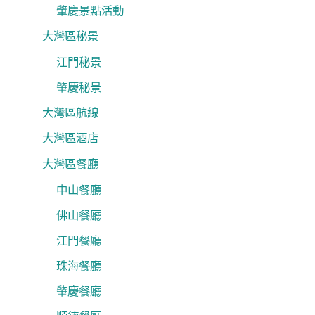
肇慶景點活動
大灣區秘景
江門秘景
肇慶秘景
大灣區航線
大灣區酒店
大灣區餐廳
中山餐廳
佛山餐廳
江門餐廳
珠海餐廳
肇慶餐廳