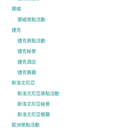
挪威
挪威景點活動
捷克
捷克景點活動
捷克秘景
捷克酒店
捷克餐廳
斯洛文尼亞
斯洛文尼亞景點活動
斯洛文尼亞秘景
斯洛文尼亞餐廳
歐洲景點活動