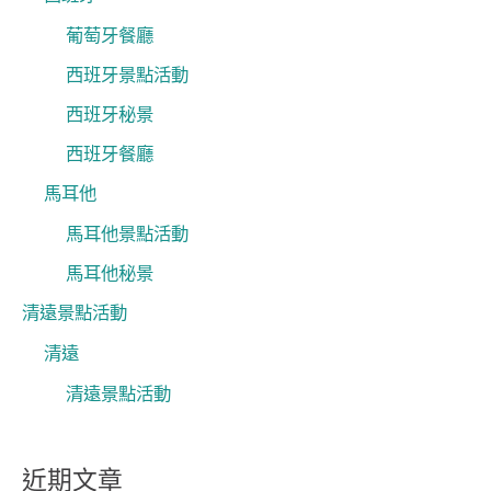
葡萄牙餐廳
西班牙景點活動
西班牙秘景
西班牙餐廳
馬耳他
馬耳他景點活動
馬耳他秘景
清遠景點活動
清遠
清遠景點活動
近期文章