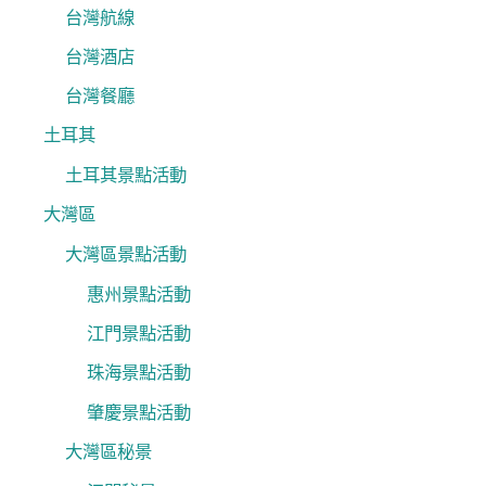
台灣航線
台灣酒店
台灣餐廳
土耳其
土耳其景點活動
大灣區
大灣區景點活動
惠州景點活動
江門景點活動
珠海景點活動
肇慶景點活動
大灣區秘景