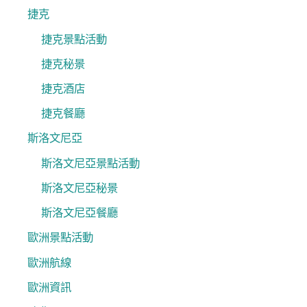
捷克
捷克景點活動
捷克秘景
捷克酒店
捷克餐廳
斯洛文尼亞
斯洛文尼亞景點活動
斯洛文尼亞秘景
斯洛文尼亞餐廳
歐洲景點活動
歐洲航線
歐洲資訊