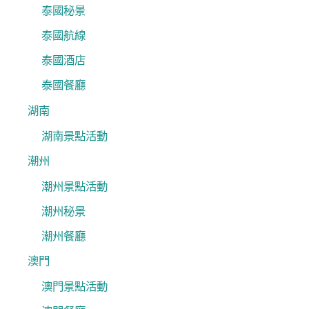
泰國秘景
泰國航線
泰國酒店
泰國餐廳
湖南
湖南景點活動
潮州
潮州景點活動
潮州秘景
潮州餐廳
澳門
澳門景點活動