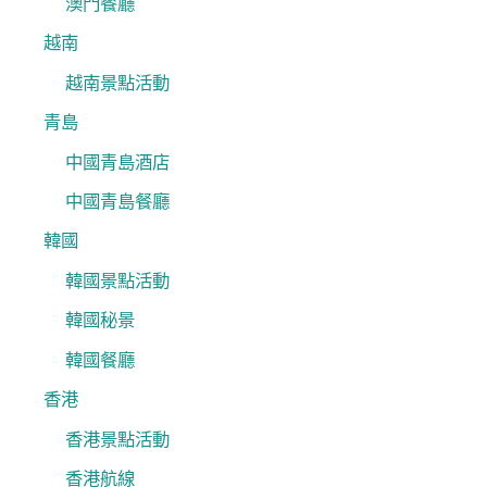
澳門餐廳
越南
越南景點活動
青島
中國青島酒店
中國青島餐廳
韓國
韓國景點活動
韓國秘景
韓國餐廳
香港
香港景點活動
香港航線