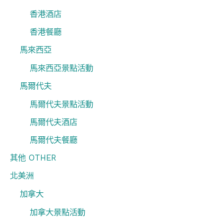
香港酒店
香港餐廳
馬來西亞
馬來西亞景點活動
馬爾代夫
馬爾代夫景點活動
馬爾代夫酒店
馬爾代夫餐廳
其他 OTHER
北美洲
加拿大
加拿大景點活動