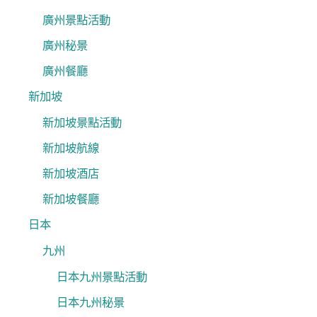
廣州景點活動
廣州秘景
廣州餐廳
新加坡
新加坡景點活動
新加坡航線
新加坡酒店
新加坡餐廳
日本
九州
日本九州景點活動
日本九州秘景