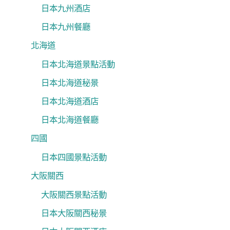
日本九州酒店
日本九州餐廳
北海道
日本北海道景點活動
日本北海道秘景
日本北海道酒店
日本北海道餐廳
四國
日本四國景點活動
大阪關西
大阪關西景點活動
日本大阪關西秘景