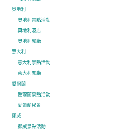
奧地利
奧地利景點活動
奧地利酒店
奧地利餐廳
意大利
意大利景點活動
意大利餐廳
愛爾蘭
愛爾蘭景點活動
愛爾蘭秘景
挪威
挪威景點活動