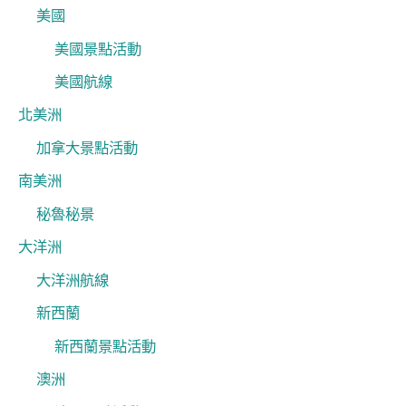
美國
美國景點活動
美國航線
北美洲
加拿大景點活動
南美洲
秘魯秘景
大洋洲
大洋洲航線
新西蘭
新西蘭景點活動
澳洲