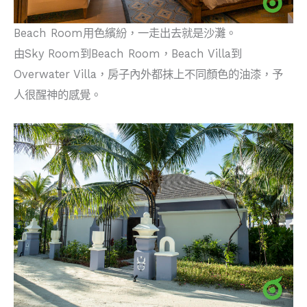
Beach Room用色繽紛，一走出去就是沙灘。
由Sky Room到Beach Room，Beach Villa到
Overwater Villa，房子內外都抹上不同顏色的油漆，予
人很醒神的感覺。