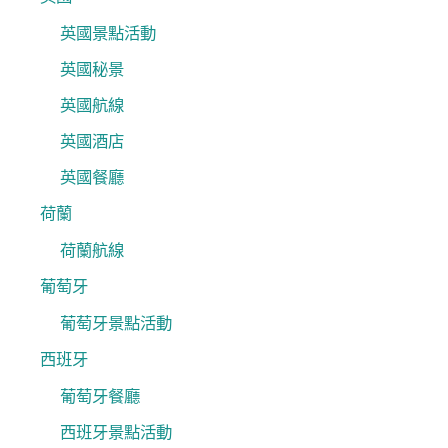
英國景點活動
英國秘景
英國航線
英國酒店
英國餐廳
荷蘭
荷蘭航線
葡萄牙
葡萄牙景點活動
西班牙
葡萄牙餐廳
西班牙景點活動