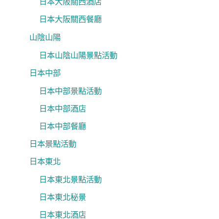
日本大阪關西酒店
日本大阪關西餐廳
山陰山陽
日本山陰山陽景點活動
日本中部
日本中部景點活動
日本中部酒店
日本中部餐廳
日本景點活動
日本東北
日本東北景點活動
日本東北秘景
日本東北酒店