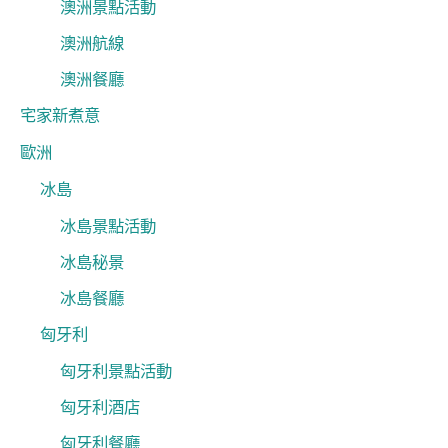
澳洲景點活動
澳洲航線
澳洲餐廳
宅家新煮意
歐洲
冰島
冰島景點活動
冰島秘景
冰島餐廳
匈牙利
匈牙利景點活動
匈牙利酒店
匈牙利餐廳