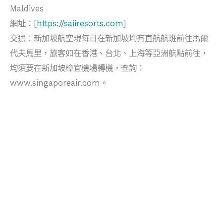
Maldives
網址：[
https://saiiresorts.com
]
交通：新加坡航空現每日在新加坡均有直航航班前往馬爾
代夫馬里，旅客如在香港、台北、上海等亞洲航點前往，
均須要在新加坡樟宜機場轉機，查詢：
www.singaporeair.com。