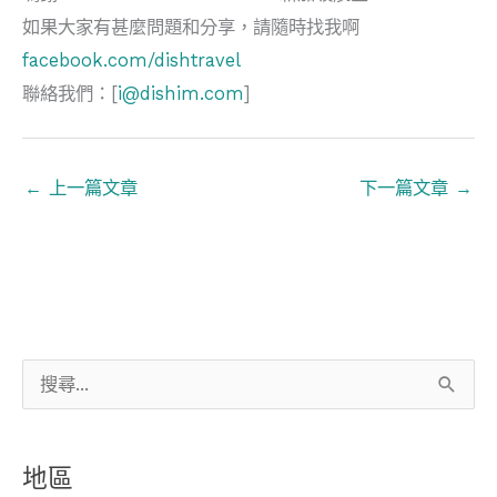
如果大家有甚麼問題和分享，請隨時找我啊
facebook.com/dishtravel
聯絡我們：[
i@dishim.com
]
←
上一篇文章
下一篇文章
→
搜
尋
關
地區
鍵