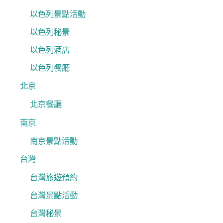
以色列景點活動
以色列秘景
以色列酒店
以色列餐廳
北京
北京餐廳
南京
南京景點活動
台灣
台灣旅遊預約
台灣景點活動
台灣秘景