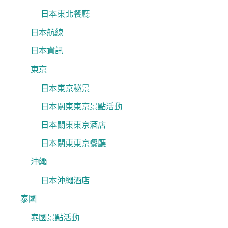
日本東北餐廳
日本航線
日本資訊
東京
日本東京秘景
日本關東東京景點活動
日本關東東京酒店
日本關東東京餐廳
沖繩
日本沖繩酒店
泰國
泰國景點活動