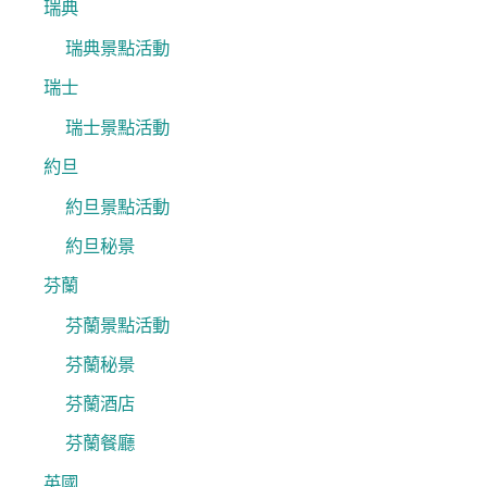
瑞典
瑞典景點活動
瑞士
瑞士景點活動
約旦
約旦景點活動
約旦秘景
芬蘭
芬蘭景點活動
芬蘭秘景
芬蘭酒店
芬蘭餐廳
英國