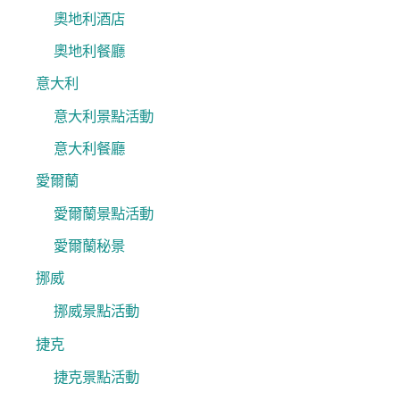
奧地利酒店
奧地利餐廳
意大利
意大利景點活動
意大利餐廳
愛爾蘭
愛爾蘭景點活動
愛爾蘭秘景
挪威
挪威景點活動
捷克
捷克景點活動