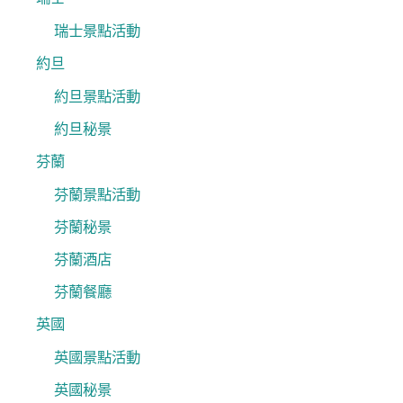
瑞士景點活動
約旦
約旦景點活動
約旦秘景
芬蘭
芬蘭景點活動
芬蘭秘景
芬蘭酒店
芬蘭餐廳
英國
英國景點活動
英國秘景