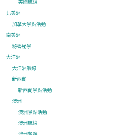
美國航線
北美洲
加拿大景點活動
南美洲
秘魯秘景
大洋洲
大洋洲航線
新西蘭
新西蘭景點活動
澳洲
澳洲景點活動
澳洲航線
澳洲餐廳