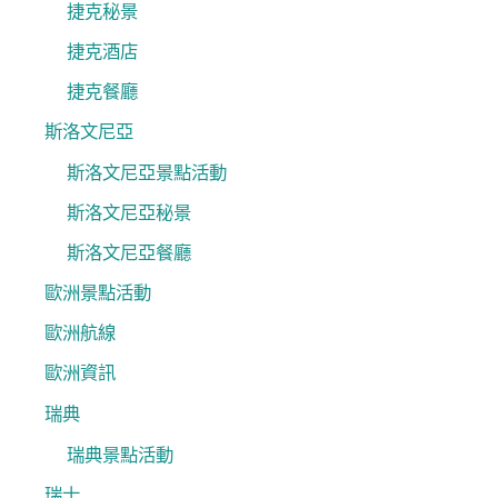
捷克秘景
捷克酒店
捷克餐廳
斯洛文尼亞
斯洛文尼亞景點活動
斯洛文尼亞秘景
斯洛文尼亞餐廳
歐洲景點活動
歐洲航線
歐洲資訊
瑞典
瑞典景點活動
瑞士