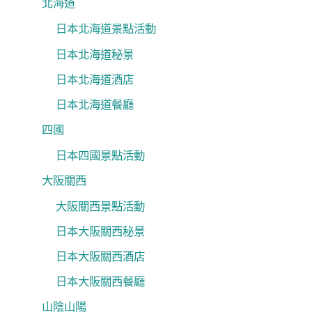
北海道
日本北海道景點活動
日本北海道秘景
日本北海道酒店
日本北海道餐廳
四國
日本四國景點活動
大阪關西
大阪關西景點活動
日本大阪關西秘景
日本大阪關西酒店
日本大阪關西餐廳
山陰山陽