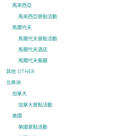
馬來西亞
馬來西亞景點活動
馬爾代夫
馬爾代夫景點活動
馬爾代夫酒店
馬爾代夫餐廳
其他 OTHER
北美洲
加拿大
加拿大景點活動
美國
美國景點活動