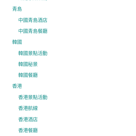
青島
中國青島酒店
中國青島餐廳
韓國
韓國景點活動
韓國秘景
韓國餐廳
香港
香港景點活動
香港航線
香港酒店
香港餐廳