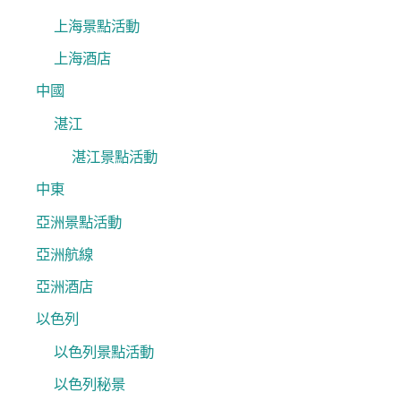
上海景點活動
上海酒店
中國
湛江
湛江景點活動
中東
亞洲景點活動
亞洲航線
亞洲酒店
以色列
以色列景點活動
以色列秘景