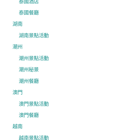
泰國酒店
泰國餐廳
湖南
湖南景點活動
潮州
潮州景點活動
潮州秘景
潮州餐廳
澳門
澳門景點活動
澳門餐廳
越南
越南景點活動