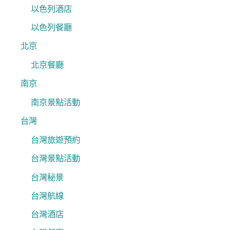
以色列酒店
以色列餐廳
北京
北京餐廳
南京
南京景點活動
台灣
台灣旅遊預約
台灣景點活動
台灣秘景
台灣航線
台灣酒店