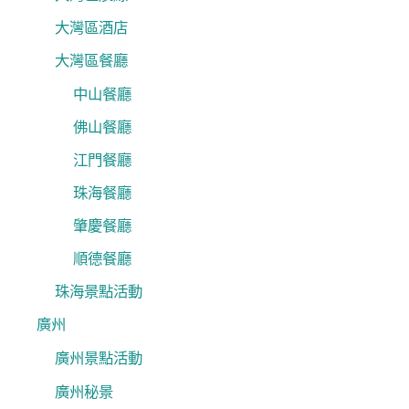
大灣區酒店
大灣區餐廳
中山餐廳
佛山餐廳
江門餐廳
珠海餐廳
肇慶餐廳
順德餐廳
珠海景點活動
廣州
廣州景點活動
廣州秘景