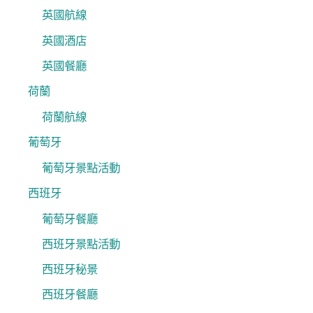
英國航線
英國酒店
英國餐廳
荷蘭
荷蘭航線
葡萄牙
葡萄牙景點活動
西班牙
葡萄牙餐廳
西班牙景點活動
西班牙秘景
西班牙餐廳