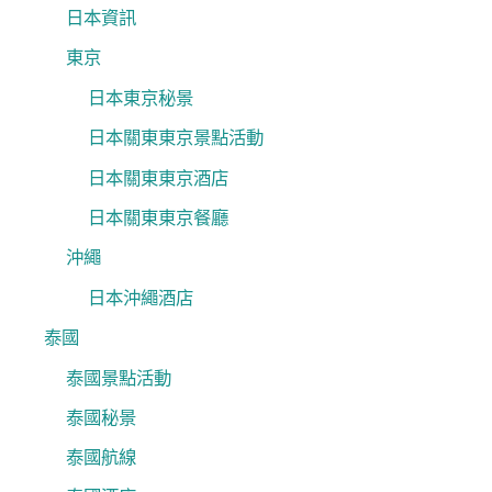
日本資訊
東京
日本東京秘景
日本關東東京景點活動
日本關東東京酒店
日本關東東京餐廳
沖繩
日本沖繩酒店
泰國
泰國景點活動
泰國秘景
泰國航線