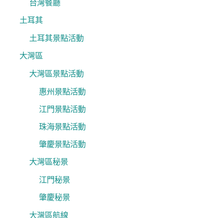
台灣餐廳
土耳其
土耳其景點活動
大灣區
大灣區景點活動
惠州景點活動
江門景點活動
珠海景點活動
肇慶景點活動
大灣區秘景
江門秘景
肇慶秘景
大灣區航線