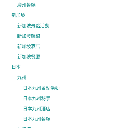
廣州餐廳
新加坡
新加坡景點活動
新加坡航線
新加坡酒店
新加坡餐廳
日本
九州
日本九州景點活動
日本九州秘景
日本九州酒店
日本九州餐廳