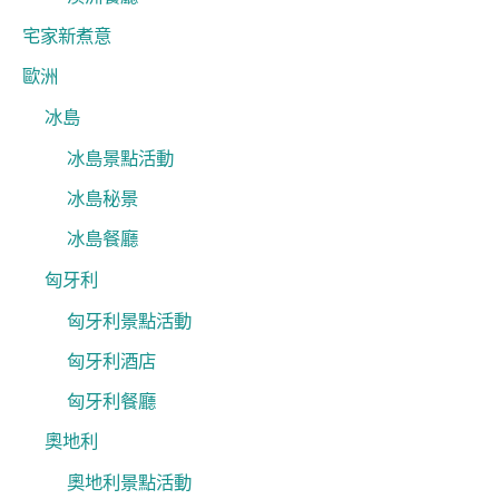
宅家新煮意
歐洲
冰島
冰島景點活動
冰島秘景
冰島餐廳
匈牙利
匈牙利景點活動
匈牙利酒店
匈牙利餐廳
奧地利
奧地利景點活動