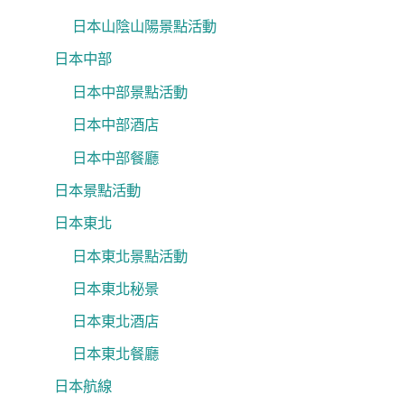
日本山陰山陽景點活動
日本中部
日本中部景點活動
日本中部酒店
日本中部餐廳
日本景點活動
日本東北
日本東北景點活動
日本東北秘景
日本東北酒店
日本東北餐廳
日本航線