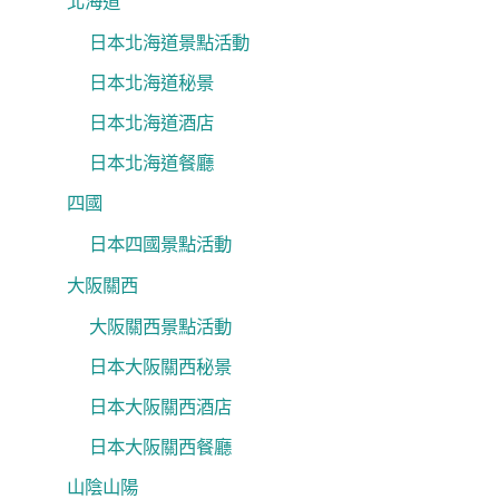
北海道
日本北海道景點活動
日本北海道秘景
日本北海道酒店
日本北海道餐廳
四國
日本四國景點活動
大阪關西
大阪關西景點活動
日本大阪關西秘景
日本大阪關西酒店
日本大阪關西餐廳
山陰山陽