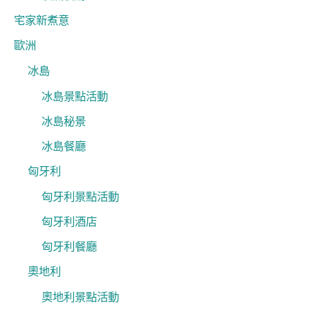
宅家新煮意
歐洲
冰島
冰島景點活動
冰島秘景
冰島餐廳
匈牙利
匈牙利景點活動
匈牙利酒店
匈牙利餐廳
奧地利
奧地利景點活動