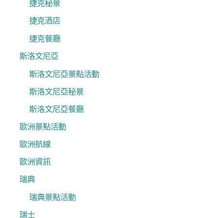
捷克秘景
捷克酒店
捷克餐廳
斯洛文尼亞
斯洛文尼亞景點活動
斯洛文尼亞秘景
斯洛文尼亞餐廳
歐洲景點活動
歐洲航線
歐洲資訊
瑞典
瑞典景點活動
瑞士