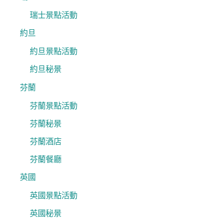
瑞士景點活動
約旦
約旦景點活動
約旦秘景
芬蘭
芬蘭景點活動
芬蘭秘景
芬蘭酒店
芬蘭餐廳
英國
英國景點活動
英國秘景