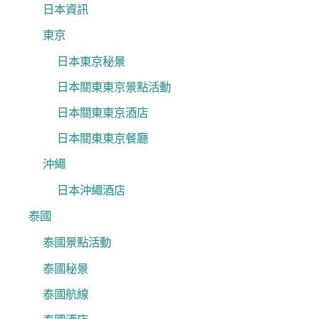
日本資訊
東京
日本東京秘景
日本關東東京景點活動
日本關東東京酒店
日本關東東京餐廳
沖繩
日本沖繩酒店
泰國
泰國景點活動
泰國秘景
泰國航線