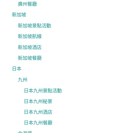
廣州餐廳
新加坡
新加坡景點活動
新加坡航線
新加坡酒店
新加坡餐廳
日本
九州
日本九州景點活動
日本九州秘景
日本九州酒店
日本九州餐廳