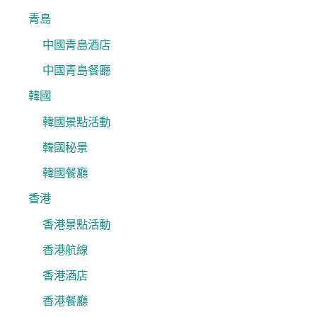
青島
中國青島酒店
中國青島餐廳
韓國
韓國景點活動
韓國秘景
韓國餐廳
香港
香港景點活動
香港航線
香港酒店
香港餐廳