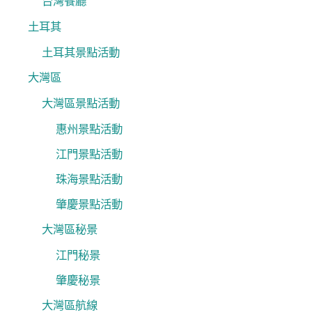
台灣餐廳
土耳其
土耳其景點活動
大灣區
大灣區景點活動
惠州景點活動
江門景點活動
珠海景點活動
肇慶景點活動
大灣區秘景
江門秘景
肇慶秘景
大灣區航線