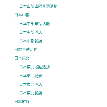
日本山陰山陽景點活動
日本中部
日本中部景點活動
日本中部酒店
日本中部餐廳
日本景點活動
日本東北
日本東北景點活動
日本東北秘景
日本東北酒店
日本東北餐廳
日本航線