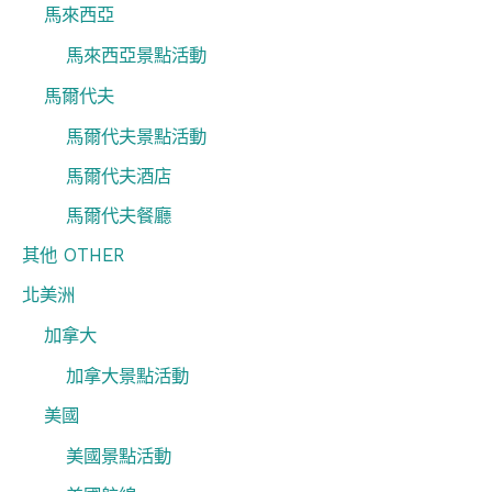
馬來西亞
馬來西亞景點活動
馬爾代夫
馬爾代夫景點活動
馬爾代夫酒店
馬爾代夫餐廳
其他 OTHER
北美洲
加拿大
加拿大景點活動
美國
美國景點活動