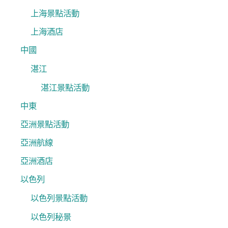
上海景點活動
上海酒店
中國
湛江
湛江景點活動
中東
亞洲景點活動
亞洲航線
亞洲酒店
以色列
以色列景點活動
以色列秘景