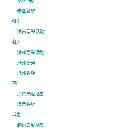
泰國酒店
泰國餐廳
湖南
湖南景點活動
潮州
潮州景點活動
潮州秘景
潮州餐廳
澳門
澳門景點活動
澳門餐廳
越南
越南景點活動