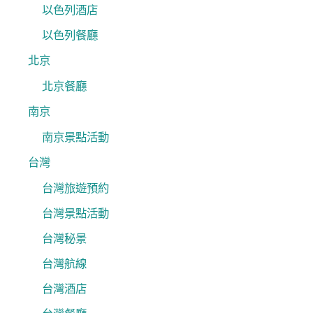
以色列酒店
以色列餐廳
北京
北京餐廳
南京
南京景點活動
台灣
台灣旅遊預約
台灣景點活動
台灣秘景
台灣航線
台灣酒店