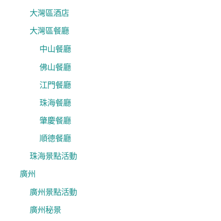
大灣區酒店
大灣區餐廳
中山餐廳
佛山餐廳
江門餐廳
珠海餐廳
肇慶餐廳
順德餐廳
珠海景點活動
廣州
廣州景點活動
廣州秘景