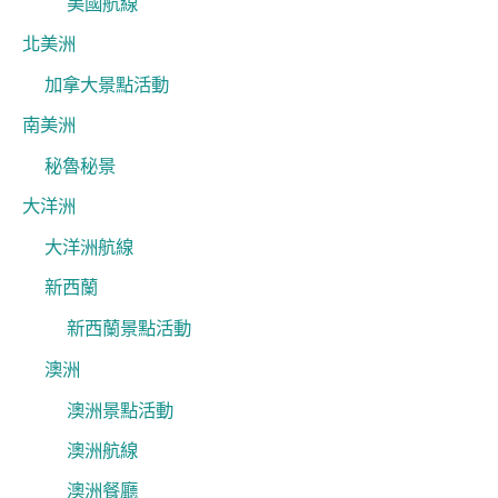
美國航線
北美洲
加拿大景點活動
南美洲
秘魯秘景
大洋洲
大洋洲航線
新西蘭
新西蘭景點活動
澳洲
澳洲景點活動
澳洲航線
澳洲餐廳