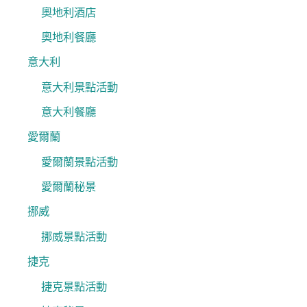
奧地利酒店
奧地利餐廳
意大利
意大利景點活動
意大利餐廳
愛爾蘭
愛爾蘭景點活動
愛爾蘭秘景
挪威
挪威景點活動
捷克
捷克景點活動