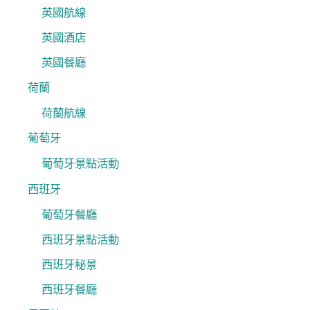
英國航線
英國酒店
英國餐廳
荷蘭
荷蘭航線
葡萄牙
葡萄牙景點活動
西班牙
葡萄牙餐廳
西班牙景點活動
西班牙秘景
西班牙餐廳