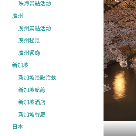
珠海景點活動
廣州
廣州景點活動
廣州秘景
廣州餐廳
新加坡
新加坡景點活動
新加坡航線
新加坡酒店
新加坡餐廳
日本