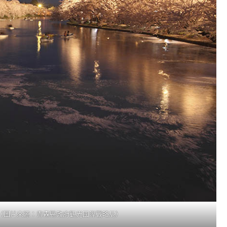
（圖片來源：青森縣政府觀光國際戰略局）