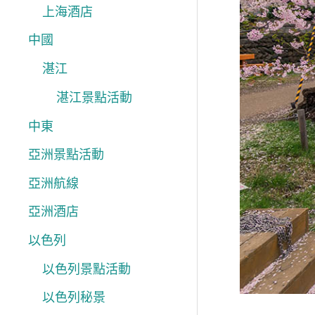
上海酒店
中國
湛江
湛江景點活動
中東
亞洲景點活動
亞洲航線
亞洲酒店
以色列
以色列景點活動
以色列秘景