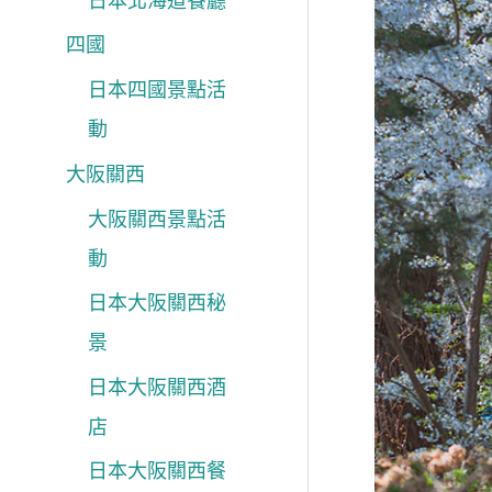
日本北海道餐廳
四國
日本四國景點活
動
大阪關西
大阪關西景點活
動
日本大阪關西秘
景
日本大阪關西酒
店
日本大阪關西餐