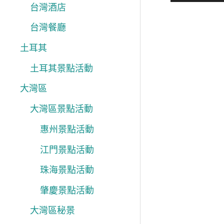
台灣酒店
台灣餐廳
土耳其
土耳其景點活動
大灣區
大灣區景點活動
惠州景點活動
江門景點活動
珠海景點活動
肇慶景點活動
大灣區秘景