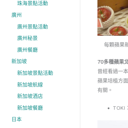
珠海景點活動
廣州
廣州景點活動
廣州秘景
每顆蘋果
廣州餐廳
新加坡
70多種蘋果
曾經看過一本
新加坡景點活動
蘋果培植方面
新加坡航線
有關。
新加坡酒店
TOK
新加坡餐廳
日本