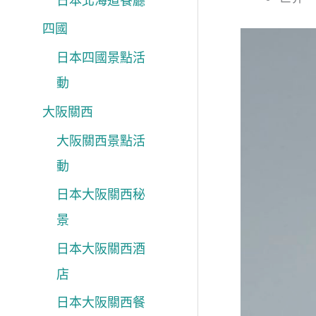
日本北海道餐廳
四國
日本四國景點活
動
大阪關西
大阪關西景點活
動
日本大阪關西秘
景
日本大阪關西酒
店
日本大阪關西餐