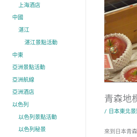
上海酒店
中國
湛江
湛江景點活動
中東
亞洲景點活動
亞洲航線
亞洲酒店
青森地標
以色列
/
日本東北景
以色列景點活動
以色列秘景
來到日本青森