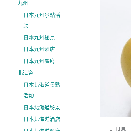
九州
日本九州景點活
動
日本九州秘景
日本九州酒店
日本九州餐廳
北海道
日本北海道景點
活動
日本北海道秘景
日本北海道酒店
世界