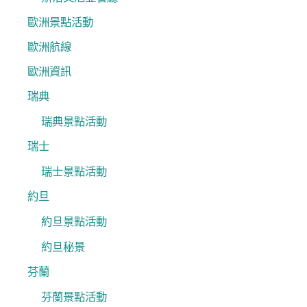
歐洲景點活動
歐洲航線
歐洲資訊
瑞典
瑞典景點活動
瑞士
瑞士景點活動
約旦
約旦景點活動
約旦秘景
芬蘭
芬蘭景點活動