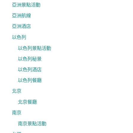
亞洲景點活動
亞洲航線
亞洲酒店
以色列
以色列景點活動
以色列秘景
以色列酒店
以色列餐廳
北京
北京餐廳
南京
南京景點活動