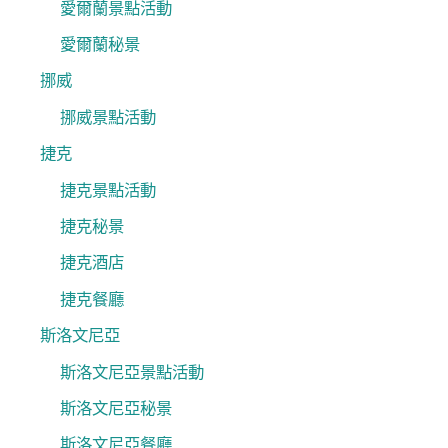
愛爾蘭景點活動
愛爾蘭秘景
挪威
挪威景點活動
捷克
捷克景點活動
捷克秘景
捷克酒店
捷克餐廳
斯洛文尼亞
斯洛文尼亞景點活動
斯洛文尼亞秘景
斯洛文尼亞餐廳