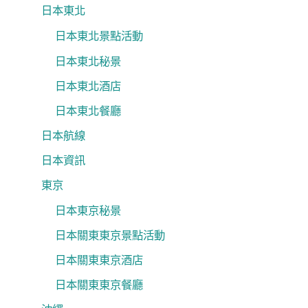
日本東北
日本東北景點活動
日本東北秘景
日本東北酒店
日本東北餐廳
日本航線
日本資訊
東京
日本東京秘景
日本關東東京景點活動
日本關東東京酒店
日本關東東京餐廳