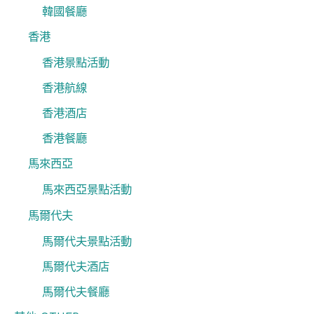
韓國餐廳
香港
香港景點活動
香港航線
香港酒店
香港餐廳
馬來西亞
馬來西亞景點活動
馬爾代夫
馬爾代夫景點活動
馬爾代夫酒店
馬爾代夫餐廳