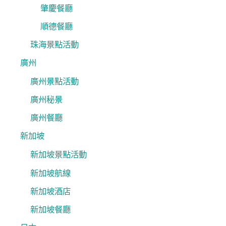
肇慶餐廳
順德餐廳
珠海景點活動
廣州
廣州景點活動
廣州秘景
廣州餐廳
新加坡
新加坡景點活動
新加坡航線
新加坡酒店
新加坡餐廳