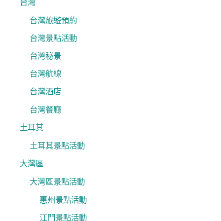
台灣
台灣旅遊預約
台灣景點活動
台灣秘景
台灣航線
台灣酒店
台灣餐廳
土耳其
土耳其景點活動
大灣區
大灣區景點活動
惠州景點活動
江門景點活動