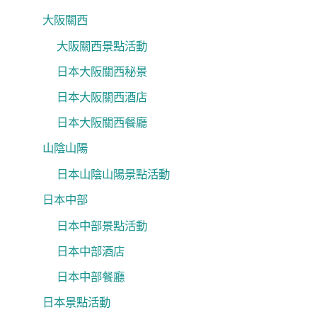
大阪關西
大阪關西景點活動
日本大阪關西秘景
日本大阪關西酒店
日本大阪關西餐廳
山陰山陽
日本山陰山陽景點活動
日本中部
日本中部景點活動
日本中部酒店
日本中部餐廳
日本景點活動