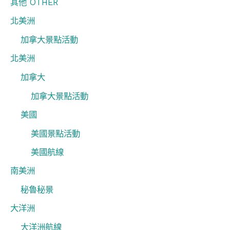
其他 OTHER
北美洲
加拿大景點活動
北美洲
加拿大
加拿大景點活動
美國
美國景點活動
美國航線
南美洲
秘魯秘景
大洋洲
大洋洲航線