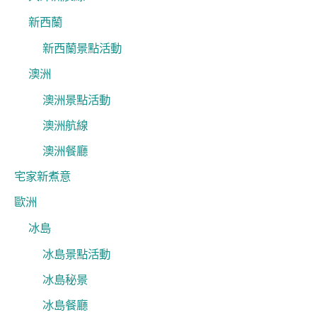
新西蘭
新西蘭景點活動
澳洲
澳洲景點活動
澳洲航線
澳洲餐廳
宅家新煮意
歐洲
冰島
冰島景點活動
冰島秘景
冰島餐廳