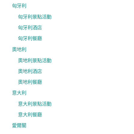
匈牙利
匈牙利景點活動
匈牙利酒店
匈牙利餐廳
奧地利
奧地利景點活動
奧地利酒店
奧地利餐廳
意大利
意大利景點活動
意大利餐廳
愛爾蘭