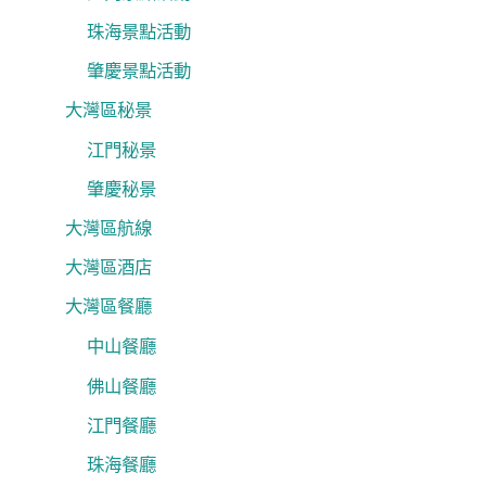
珠海景點活動
肇慶景點活動
大灣區秘景
江門秘景
肇慶秘景
大灣區航線
大灣區酒店
大灣區餐廳
中山餐廳
佛山餐廳
江門餐廳
珠海餐廳