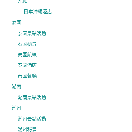
沖繩
日本沖繩酒店
泰國
泰國景點活動
泰國秘景
泰國航線
泰國酒店
泰國餐廳
湖南
湖南景點活動
潮州
潮州景點活動
潮州秘景