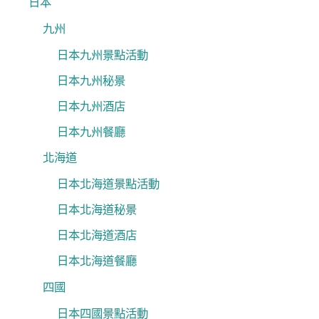
日本
九州
日本九州景點活動
日本九州秘景
日本九州酒店
日本九州餐廳
北海道
日本北海道景點活動
日本北海道秘景
日本北海道酒店
日本北海道餐廳
四國
日本四國景點活動