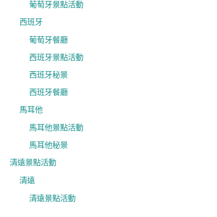
葡萄牙景點活動
西班牙
葡萄牙餐廳
西班牙景點活動
西班牙秘景
西班牙餐廳
馬耳他
馬耳他景點活動
馬耳他秘景
清遠景點活動
清遠
清遠景點活動