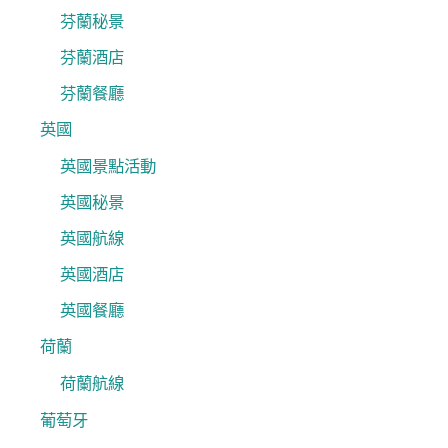
芬蘭秘景
芬蘭酒店
芬蘭餐廳
英國
英國景點活動
英國秘景
英國航線
英國酒店
英國餐廳
荷蘭
荷蘭航線
葡萄牙