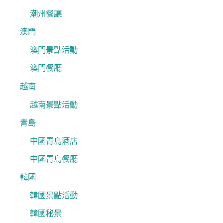
潮州餐廳
澳門
澳門景點活動
澳門餐廳
越南
越南景點活動
青島
中國青島酒店
中國青島餐廳
韓國
韓國景點活動
韓國秘景