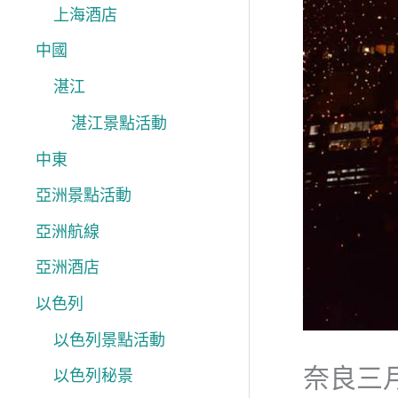
上海酒店
中國
湛江
湛江景點活動
中東
亞洲景點活動
亞洲航線
亞洲酒店
以色列
以色列景點活動
奈良三
以色列秘景