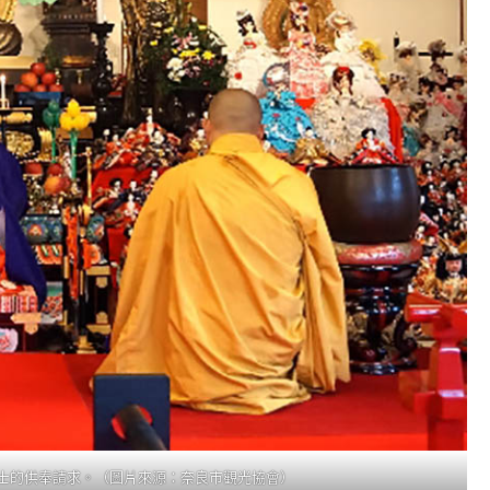
士的供奉請求。（圖片來源：奈良市觀光協會）