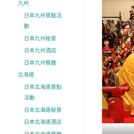
九州
日本九州景點活
動
日本九州秘景
日本九州酒店
日本九州餐廳
北海道
日本北海道景點
活動
日本北海道秘景
日本北海道酒店