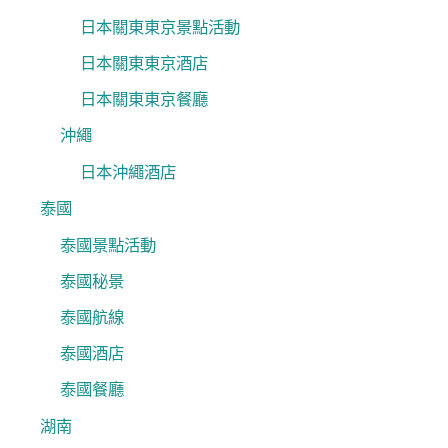
日本關東東京景點活動
日本關東東京酒店
日本關東東京餐廳
沖繩
日本沖繩酒店
泰國
泰國景點活動
泰國秘景
泰國航線
泰國酒店
泰國餐廳
湖南