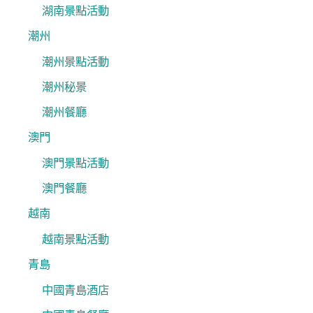
湖南景點活動
潮州
潮州景點活動
潮州秘景
潮州餐廳
澳門
澳門景點活動
澳門餐廳
越南
越南景點活動
青島
中國青島酒店