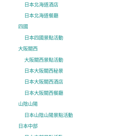
日本北海道酒店
日本北海道餐廳
四國
日本四國景點活動
大阪關西
大阪關西景點活動
日本大阪關西秘景
日本大阪關西酒店
日本大阪關西餐廳
山陰山陽
日本山陰山陽景點活動
日本中部