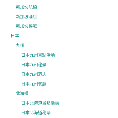
新加坡航線
新加坡酒店
新加坡餐廳
日本
九州
日本九州景點活動
日本九州秘景
日本九州酒店
日本九州餐廳
北海道
日本北海道景點活動
日本北海道秘景