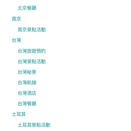
北京餐廳
南京
南京景點活動
台灣
台灣旅遊預約
台灣景點活動
台灣秘景
台灣航線
台灣酒店
台灣餐廳
土耳其
土耳其景點活動