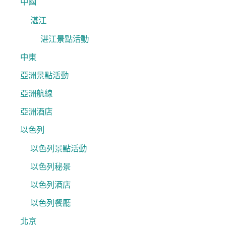
中國
湛江
湛江景點活動
中東
亞洲景點活動
亞洲航線
亞洲酒店
以色列
以色列景點活動
以色列秘景
以色列酒店
以色列餐廳
北京