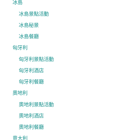
冰島
冰島景點活動
冰島秘景
冰島餐廳
匈牙利
匈牙利景點活動
匈牙利酒店
匈牙利餐廳
奧地利
奧地利景點活動
奧地利酒店
奧地利餐廳
意大利