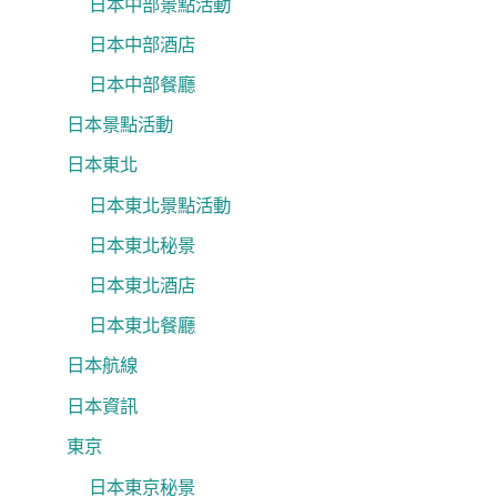
日本中部景點活動
日本中部酒店
日本中部餐廳
日本景點活動
日本東北
日本東北景點活動
日本東北秘景
日本東北酒店
日本東北餐廳
日本航線
日本資訊
東京
日本東京秘景