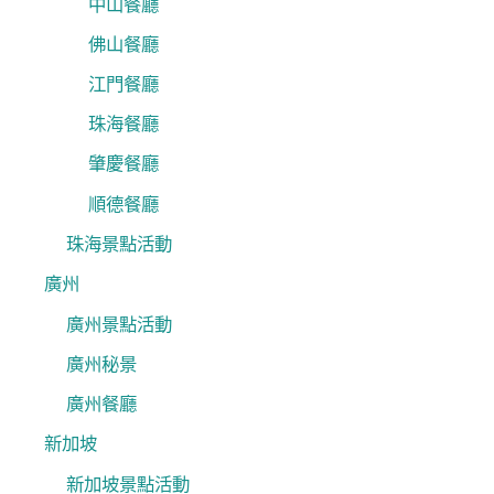
中山餐廳
佛山餐廳
江門餐廳
珠海餐廳
肇慶餐廳
順德餐廳
珠海景點活動
廣州
廣州景點活動
廣州秘景
廣州餐廳
新加坡
新加坡景點活動