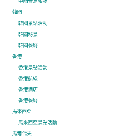
中國青島餐廳
韓國
韓國景點活動
韓國秘景
韓國餐廳
香港
香港景點活動
香港航線
香港酒店
香港餐廳
馬來西亞
馬來西亞景點活動
馬爾代夫