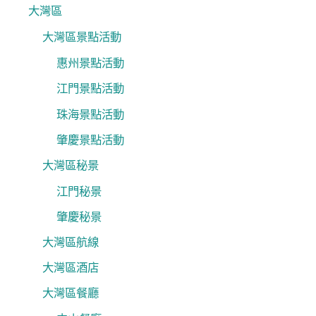
大灣區
大灣區景點活動
惠州景點活動
江門景點活動
珠海景點活動
肇慶景點活動
大灣區秘景
江門秘景
肇慶秘景
大灣區航線
大灣區酒店
大灣區餐廳