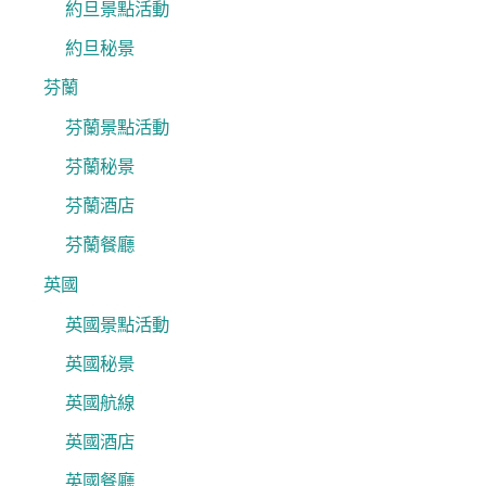
約旦景點活動
約旦秘景
芬蘭
芬蘭景點活動
芬蘭秘景
芬蘭酒店
芬蘭餐廳
英國
英國景點活動
英國秘景
英國航線
英國酒店
英國餐廳