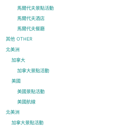
馬爾代夫景點活動
馬爾代夫酒店
馬爾代夫餐廳
其他 OTHER
北美洲
加拿大
加拿大景點活動
美國
美國景點活動
美國航線
北美洲
加拿大景點活動