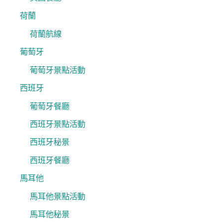
荷蘭
荷蘭航線
葡萄牙
葡萄牙景點活動
西班牙
葡萄牙餐廳
西班牙景點活動
西班牙秘景
西班牙餐廳
馬耳他
馬耳他景點活動
馬耳他秘景