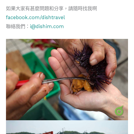
如果大家有甚麼問題和分享，請隨時找我啊
facebook.com/dishtravel
聯絡我們：
i@dishim.com