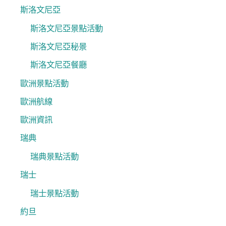
斯洛文尼亞
斯洛文尼亞景點活動
斯洛文尼亞秘景
斯洛文尼亞餐廳
歐洲景點活動
歐洲航線
歐洲資訊
瑞典
瑞典景點活動
瑞士
瑞士景點活動
約旦