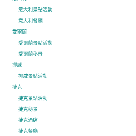
意大利景點活動
意大利餐廳
愛爾蘭
愛爾蘭景點活動
愛爾蘭秘景
挪威
挪威景點活動
捷克
捷克景點活動
捷克秘景
捷克酒店
捷克餐廳