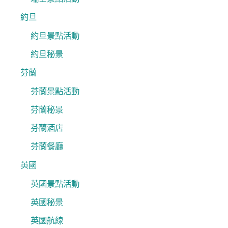
約旦
約旦景點活動
約旦秘景
芬蘭
芬蘭景點活動
芬蘭秘景
芬蘭酒店
芬蘭餐廳
英國
英國景點活動
英國秘景
英國航線