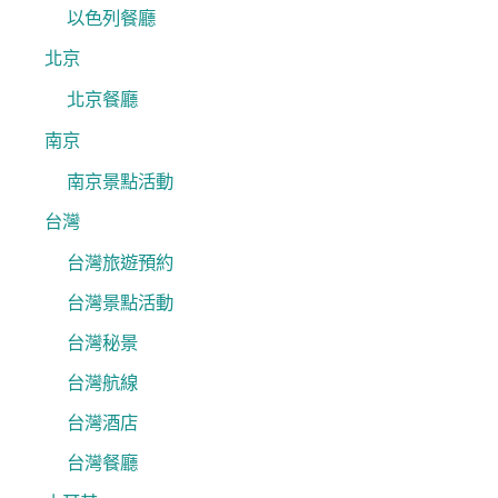
以色列餐廳
北京
北京餐廳
南京
南京景點活動
台灣
台灣旅遊預約
台灣景點活動
台灣秘景
台灣航線
台灣酒店
台灣餐廳