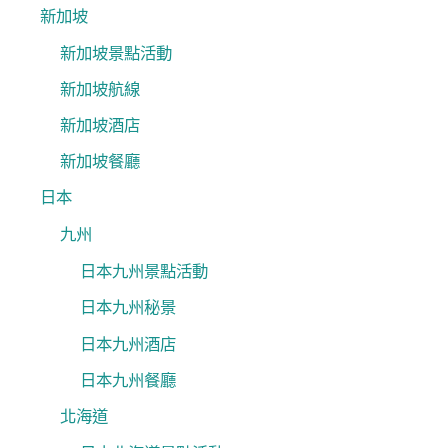
新加坡
新加坡景點活動
新加坡航線
新加坡酒店
新加坡餐廳
日本
九州
日本九州景點活動
日本九州秘景
日本九州酒店
日本九州餐廳
北海道