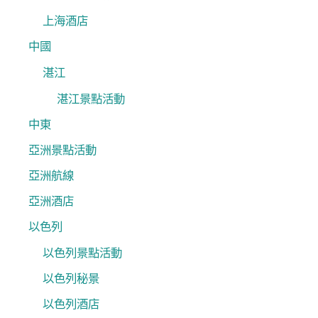
上海酒店
中國
湛江
湛江景點活動
中東
亞洲景點活動
亞洲航線
亞洲酒店
以色列
以色列景點活動
以色列秘景
以色列酒店