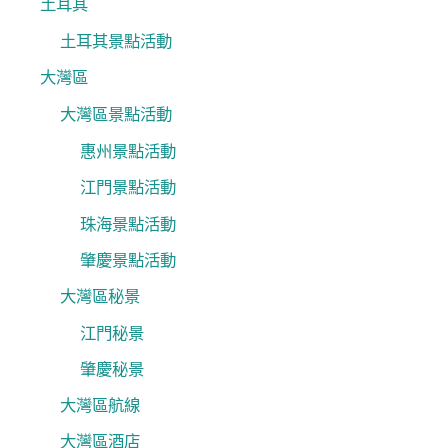
土耳其
土耳其景點活動
大灣區
大灣區景點活動
惠州景點活動
江門景點活動
珠海景點活動
肇慶景點活動
大灣區秘景
江門秘景
肇慶秘景
大灣區航線
大灣區酒店