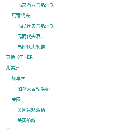
馬來西亞景點活動
馬爾代夫
馬爾代夫景點活動
馬爾代夫酒店
馬爾代夫餐廳
其他 OTHER
北美洲
加拿大
加拿大景點活動
美國
美國景點活動
美國航線