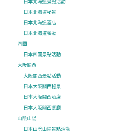
日本北海道景點活動
日本北海道秘景
日本北海道酒店
日本北海道餐廳
四國
日本四國景點活動
大阪關西
大阪關西景點活動
日本大阪關西秘景
日本大阪關西酒店
日本大阪關西餐廳
山陰山陽
日本山陰山陽景點活動