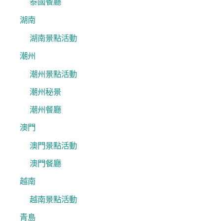
泰國餐廳
湖南
湖南景點活動
潮州
潮州景點活動
潮州秘景
潮州餐廳
澳門
澳門景點活動
澳門餐廳
越南
越南景點活動
青島