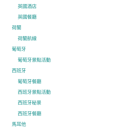
英國酒店
英國餐廳
荷蘭
荷蘭航線
葡萄牙
葡萄牙景點活動
西班牙
葡萄牙餐廳
西班牙景點活動
西班牙秘景
西班牙餐廳
馬耳他