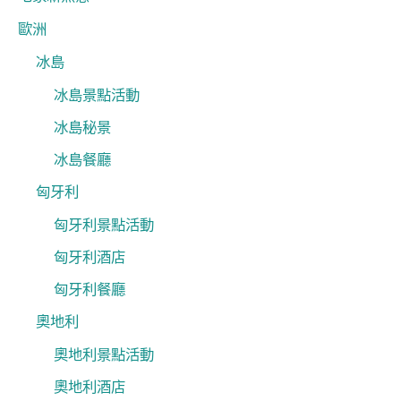
歐洲
冰島
冰島景點活動
冰島秘景
冰島餐廳
匈牙利
匈牙利景點活動
匈牙利酒店
匈牙利餐廳
奧地利
奧地利景點活動
奧地利酒店