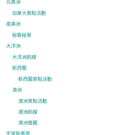
北美洲
加拿大景點活動
南美洲
秘魯秘景
大洋洲
大洋洲航線
新西蘭
新西蘭景點活動
澳洲
澳洲景點活動
澳洲航線
澳洲餐廳
宅家新煮意