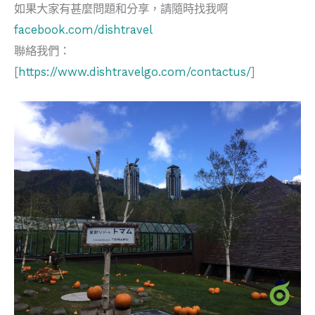
如果大家有甚麼問題和分享，請隨時找我啊
facebook.com/dishtravel
聯絡我們：
[
https://www.dishtravelgo.com/contactus/
]