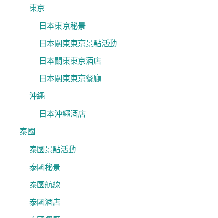
東京
日本東京秘景
日本關東東京景點活動
日本關東東京酒店
日本關東東京餐廳
沖繩
日本沖繩酒店
泰國
泰國景點活動
泰國秘景
泰國航線
泰國酒店