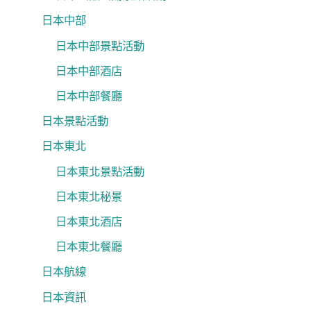
日本中部
日本中部景點活動
日本中部酒店
日本中部餐廳
日本景點活動
日本東北
日本東北景點活動
日本東北秘景
日本東北酒店
日本東北餐廳
日本航線
日本資訊