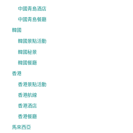
中國青島酒店
中國青島餐廳
韓國
韓國景點活動
韓國秘景
韓國餐廳
香港
香港景點活動
香港航線
香港酒店
香港餐廳
馬來西亞