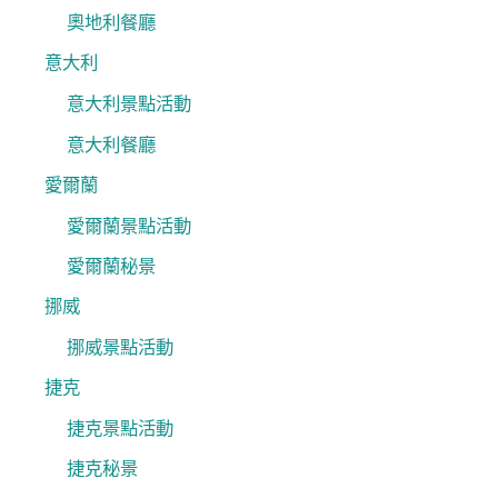
奧地利餐廳
意大利
意大利景點活動
意大利餐廳
愛爾蘭
愛爾蘭景點活動
愛爾蘭秘景
挪威
挪威景點活動
捷克
捷克景點活動
捷克秘景