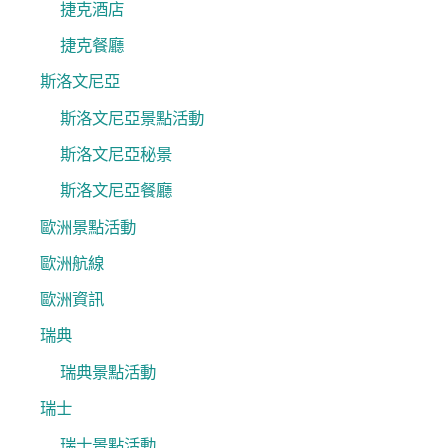
捷克酒店
捷克餐廳
斯洛文尼亞
斯洛文尼亞景點活動
斯洛文尼亞秘景
斯洛文尼亞餐廳
歐洲景點活動
歐洲航線
歐洲資訊
瑞典
瑞典景點活動
瑞士
瑞士景點活動