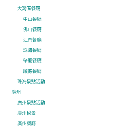
大灣區餐廳
中山餐廳
佛山餐廳
江門餐廳
珠海餐廳
肇慶餐廳
順德餐廳
珠海景點活動
廣州
廣州景點活動
廣州秘景
廣州餐廳