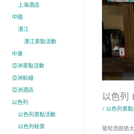
上海酒店
中國
湛江
湛江景點活動
中東
亞洲景點活動
亞洲航線
亞洲酒店
以色列 B
以色列
/
以色列景點
以色列景點活動
以色列秘景
葡萄酒跟猶