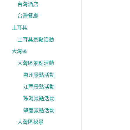
台灣酒店
台灣餐廳
土耳其
土耳其景點活動
大灣區
大灣區景點活動
惠州景點活動
江門景點活動
珠海景點活動
肇慶景點活動
大灣區秘景