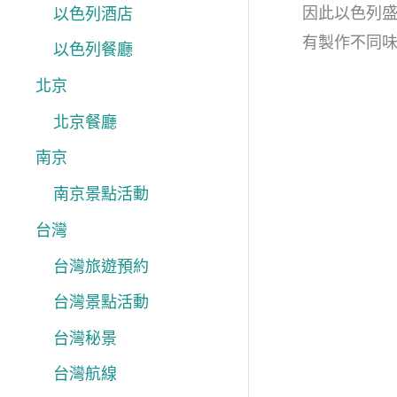
因此以色列盛產
以色列酒店
有製作不同
以色列餐廳
北京
北京餐廳
南京
南京景點活動
台灣
台灣旅遊預約
台灣景點活動
台灣秘景
台灣航線