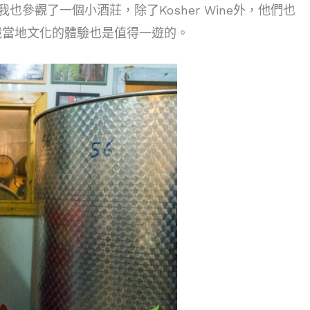
我也參觀了一個小酒莊，除了Kosher Wine外，他們也
識當地文化的體驗也是值得一遊的。