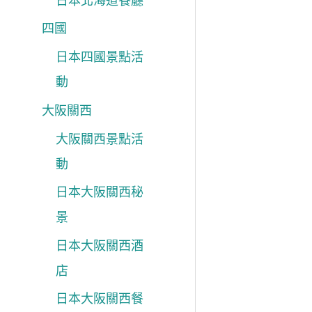
日本北海道餐廳
四國
日本四國景點活
動
大阪關西
大阪關西景點活
動
日本大阪關西秘
景
日本大阪關西酒
店
日本大阪關西餐