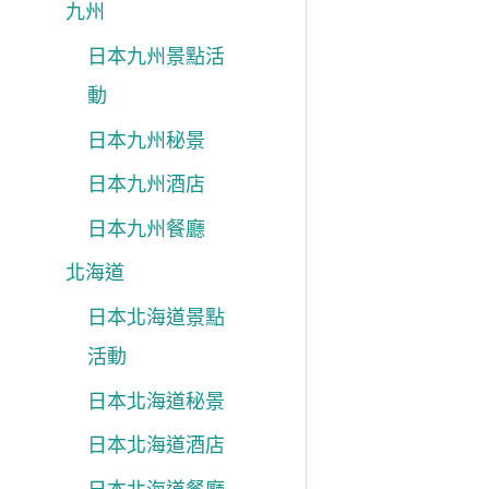
九州
日本九州景點活
動
日本九州秘景
日本九州酒店
日本九州餐廳
北海道
日本北海道景點
活動
日本北海道秘景
日本北海道酒店