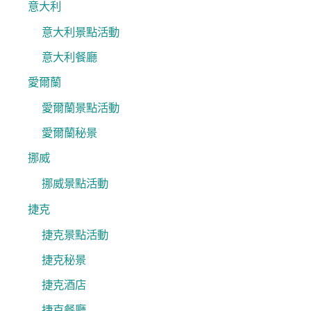
意大利
意大利景點活動
意大利餐廳
愛爾蘭
愛爾蘭景點活動
愛爾蘭秘景
挪威
挪威景點活動
捷克
捷克景點活動
捷克秘景
捷克酒店
捷克餐廳