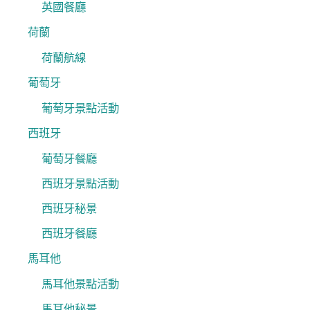
英國餐廳
荷蘭
荷蘭航線
葡萄牙
葡萄牙景點活動
西班牙
葡萄牙餐廳
西班牙景點活動
西班牙秘景
西班牙餐廳
馬耳他
馬耳他景點活動
馬耳他秘景