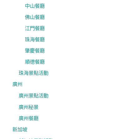
中山餐廳
佛山餐廳
江門餐廳
珠海餐廳
肇慶餐廳
順德餐廳
珠海景點活動
廣州
廣州景點活動
廣州秘景
廣州餐廳
新加坡