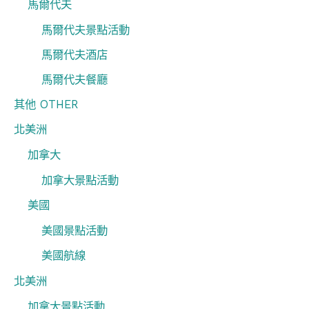
馬爾代夫
馬爾代夫景點活動
馬爾代夫酒店
馬爾代夫餐廳
其他 OTHER
北美洲
加拿大
加拿大景點活動
美國
美國景點活動
美國航線
北美洲
加拿大景點活動