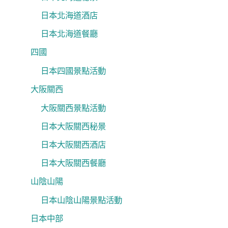
日本北海道酒店
日本北海道餐廳
四國
日本四國景點活動
大阪關西
大阪關西景點活動
日本大阪關西秘景
日本大阪關西酒店
日本大阪關西餐廳
山陰山陽
日本山陰山陽景點活動
日本中部