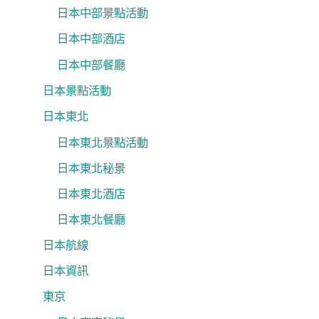
日本中部景點活動
日本中部酒店
日本中部餐廳
日本景點活動
日本東北
日本東北景點活動
日本東北秘景
日本東北酒店
日本東北餐廳
日本航線
日本資訊
東京