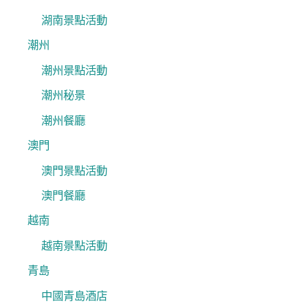
湖南景點活動
潮州
潮州景點活動
潮州秘景
潮州餐廳
澳門
澳門景點活動
澳門餐廳
越南
越南景點活動
青島
中國青島酒店