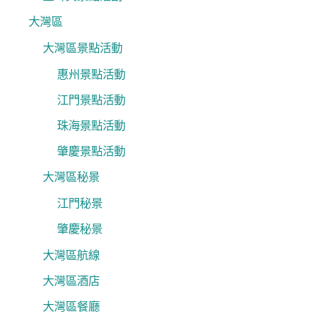
大灣區
大灣區景點活動
惠州景點活動
江門景點活動
珠海景點活動
肇慶景點活動
大灣區秘景
江門秘景
肇慶秘景
大灣區航線
大灣區酒店
大灣區餐廳