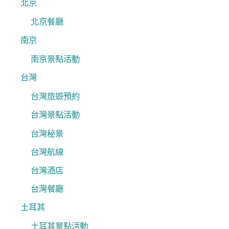
北京
北京餐廳
南京
南京景點活動
台灣
台灣旅遊預約
台灣景點活動
台灣秘景
台灣航線
台灣酒店
台灣餐廳
土耳其
土耳其景點活動