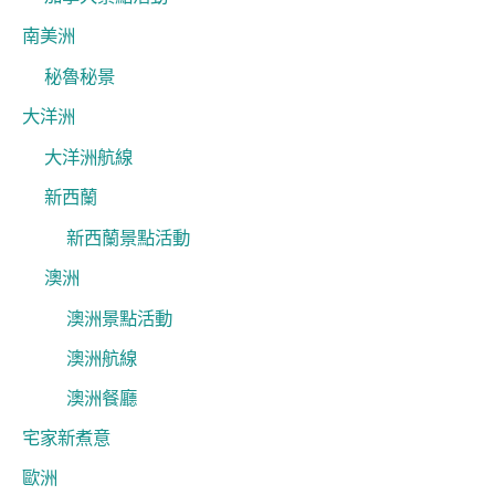
南美洲
秘魯秘景
大洋洲
大洋洲航線
新西蘭
新西蘭景點活動
澳洲
澳洲景點活動
澳洲航線
澳洲餐廳
宅家新煮意
歐洲