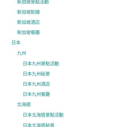
新加坡景點活動
新加坡航線
新加坡酒店
新加坡餐廳
日本
九州
日本九州景點活動
日本九州秘景
日本九州酒店
日本九州餐廳
北海道
日本北海道景點活動
日本北海道秘景