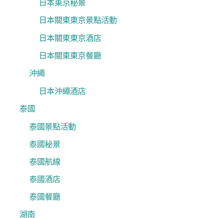
日本東京秘景
日本關東東京景點活動
日本關東東京酒店
日本關東東京餐廳
沖繩
日本沖繩酒店
泰國
泰國景點活動
泰國秘景
泰國航線
泰國酒店
泰國餐廳
湖南