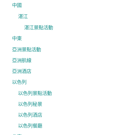
中國
湛江
湛江景點活動
中東
亞洲景點活動
亞洲航線
亞洲酒店
以色列
以色列景點活動
以色列秘景
以色列酒店
以色列餐廳