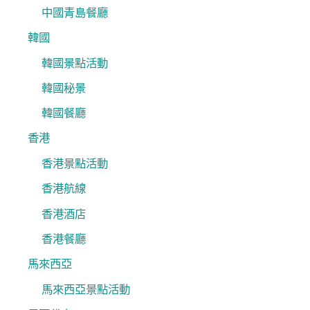
中國青島餐廳
韓國
韓國景點活動
韓國秘景
韓國餐廳
香港
香港景點活動
香港航線
香港酒店
香港餐廳
馬來西亞
馬來西亞景點活動