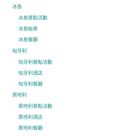
冰島
冰島景點活動
冰島秘景
冰島餐廳
匈牙利
匈牙利景點活動
匈牙利酒店
匈牙利餐廳
奧地利
奧地利景點活動
奧地利酒店
奧地利餐廳