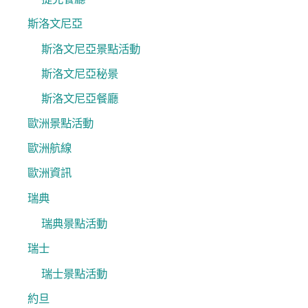
斯洛文尼亞
斯洛文尼亞景點活動
斯洛文尼亞秘景
斯洛文尼亞餐廳
歐洲景點活動
歐洲航線
歐洲資訊
瑞典
瑞典景點活動
瑞士
瑞士景點活動
約旦