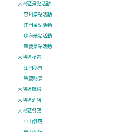
大灣區景點活動
惠州景點活動
江門景點活動
珠海景點活動
肇慶景點活動
大灣區秘景
江門秘景
肇慶秘景
大灣區航線
大灣區酒店
大灣區餐廳
中山餐廳