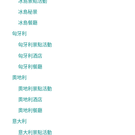
冰島景點活動
冰島秘景
冰島餐廳
匈牙利
匈牙利景點活動
匈牙利酒店
匈牙利餐廳
奧地利
奧地利景點活動
奧地利酒店
奧地利餐廳
意大利
意大利景點活動