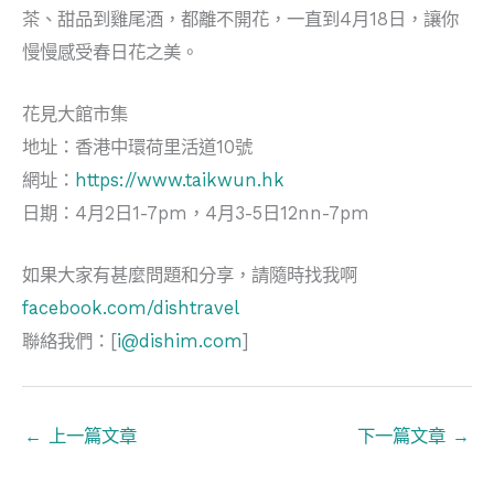
茶、甜品到雞尾酒，都離不開花，一直到4月18日，讓你
慢慢感受春日花之美。
花見大館市集
地址：香港中環荷里活道10號
網址：
https://www.taikwun.hk
日期：4月2日1-7pm，4月3-5日12nn-7pm
如果大家有甚麼問題和分享，請隨時找我啊
facebook.com/dishtravel
聯絡我們：[
i@dishim.com
]
←
上一篇文章
下一篇文章
→