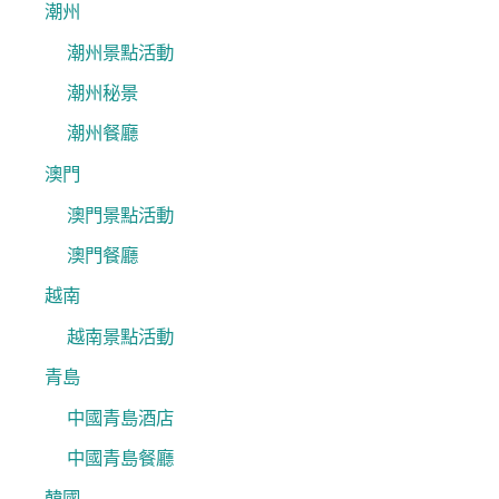
潮州
潮州景點活動
潮州秘景
潮州餐廳
澳門
澳門景點活動
澳門餐廳
越南
越南景點活動
青島
中國青島酒店
中國青島餐廳
韓國