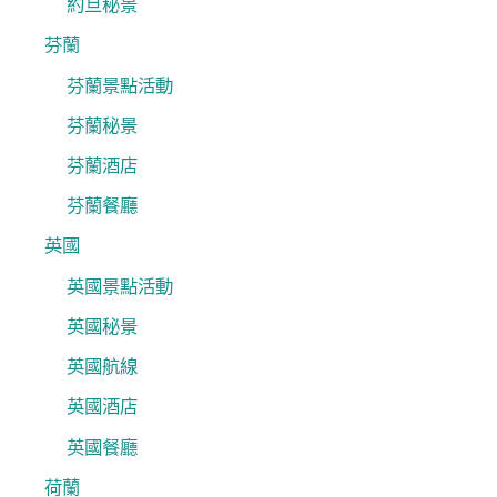
約旦秘景
芬蘭
芬蘭景點活動
芬蘭秘景
芬蘭酒店
芬蘭餐廳
英國
英國景點活動
英國秘景
英國航線
英國酒店
英國餐廳
荷蘭