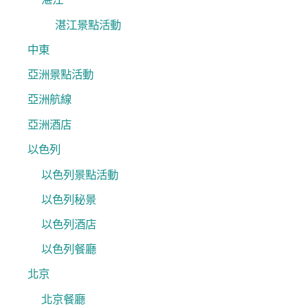
湛江景點活動
中東
亞洲景點活動
亞洲航線
亞洲酒店
以色列
以色列景點活動
以色列秘景
以色列酒店
以色列餐廳
北京
北京餐廳