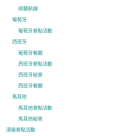
荷蘭航線
葡萄牙
葡萄牙景點活動
西班牙
葡萄牙餐廳
西班牙景點活動
西班牙秘景
西班牙餐廳
馬耳他
馬耳他景點活動
馬耳他秘景
清遠景點活動