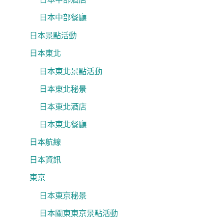
日本中部餐廳
日本景點活動
日本東北
日本東北景點活動
日本東北秘景
日本東北酒店
日本東北餐廳
日本航線
日本資訊
東京
日本東京秘景
日本關東東京景點活動