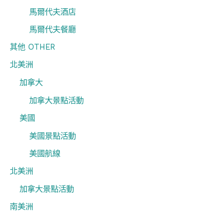
馬爾代夫酒店
馬爾代夫餐廳
其他 OTHER
北美洲
加拿大
加拿大景點活動
美國
美國景點活動
美國航線
北美洲
加拿大景點活動
南美洲