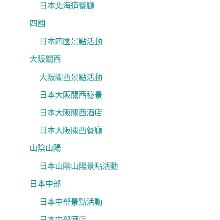
日本北海道餐廳
四國
日本四國景點活動
大阪關西
大阪關西景點活動
日本大阪關西秘景
日本大阪關西酒店
日本大阪關西餐廳
山陰山陽
日本山陰山陽景點活動
日本中部
日本中部景點活動
日本中部酒店