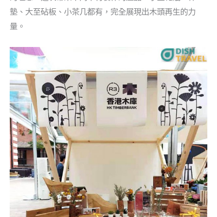
墊、大至砧板、小茶几都有，完全展現出木頭再生的力
量。