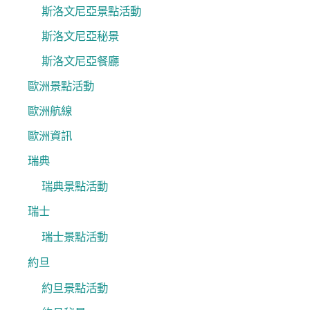
斯洛文尼亞景點活動
斯洛文尼亞秘景
斯洛文尼亞餐廳
歐洲景點活動
歐洲航線
歐洲資訊
瑞典
瑞典景點活動
瑞士
瑞士景點活動
約旦
約旦景點活動