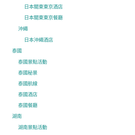
日本關東東京酒店
日本關東東京餐廳
沖繩
日本沖繩酒店
泰國
泰國景點活動
泰國秘景
泰國航線
泰國酒店
泰國餐廳
湖南
湖南景點活動