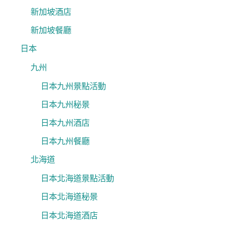
新加坡酒店
新加坡餐廳
日本
九州
日本九州景點活動
日本九州秘景
日本九州酒店
日本九州餐廳
北海道
日本北海道景點活動
日本北海道秘景
日本北海道酒店