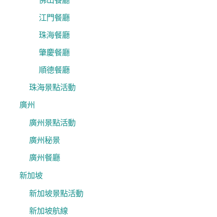
佛山餐廳
江門餐廳
珠海餐廳
肇慶餐廳
順德餐廳
珠海景點活動
廣州
廣州景點活動
廣州秘景
廣州餐廳
新加坡
新加坡景點活動
新加坡航線