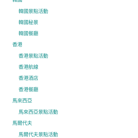
韓國景點活動
韓國秘景
韓國餐廳
香港
香港景點活動
香港航線
香港酒店
香港餐廳
馬來西亞
馬來西亞景點活動
馬爾代夫
馬爾代夫景點活動