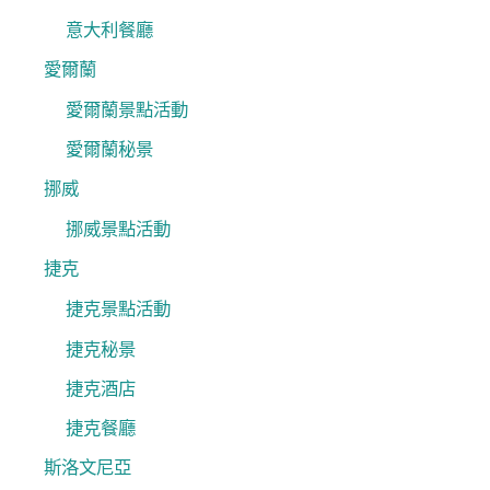
意大利餐廳
愛爾蘭
愛爾蘭景點活動
愛爾蘭秘景
挪威
挪威景點活動
捷克
捷克景點活動
捷克秘景
捷克酒店
捷克餐廳
斯洛文尼亞