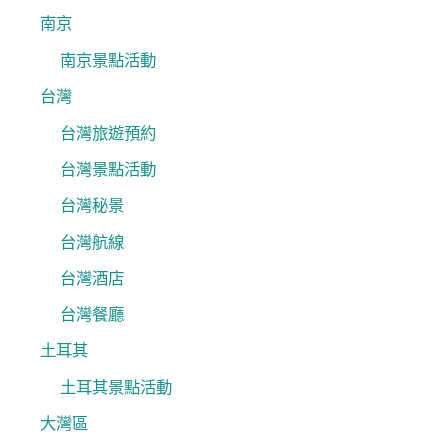
南京
南京景點活動
台灣
台灣旅遊預約
台灣景點活動
台灣秘景
台灣航線
台灣酒店
台灣餐廳
土耳其
土耳其景點活動
大灣區