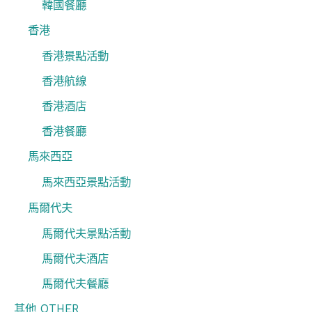
韓國餐廳
香港
香港景點活動
香港航線
香港酒店
香港餐廳
馬來西亞
馬來西亞景點活動
馬爾代夫
馬爾代夫景點活動
馬爾代夫酒店
馬爾代夫餐廳
其他 OTHER