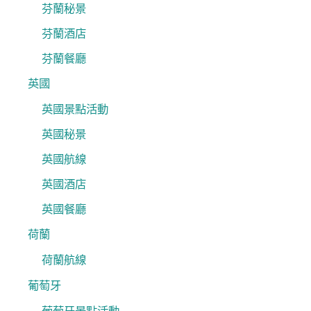
芬蘭秘景
芬蘭酒店
芬蘭餐廳
英國
英國景點活動
英國秘景
英國航線
英國酒店
英國餐廳
荷蘭
荷蘭航線
葡萄牙