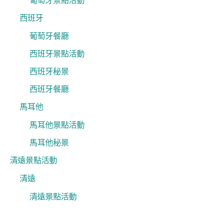
葡萄牙景點活動
西班牙
葡萄牙餐廳
西班牙景點活動
西班牙秘景
西班牙餐廳
馬耳他
馬耳他景點活動
馬耳他秘景
清遠景點活動
清遠
清遠景點活動