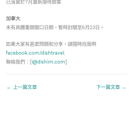
已落實於7月重新接待遊客
加拿大
未有具體重開關口日期，暫時封關至6月23日。
如果大家有甚麼問題和分享，請隨時找我啊
facebook.com/dishtravel
聯絡我們：[
i@dishim.com
]
←
上一篇文章
下一篇文章
→