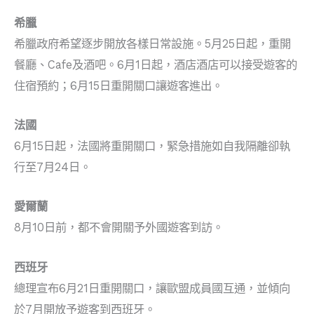
希臘
希臘政府希望逐步開放各樣日常設施。5月25日起，重開
餐廳、Cafe及酒吧。6月1日起，酒店酒店可以接受遊客的
住宿預約；6月15日重開關口讓遊客進出。
法國
6月15日起，法國將重開關口，緊急措施如自我隔離卻執
行至7月24日。
愛爾蘭
8月10日前，都不會開關予外國遊客到訪。
西班牙
總理宣布6月21日重開關口，讓歐盟成員國互通，並傾向
於7月開放予遊客到西班牙。