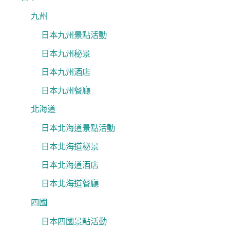
九州
日本九州景點活動
日本九州秘景
日本九州酒店
日本九州餐廳
北海道
日本北海道景點活動
日本北海道秘景
日本北海道酒店
日本北海道餐廳
四國
日本四國景點活動