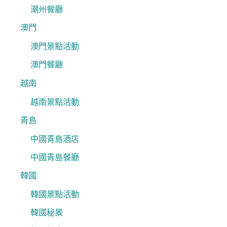
潮州餐廳
澳門
澳門景點活動
澳門餐廳
越南
越南景點活動
青島
中國青島酒店
中國青島餐廳
韓國
韓國景點活動
韓國秘景