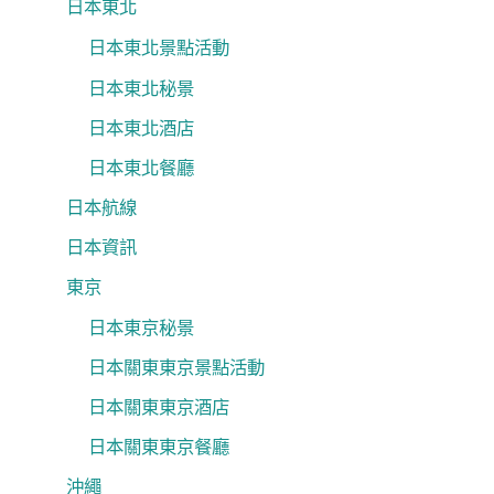
日本東北
日本東北景點活動
日本東北秘景
日本東北酒店
日本東北餐廳
日本航線
日本資訊
東京
日本東京秘景
日本關東東京景點活動
日本關東東京酒店
日本關東東京餐廳
沖繩