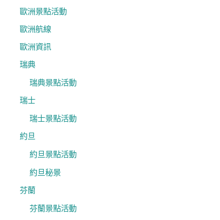
歐洲景點活動
歐洲航線
歐洲資訊
瑞典
瑞典景點活動
瑞士
瑞士景點活動
約旦
約旦景點活動
約旦秘景
芬蘭
芬蘭景點活動