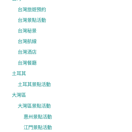
台灣旅遊預約
台灣景點活動
台灣秘景
台灣航線
台灣酒店
台灣餐廳
土耳其
土耳其景點活動
大灣區
大灣區景點活動
惠州景點活動
江門景點活動