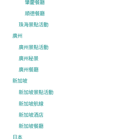
肇慶餐廳
順德餐廳
珠海景點活動
廣州
廣州景點活動
廣州秘景
廣州餐廳
新加坡
新加坡景點活動
新加坡航線
新加坡酒店
新加坡餐廳
日本