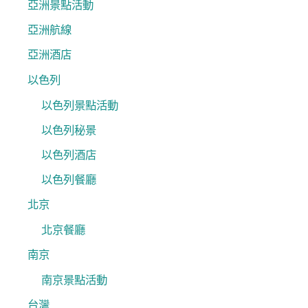
亞洲景點活動
亞洲航線
亞洲酒店
以色列
以色列景點活動
以色列秘景
以色列酒店
以色列餐廳
北京
北京餐廳
南京
南京景點活動
台灣