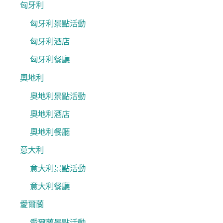
匈牙利
匈牙利景點活動
匈牙利酒店
匈牙利餐廳
奧地利
奧地利景點活動
奧地利酒店
奧地利餐廳
意大利
意大利景點活動
意大利餐廳
愛爾蘭
愛爾蘭景點活動