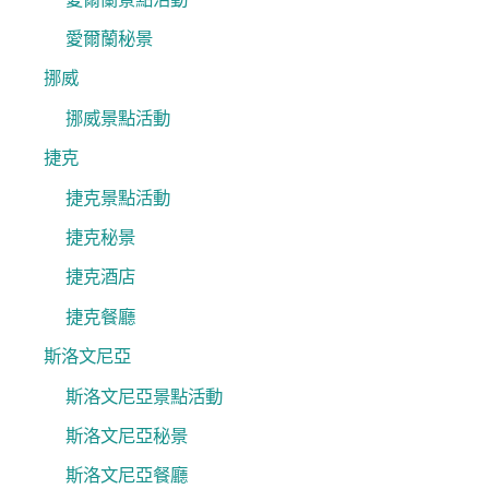
愛爾蘭秘景
挪威
挪威景點活動
捷克
捷克景點活動
捷克秘景
捷克酒店
捷克餐廳
斯洛文尼亞
斯洛文尼亞景點活動
斯洛文尼亞秘景
斯洛文尼亞餐廳