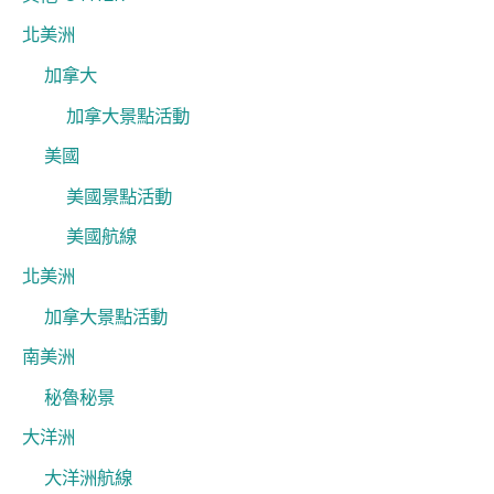
北美洲
加拿大
加拿大景點活動
美國
美國景點活動
美國航線
北美洲
加拿大景點活動
南美洲
秘魯秘景
大洋洲
大洋洲航線