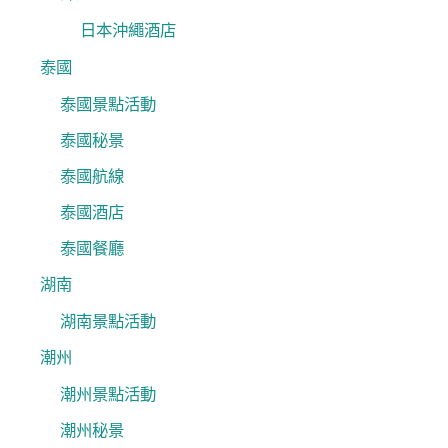
日本沖繩酒店
泰國
泰國景點活動
泰國秘景
泰國航線
泰國酒店
泰國餐廳
湖南
湖南景點活動
潮州
潮州景點活動
潮州秘景