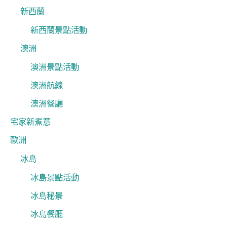
新西蘭
新西蘭景點活動
澳洲
澳洲景點活動
澳洲航線
澳洲餐廳
宅家新煮意
歐洲
冰島
冰島景點活動
冰島秘景
冰島餐廳