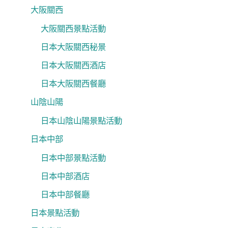
大阪關西
大阪關西景點活動
日本大阪關西秘景
日本大阪關西酒店
日本大阪關西餐廳
山陰山陽
日本山陰山陽景點活動
日本中部
日本中部景點活動
日本中部酒店
日本中部餐廳
日本景點活動