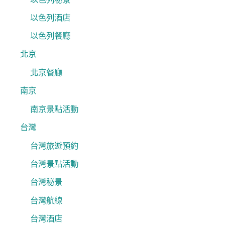
以色列酒店
以色列餐廳
北京
北京餐廳
南京
南京景點活動
台灣
台灣旅遊預約
台灣景點活動
台灣秘景
台灣航線
台灣酒店