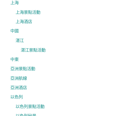
上海
上海景點活動
上海酒店
中國
湛江
湛江景點活動
中東
亞洲景點活動
亞洲航線
亞洲酒店
以色列
以色列景點活動
以色列秘景