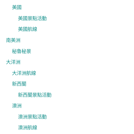
美國
美國景點活動
美國航線
南美洲
秘魯秘景
大洋洲
大洋洲航線
新西蘭
新西蘭景點活動
澳洲
澳洲景點活動
澳洲航線