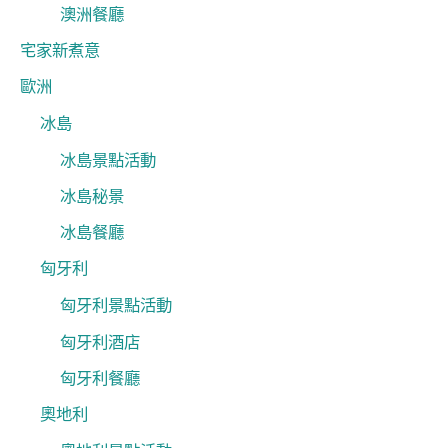
澳洲餐廳
宅家新煮意
歐洲
冰島
冰島景點活動
冰島秘景
冰島餐廳
匈牙利
匈牙利景點活動
匈牙利酒店
匈牙利餐廳
奧地利