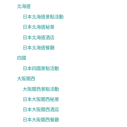
北海道
日本北海道景點活動
日本北海道秘景
日本北海道酒店
日本北海道餐廳
四國
日本四國景點活動
大阪關西
大阪關西景點活動
日本大阪關西秘景
日本大阪關西酒店
日本大阪關西餐廳