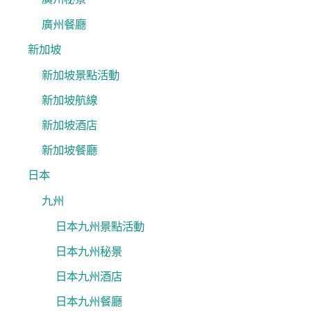
廣州餐廳
新加坡
新加坡景點活動
新加坡航線
新加坡酒店
新加坡餐廳
日本
九州
日本九州景點活動
日本九州秘景
日本九州酒店
日本九州餐廳