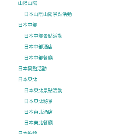
山陰山陽
日本山陰山陽景點活動
日本中部
日本中部景點活動
日本中部酒店
日本中部餐廳
日本景點活動
日本東北
日本東北景點活動
日本東北秘景
日本東北酒店
日本東北餐廳
日本航線