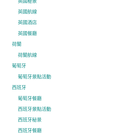
英國秘景
英國航線
英國酒店
英國餐廳
荷蘭
荷蘭航線
葡萄牙
葡萄牙景點活動
西班牙
葡萄牙餐廳
西班牙景點活動
西班牙秘景
西班牙餐廳