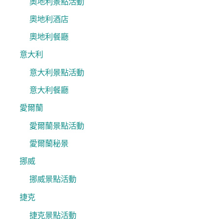
奧地利景點活動
奧地利酒店
奧地利餐廳
意大利
意大利景點活動
意大利餐廳
愛爾蘭
愛爾蘭景點活動
愛爾蘭秘景
挪威
挪威景點活動
捷克
捷克景點活動