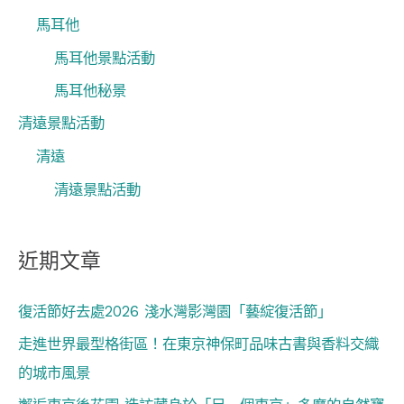
馬耳他
馬耳他景點活動
馬耳他秘景
清遠景點活動
清遠
清遠景點活動
近期文章
復活節好去處2026 淺水灣影灣園「藝綻復活節」
走進世界最型格街區！在東京神保町品味古書與香料交織
的城市風景