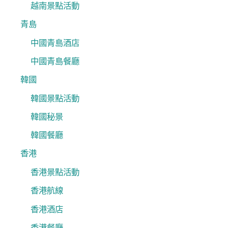
越南景點活動
青島
中國青島酒店
中國青島餐廳
韓國
韓國景點活動
韓國秘景
韓國餐廳
香港
香港景點活動
香港航線
香港酒店
香港餐廳