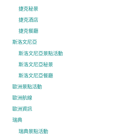
捷克秘景
捷克酒店
捷克餐廳
斯洛文尼亞
斯洛文尼亞景點活動
斯洛文尼亞秘景
斯洛文尼亞餐廳
歐洲景點活動
歐洲航線
歐洲資訊
瑞典
瑞典景點活動