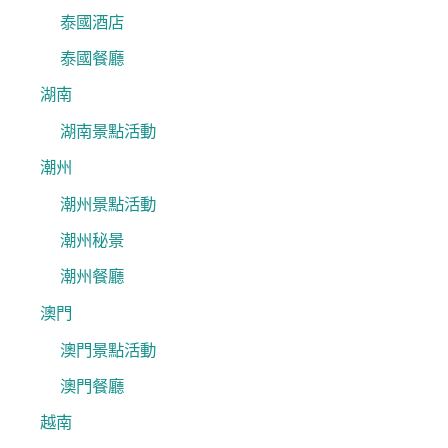
泰國酒店
泰國餐廳
湖南
湖南景點活動
潮州
潮州景點活動
潮州秘景
潮州餐廳
澳門
澳門景點活動
澳門餐廳
越南