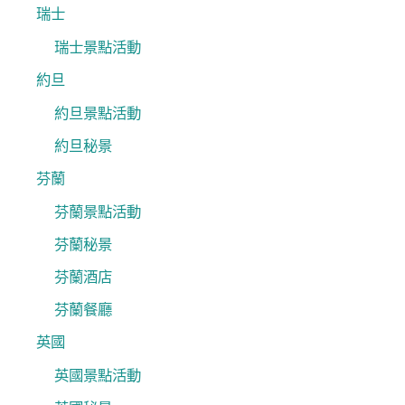
瑞士
瑞士景點活動
約旦
約旦景點活動
約旦秘景
芬蘭
芬蘭景點活動
芬蘭秘景
芬蘭酒店
芬蘭餐廳
英國
英國景點活動