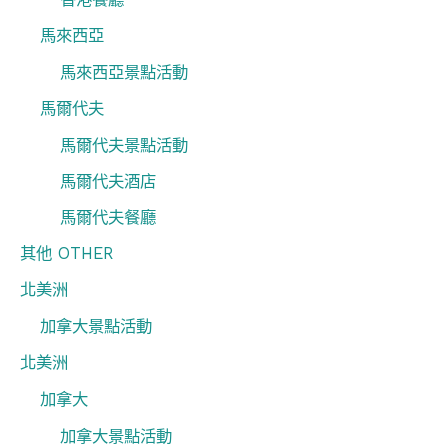
馬來西亞
馬來西亞景點活動
馬爾代夫
馬爾代夫景點活動
馬爾代夫酒店
馬爾代夫餐廳
其他 OTHER
北美洲
加拿大景點活動
北美洲
加拿大
加拿大景點活動