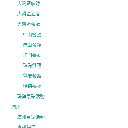
大灣區航線
大灣區酒店
大灣區餐廳
中山餐廳
佛山餐廳
江門餐廳
珠海餐廳
肇慶餐廳
順德餐廳
珠海景點活動
廣州
廣州景點活動
廣州秘景