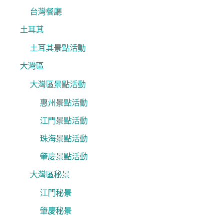
台灣餐廳
土耳其
土耳其景點活動
大灣區
大灣區景點活動
惠州景點活動
江門景點活動
珠海景點活動
肇慶景點活動
大灣區秘景
江門秘景
肇慶秘景