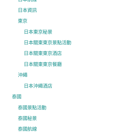
日本資訊
東京
日本東京秘景
日本關東東京景點活動
日本關東東京酒店
日本關東東京餐廳
沖繩
日本沖繩酒店
泰國
泰國景點活動
泰國秘景
泰國航線