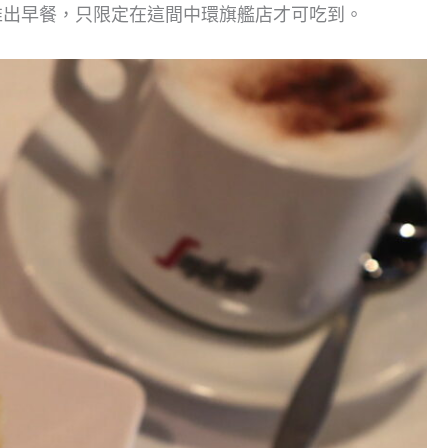
推出早餐，只限定在這間中環旗艦店才可吃到。