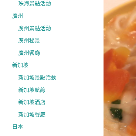
珠海景點活動
廣州
廣州景點活動
廣州秘景
廣州餐廳
新加坡
新加坡景點活動
新加坡航線
新加坡酒店
新加坡餐廳
日本