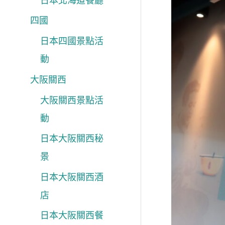
日本北海道餐廳
四國
日本四國景點活
動
大阪關西
大阪關西景點活
動
日本大阪關西秘
景
日本大阪關西酒
店
日本大阪關西餐