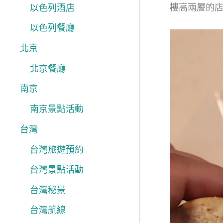
樓高兩層的
以色列酒店
以色列餐廳
北京
北京餐廳
南京
南京景點活動
台灣
台灣旅遊預約
台灣景點活動
台灣秘景
台灣航線