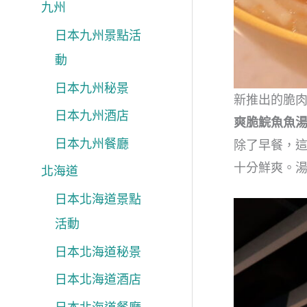
九州
日本九州景點活
動
日本九州秘景
新推出的脆
日本九州酒店
爽脆鯇魚魚
日本九州餐廳
除了早餐，
十分鮮爽。
北海道
日本北海道景點
活動
日本北海道秘景
日本北海道酒店