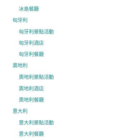
冰島餐廳
匈牙利
匈牙利景點活動
匈牙利酒店
匈牙利餐廳
奧地利
奧地利景點活動
奧地利酒店
奧地利餐廳
意大利
意大利景點活動
意大利餐廳