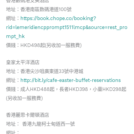
香港數碼港艾美酒店
地址：香港南區数碼港道100號
網址：
https://book.chope.co/booking?
rid=lemeridiencpprompt1511lmcp&source=rest_pro
mpt_hk
價錢：HKD498起(另收加一服務費)
皇家太平洋酒店
地址：香港尖沙咀廣東道33號中港城
網址：
http://bit.ly/cafe-easter-buffet-reservations
價錢：成人HKD488起，長者HKD398，小童HKD298起
(另收加一服務費)
香港麗思卡爾頓酒店
地址： 香港九龍柯士甸道西一號
網址：