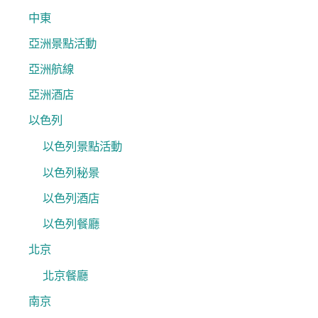
中東
亞洲景點活動
亞洲航線
亞洲酒店
以色列
以色列景點活動
以色列秘景
以色列酒店
以色列餐廳
北京
北京餐廳
南京