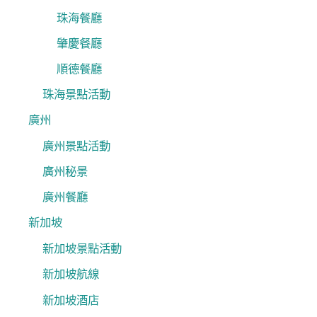
珠海餐廳
肇慶餐廳
順德餐廳
珠海景點活動
廣州
廣州景點活動
廣州秘景
廣州餐廳
新加坡
新加坡景點活動
新加坡航線
新加坡酒店