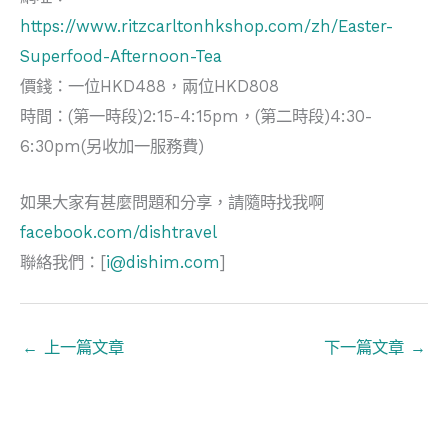
https://www.ritzcarltonhkshop.com/zh/Easter-
Superfood-Afternoon-Tea
價錢：一位HKD488，兩位HKD808
時間：(第一時段)2:15-4:15pm，(第二時段)4:30-
6:30pm(另收加一服務費)
如果大家有甚麼問題和分享，請隨時找我啊
facebook.com/dishtravel
聯絡我們：[
i@dishim.com
]
←
上一篇文章
下一篇文章
→