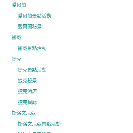
愛爾蘭
愛爾蘭景點活動
愛爾蘭秘景
挪威
挪威景點活動
捷克
捷克景點活動
捷克秘景
捷克酒店
捷克餐廳
斯洛文尼亞
斯洛文尼亞景點活動