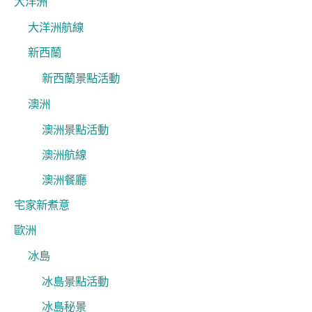
大洋洲
大洋洲航線
新西蘭
新西蘭景點活動
澳洲
澳洲景點活動
澳洲航線
澳洲餐廳
宅家新煮意
歐洲
冰島
冰島景點活動
冰島秘景