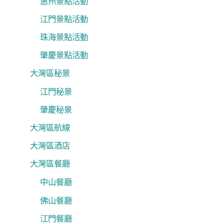
惠州景點活動
江門景點活動
珠海景點活動
肇慶景點活動
大灣區秘景
江門秘景
肇慶秘景
大灣區航線
大灣區酒店
大灣區餐廳
中山餐廳
佛山餐廳
江門餐廳