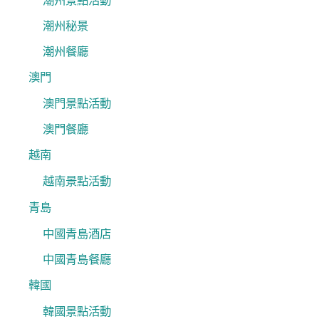
潮州景點活動
潮州秘景
潮州餐廳
澳門
澳門景點活動
澳門餐廳
越南
越南景點活動
青島
中國青島酒店
中國青島餐廳
韓國
韓國景點活動