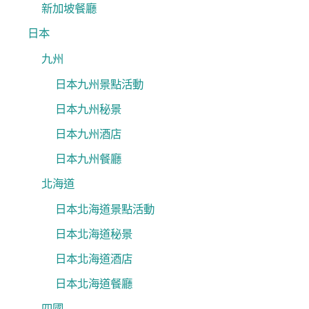
新加坡餐廳
日本
九州
日本九州景點活動
日本九州秘景
日本九州酒店
日本九州餐廳
北海道
日本北海道景點活動
日本北海道秘景
日本北海道酒店
日本北海道餐廳
四國