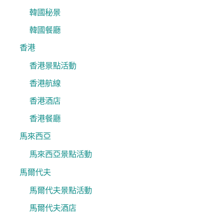
韓國秘景
韓國餐廳
香港
香港景點活動
香港航線
香港酒店
香港餐廳
馬來西亞
馬來西亞景點活動
馬爾代夫
馬爾代夫景點活動
馬爾代夫酒店