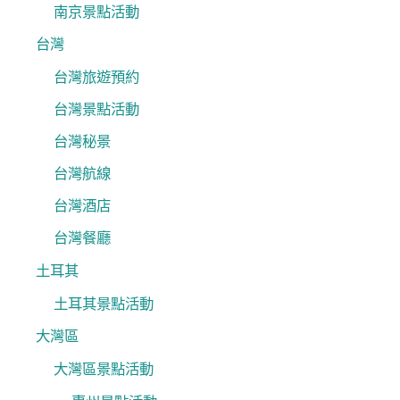
南京景點活動
台灣
台灣旅遊預約
台灣景點活動
台灣秘景
台灣航線
台灣酒店
台灣餐廳
土耳其
土耳其景點活動
大灣區
大灣區景點活動