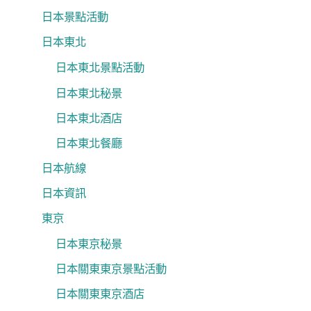
日本景點活動
日本東北
日本東北景點活動
日本東北秘景
日本東北酒店
日本東北餐廳
日本航線
日本資訊
東京
日本東京秘景
日本關東東京景點活動
日本關東東京酒店