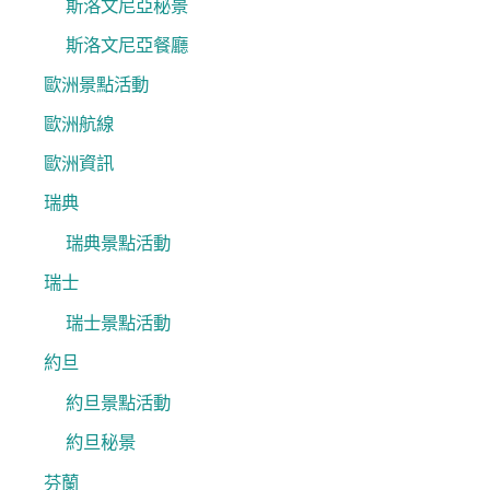
斯洛文尼亞秘景
斯洛文尼亞餐廳
歐洲景點活動
歐洲航線
歐洲資訊
瑞典
瑞典景點活動
瑞士
瑞士景點活動
約旦
約旦景點活動
約旦秘景
芬蘭