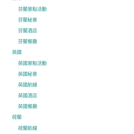
芬蘭景點活動
芬蘭秘景
芬蘭酒店
芬蘭餐廳
英國
英國景點活動
英國秘景
英國航線
英國酒店
英國餐廳
荷蘭
荷蘭航線