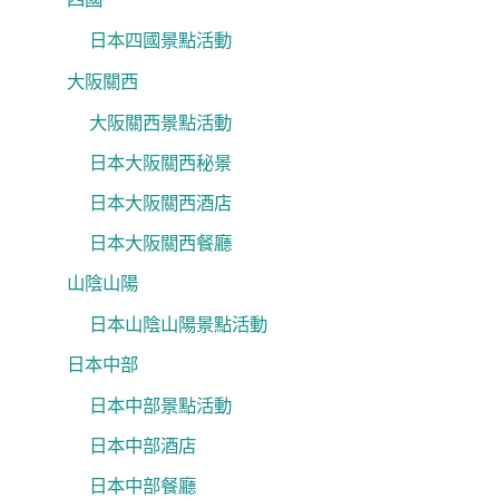
日本四國景點活動
大阪關西
大阪關西景點活動
日本大阪關西秘景
日本大阪關西酒店
日本大阪關西餐廳
山陰山陽
日本山陰山陽景點活動
日本中部
日本中部景點活動
日本中部酒店
日本中部餐廳