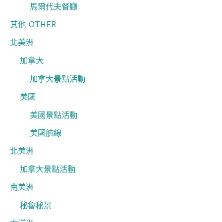
馬爾代夫餐廳
其他 OTHER
北美洲
加拿大
加拿大景點活動
美國
美國景點活動
美國航線
北美洲
加拿大景點活動
南美洲
秘魯秘景