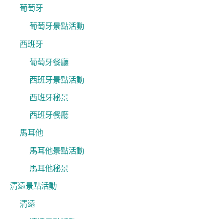
葡萄牙
葡萄牙景點活動
西班牙
葡萄牙餐廳
西班牙景點活動
西班牙秘景
西班牙餐廳
馬耳他
馬耳他景點活動
馬耳他秘景
清遠景點活動
清遠