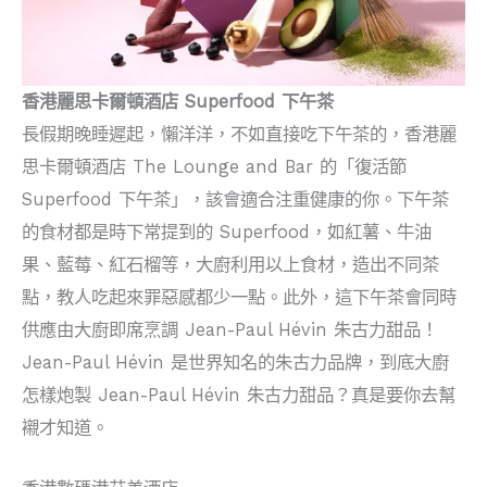
香港麗思卡爾頓酒店 Superfood 下午茶
長假期晚睡遲起，懶洋洋，不如直接吃下午茶的，香港麗
思卡爾頓酒店 The Lounge and Bar 的「復活節
Superfood 下午茶」，該會適合注重健康的你。下午茶
的食材都是時下常提到的 Superfood，如紅薯、牛油
果、藍莓、紅石榴等，大廚利用以上食材，造出不同茶
點，教人吃起來罪惡感都少一點。此外，這下午茶會同時
供應由大廚即席烹調 Jean-Paul Hévin 朱古力甜品！
Jean-Paul Hévin 是世界知名的朱古力品牌，到底大廚
怎樣炮製 Jean-Paul Hévin 朱古力甜品？真是要你去幫
襯才知道。