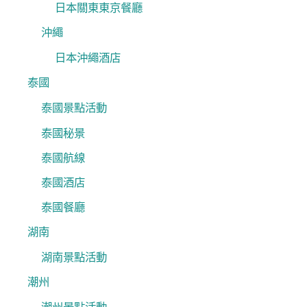
日本關東東京餐廳
沖繩
日本沖繩酒店
泰國
泰國景點活動
泰國秘景
泰國航線
泰國酒店
泰國餐廳
湖南
湖南景點活動
潮州